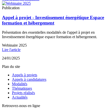
Publication
Appel à projet - Investissement énergétique Espace
formation et hébergement
Présentation des essentielles modalités de l'appel à projet en
Investissement énergétique espace formation et hébergement.
Webinaire 2025
Lire l'article
24/01/2025
Plan du site
Appels à projets
Appels à candidatures
Modalités
Thématiques
Projets réalisés
Actualités
Retrouvez-nous en ligne