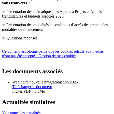
vous trouverez :
✨ Présentation des thématiques des Appels à Projets et Appels à
Candidatures et budgets associés 2025
✨ Présentation des modalités et conditions d’accès des principales
modalités de financement
✨ Questions/réponses
Ce contenu est bloqué parce que les cookies relatifs aux médias
n'ont pas été acceptés.
Gestion de mes cookies
Les documents associés
Webinaire nouvelle programmation 2025
Télécharger le document
Ficher PDF - 3.5Mo
Actualités similaires
Voir toutes les actualités