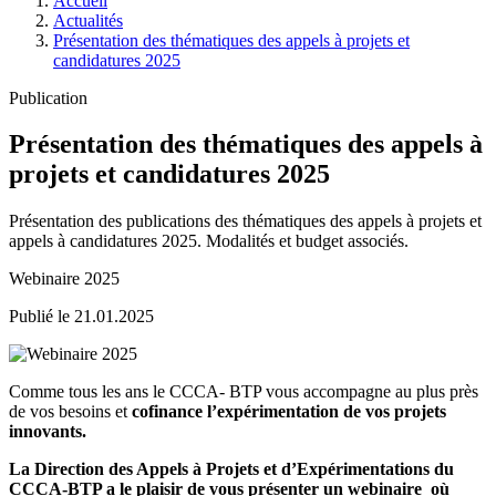
Accueil
Actualités
Présentation des thématiques des appels à projets et
candidatures 2025
Publication
Présentation des thématiques des appels à
projets et candidatures 2025
Présentation des publications des thématiques des appels à projets et
appels à candidatures 2025. Modalités et budget associés.
Webinaire 2025
Publié le 21.01.2025
Comme tous les ans le CCCA- BTP vous accompagne au plus près
de vos besoins et
cofinance l’expérimentation de vos projets
innovants.
La Direction des Appels à Projets et d’Expérimentations du
CCCA-BTP a le plaisir de vous présenter un webinaire où