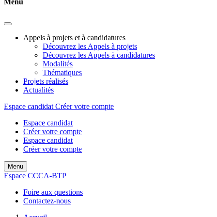
Menu
Appels à projets et à candidatures
Découvrez les Appels à projets
Découvrez les Appels à candidatures
Modalités
Thématiques
Projets réalisés
Actualités
Espace candidat
Créer votre compte
Espace candidat
Créer votre compte
Espace candidat
Créer votre compte
Menu
Espace CCCA-BTP
Foire aux questions
Contactez-nous