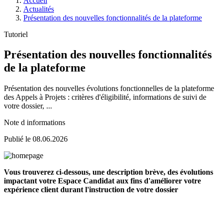
Accueil
Actualités
Présentation des nouvelles fonctionnalités de la plateforme
Tutoriel
Présentation des nouvelles fonctionnalités
de la plateforme
Présentation des nouvelles évolutions fonctionnelles de la plateforme
des Appels à Projets : critères d'éligibilité, informations de suivi de
votre dossier, ...
Note d informations
Publié le 08.06.2026
Vous trouverez ci-dessous, une description brève, des évolutions
impactant votre Espace Candidat aux fins d'améliorer votre
expérience client durant l'instruction de votre dossier