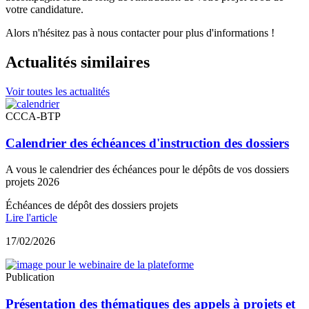
votre candidature.
Alors n'hésitez pas à nous contacter pour plus d'informations !
Actualités similaires
Voir toutes les actualités
CCCA-BTP
Calendrier des échéances d'instruction des dossiers
A vous le calendrier des échéances pour le dépôts de vos dossiers
projets 2026
Échéances de dépôt des dossiers projets
Lire l'article
17/02/2026
Publication
Présentation des thématiques des appels à projets et