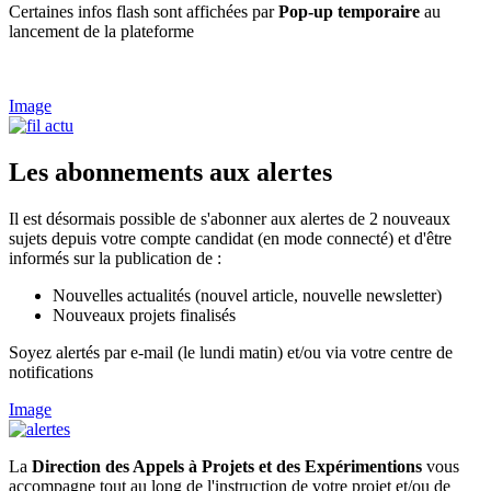
Certaines infos flash sont affichées par
Pop-up temporaire
au
lancement de la plateforme
Image
Les abonnements aux alertes
Il est désormais possible de s'abonner aux alertes de 2 nouveaux
sujets depuis votre compte candidat (en mode connecté) et d'être
informés sur la publication de :​
Nouvelles actualités (nouvel article, nouvelle newsletter)​​
Nouveaux projets finalisés​
Soyez alertés par e-mail (le lundi matin) et/ou via votre centre de
notifications
Image
La
Direction des Appels à Projets et des Expérimentions
vous
accompagne tout au long de l'instruction de votre projet et/ou de