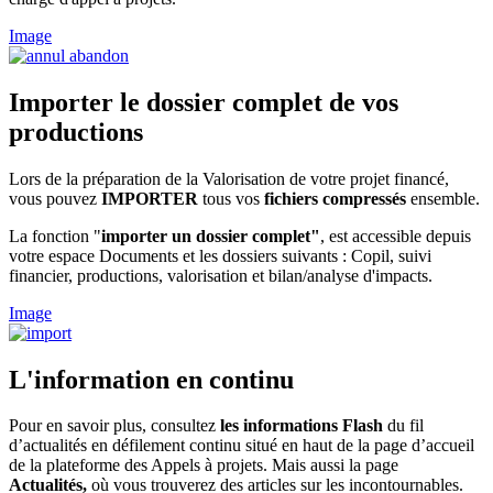
Image
Importer le dossier complet de vos
productions
Lors de la préparation de la Valorisation de votre projet financé,
vous pouvez
IMPORTER
tous vos
fichiers compressés
ensemble.
La fonction "
importer un dossier complet"
, est accessible depuis
votre espace Documents et les dossiers suivants : Copil, suivi
financier, productions, valorisation et bilan/analyse d'impacts.
Image
L'information en continu
Pour en savoir plus, consultez
les informations Flash
du fil
d’actualités en défilement continu situé en haut de la page d’accueil
de la plateforme des Appels à projets. Mais aussi la page
Actualités,
où vous trouverez des articles sur les incontournables.