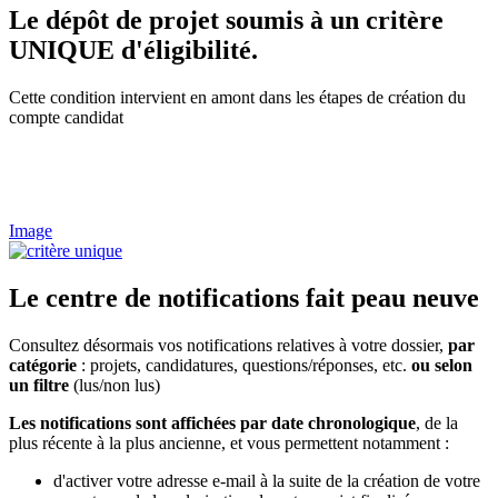
Le dépôt de projet soumis à un critère
UNIQUE d'éligibilité.
Cette condition intervient en amont dans les étapes de création du
compte candidat
Image
Le centre de notifications fait peau neuve
Consultez désormais vos notifications relatives à votre dossier,
par
catégorie
: projets, candidatures, questions/réponses, etc.
ou selon
un filtre
(lus/non lus)
Les notifications sont affichées par date chronologique
, de la
plus récente à la plus ancienne, et vous permettent notamment :
d'activer votre adresse e-mail à la suite de la création de votre