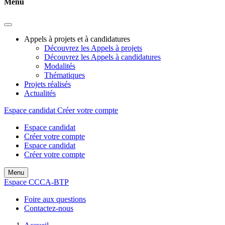
Menu
Appels à projets et à candidatures
Découvrez les Appels à projets
Découvrez les Appels à candidatures
Modalités
Thématiques
Projets réalisés
Actualités
Espace candidat
Créer votre compte
Espace candidat
Créer votre compte
Espace candidat
Créer votre compte
Menu
Espace CCCA-BTP
Foire aux questions
Contactez-nous