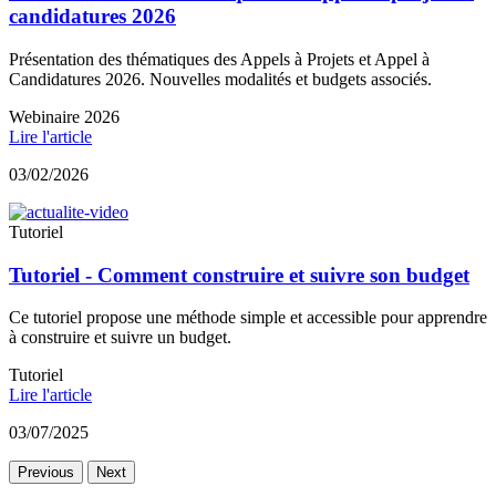
candidatures 2026
Présentation des thématiques des Appels à Projets et Appel à
Candidatures 2026. Nouvelles modalités et budgets associés.
Webinaire 2026
Lire l'article
03/02/2026
Tutoriel
Tutoriel - Comment construire et suivre son budget
Ce tutoriel propose une méthode simple et accessible pour apprendre
à construire et suivre un budget.
Tutoriel
Lire l'article
03/07/2025
Previous
Next