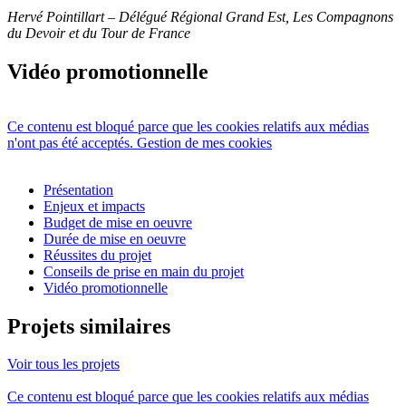
Hervé Pointillart – Délégué Régional Grand Est,
Les Compagnons
du Devoir et du Tour de France
Vidéo promotionnelle
Ce contenu est bloqué parce que les cookies relatifs aux médias
n'ont pas été acceptés.
Gestion de mes cookies
Présentation
Enjeux et impacts
Budget de mise en oeuvre
Durée de mise en oeuvre
Réussites du projet
Conseils de prise en main du projet
Vidéo promotionnelle
Projets similaires
Voir tous les projets
Ce contenu est bloqué parce que les cookies relatifs aux médias