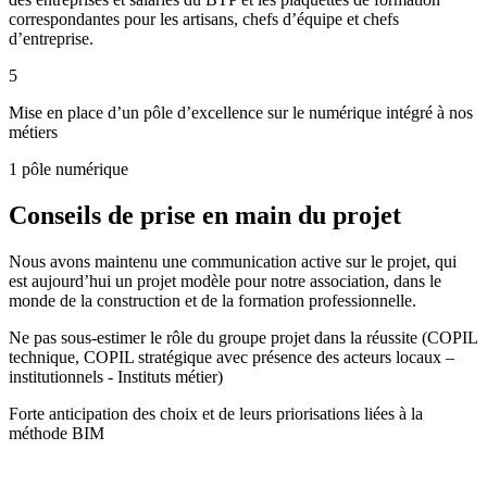
correspondantes pour les artisans, chefs d’équipe et chefs
d’entreprise.
5
Mise en place d’un pôle d’excellence sur le numérique intégré à nos
métiers
1 pôle numérique
Conseils de prise en main du projet
Nous avons maintenu une communication active sur le projet, qui
est aujourd’hui un projet modèle pour notre association, dans le
monde de la construction et de la formation professionnelle.
Ne pas sous-estimer le rôle du groupe projet dans la réussite (COPIL
technique, COPIL stratégique avec présence des acteurs locaux –
institutionnels - Instituts métier)
Forte anticipation des choix et de leurs priorisations liées à la
méthode BIM