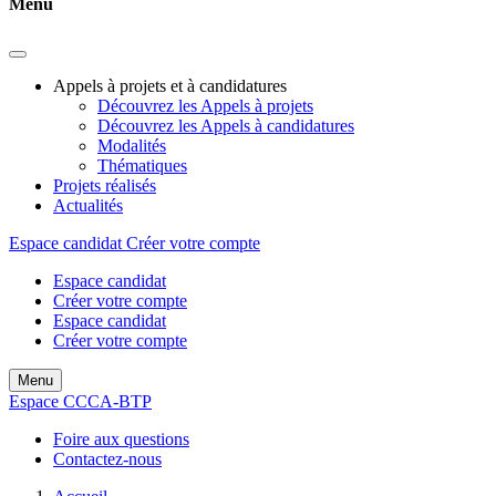
Menu
Appels à projets et à candidatures
Découvrez les Appels à projets
Découvrez les Appels à candidatures
Modalités
Thématiques
Projets réalisés
Actualités
Espace candidat
Créer votre compte
Espace candidat
Créer votre compte
Espace candidat
Créer votre compte
Menu
Espace CCCA-BTP
Foire aux questions
Contactez-nous