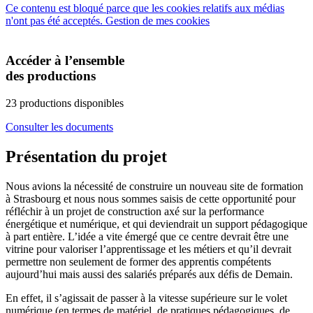
Ce contenu est bloqué parce que les cookies relatifs aux médias
n'ont pas été acceptés.
Gestion de mes cookies
Accéder à l’ensemble
des productions
23 productions disponibles
Consulter les documents
Présentation du projet
Nous avions la nécessité de construire un nouveau site de formation
à Strasbourg et nous nous sommes saisis de cette opportunité pour
réfléchir à un projet de construction axé sur la performance
énergétique et numérique, et qui deviendrait un support pédagogique
à part entière. L’idée a vite émergé que ce centre devrait être une
vitrine pour valoriser l’apprentissage et les métiers et qu’il devrait
permettre non seulement de former des apprentis compétents
aujourd’hui mais aussi des salariés préparés aux défis de Demain.
En effet, il s’agissait de passer à la vitesse supérieure sur le volet
numérique (en termes de matériel, de pratiques pédagogiques, de