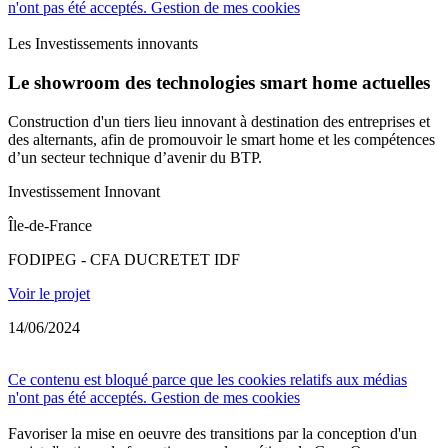
n'ont pas été acceptés.
Gestion de mes cookies
Les Investissements innovants
Le showroom des technologies smart home actuelles
Construction d'un tiers lieu innovant à destination des entreprises et
des alternants, afin de promouvoir le smart home et les compétences
d’un secteur technique d’avenir du BTP.
Investissement Innovant
Île-de-France
FODIPEG - CFA DUCRETET IDF
Voir le projet
14/06/2024
Ce contenu est bloqué parce que les cookies relatifs aux médias
n'ont pas été acceptés.
Gestion de mes cookies
Favoriser la mise en oeuvre des transitions par la conception d'un