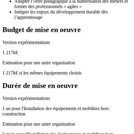
Adapter l’offre pédagogique à la numérisation des métiers et
former des professionnels « agiles »
Intégrer les enjeux du développement durable dès
l’apprentissage
Budget de mise en oeuvre
Version expérimentations
1 217k€
Estimation pour une autre organisation
1 217k€ si les mêmes équipements choisis
Durée de mise en oeuvre
Version expérimentations
1 an pour l'Installation des équipements et mobiliers hors
construction
Estimation pour une autre organisation