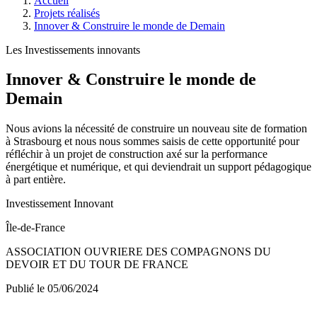
Accueil
Projets réalisés
Innover & Construire le monde de Demain
Les Investissements innovants
Innover & Construire le monde de
Demain
Nous avions la nécessité de construire un nouveau site de formation
à Strasbourg et nous nous sommes saisis de cette opportunité pour
réfléchir à un projet de construction axé sur la performance
énergétique et numérique, et qui deviendrait un support pédagogique
à part entière.
Investissement Innovant
Île-de-France
ASSOCIATION OUVRIERE DES COMPAGNONS DU
DEVOIR ET DU TOUR DE FRANCE
Publié le 05/06/2024