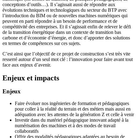
conceptions d’outils…). Il s’agissait aussi de répondre aux
évolutions techniques et technologiques du secteur du BTP avec
l’introduction du BIM ou de nouvelles machines numériques qui
peuvent en parti répondre à un besoin de performance et de
compétitivité des entreprises. Et il s’agissait enfin de relever le défi
de la transition énergétique dans un contexte de transition bas
carbone et d’économie d’énergie, et donc d’apporter des solutions
en termes de compétences sur ces sujets.
C’est ainsi que l’objectif de ce projet de construction s’est très vite
resserré autour d’un seul mot clé : l’innovation pour faire avant tout
face aux enjeux d’avenir.
Enjeux et impacts
Enjeux
Faire évoluer nos ingénieries de formation et pédagogiques
pour coller à la réalité du terrain et des métiers mais aussi en
adéquation avec les attentes de la génération Z et celle à venir
Investir dans du matériel pédagogique innovant adapté à la
numérisation des machines et à des modes de travail
collaboratifs
Offrir des modalités pédagogiques adaptées au besoin de