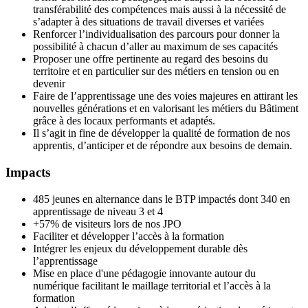
transférabilité des compétences mais aussi à la nécessité de
s’adapter à des situations de travail diverses et variées
Renforcer l’individualisation des parcours pour donner la
possibilité à chacun d’aller au maximum de ses capacités
Proposer une offre pertinente au regard des besoins du
territoire et en particulier sur des métiers en tension ou en
devenir
Faire de l’apprentissage une des voies majeures en attirant les
nouvelles générations et en valorisant les métiers du Bâtiment
grâce à des locaux performants et adaptés.
Il s’agit in fine de développer la qualité de formation de nos
apprentis, d’anticiper et de répondre aux besoins de demain.
Impacts
485 jeunes en alternance dans le BTP impactés dont 340 en
apprentissage de niveau 3 et 4
+57% de visiteurs lors de nos JPO
Faciliter et développer l’accès à la formation
Intégrer les enjeux du développement durable dès
l’apprentissage
Mise en place d'une pédagogie innovante autour du
numérique facilitant le maillage territorial et l’accès à la
formation