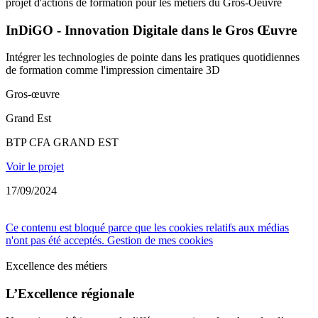
projet d'actions de formation pour les métiers du Gros-Oeuvre
InDiGO - Innovation Digitale dans le Gros Œuvre
Intégrer les technologies de pointe dans les pratiques quotidiennes
de formation comme l'impression cimentaire 3D
Gros-œuvre
Grand Est
BTP CFA GRAND EST
Voir le projet
17/09/2024
Ce contenu est bloqué parce que les cookies relatifs aux médias
n'ont pas été acceptés.
Gestion de mes cookies
Excellence des métiers
L’Excellence régionale