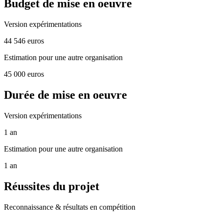
Budget de mise en oeuvre
Version expérimentations
44 546 euros
Estimation pour une autre organisation
45 000 euros
Durée de mise en oeuvre
Version expérimentations
1 an
Estimation pour une autre organisation
1 an
Réussites du projet
Reconnaissance & résultats en compétition