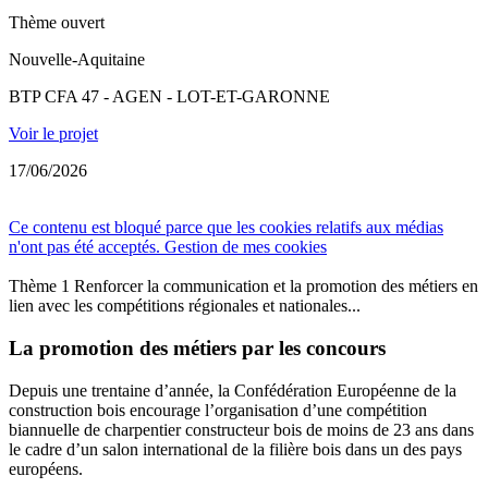
Thème ouvert
Nouvelle-Aquitaine
BTP CFA 47 - AGEN - LOT-ET-GARONNE
Voir le projet
17/06/2026
Ce contenu est bloqué parce que les cookies relatifs aux médias
n'ont pas été acceptés.
Gestion de mes cookies
Thème 1 Renforcer la communication et la promotion des métiers en
lien avec les compétitions régionales et nationales...
La promotion des métiers par les concours
Depuis une trentaine d’année, la Confédération Européenne de la
construction bois encourage l’organisation d’une compétition
biannuelle de charpentier constructeur bois de moins de 23 ans dans
le cadre d’un salon international de la filière bois dans un des pays
européens.