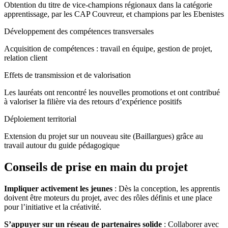
Obtention du titre de vice-champions régionaux dans la catégorie
apprentissage, par les CAP Couvreur, et champions par les Ebenistes
Développement des compétences transversales
Acquisition de compétences : travail en équipe, gestion de projet,
relation client
Effets de transmission et de valorisation
Les lauréats ont rencontré les nouvelles promotions et ont contribué
à valoriser la filière via des retours d’expérience positifs
Déploiement territorial
Extension du projet sur un nouveau site (Baillargues) grâce au
travail autour du guide pédagogique
Conseils de prise en main du projet
Impliquer activement les jeunes
: Dès la conception, les apprentis
doivent être moteurs du projet, avec des rôles définis et une place
pour l’initiative et la créativité.
S’appuyer sur un réseau de partenaires solide
: Collaborer avec