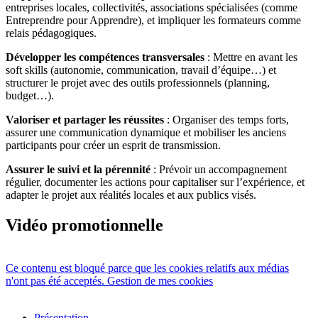
entreprises locales, collectivités, associations spécialisées (comme
Entreprendre pour Apprendre), et impliquer les formateurs comme
relais pédagogiques.
Développer les compétences transversales
: Mettre en avant les
soft skills (autonomie, communication, travail d’équipe…) et
structurer le projet avec des outils professionnels (planning,
budget…).
Valoriser et partager les réussites
: Organiser des temps forts,
assurer une communication dynamique et mobiliser les anciens
participants pour créer un esprit de transmission.
Assurer le suivi et la pérennité
: Prévoir un accompagnement
régulier, documenter les actions pour capitaliser sur l’expérience, et
adapter le projet aux réalités locales et aux publics visés.
Vidéo promotionnelle
Ce contenu est bloqué parce que les cookies relatifs aux médias
n'ont pas été acceptés.
Gestion de mes cookies
Présentation