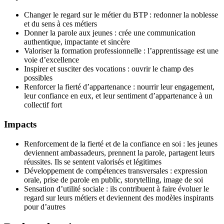
Changer le regard sur le métier du BTP : redonner la noblesse
et du sens à ces métiers
Donner la parole aux jeunes : crée une communication
authentique, impactante et sincère
Valoriser la formation professionnelle : l’apprentissage est une
voie d’excellence
Inspirer et susciter des vocations : ouvrir le champ des
possibles
Renforcer la fierté d’appartenance : nourrir leur engagement,
leur confiance en eux, et leur sentiment d’appartenance à un
collectif fort
Impacts
Renforcement de la fierté et de la confiance en soi : les jeunes
deviennent ambassadeurs, prennent la parole, partagent leurs
réussites. Ils se sentent valorisés et légitimes
Développement de compétences transversales : expression
orale, prise de parole en public, storytelling, image de soi
Sensation d’utilité sociale : ils contribuent à faire évoluer le
regard sur leurs métiers et deviennent des modèles inspirants
pour d’autres