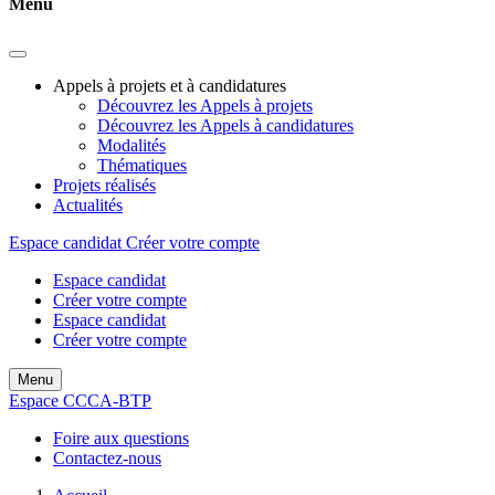
Menu
Appels à projets et à candidatures
Découvrez les Appels à projets
Découvrez les Appels à candidatures
Modalités
Thématiques
Projets réalisés
Actualités
Espace candidat
Créer votre compte
Espace candidat
Créer votre compte
Espace candidat
Créer votre compte
Menu
Espace CCCA-BTP
Foire aux questions
Contactez-nous