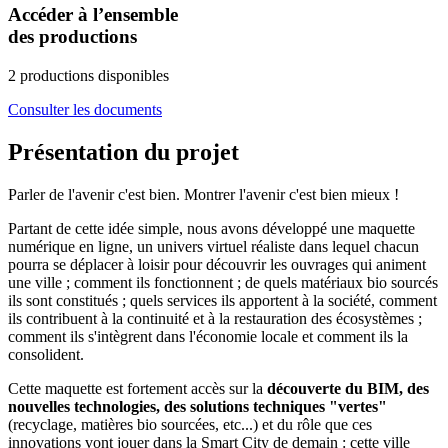
Accéder à l’ensemble
des productions
2 productions disponibles
Consulter les documents
Présentation du projet
Parler de l'avenir c'est bien. Montrer l'avenir c'est bien mieux !
Partant de cette idée simple, nous avons développé une maquette
numérique en ligne, un univers virtuel réaliste dans lequel chacun
pourra se déplacer à loisir pour découvrir les ouvrages qui animent
une ville ; comment ils fonctionnent ; de quels matériaux bio sourcés
ils sont constitués ; quels services ils apportent à la société, comment
ils contribuent à la continuité et à la restauration des écosystèmes ;
comment ils s'intègrent dans l'économie locale et comment ils la
consolident.
Cette maquette est fortement accès sur la
découverte du BIM, des
nouvelles technologies, des solutions techniques "vertes"
(recyclage, matières bio sourcées, etc...) et du rôle que ces
innovations vont jouer dans la Smart City de demain : cette ville