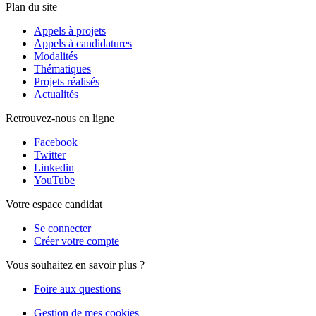
Plan du site
Appels à projets
Appels à candidatures
Modalités
Thématiques
Projets réalisés
Actualités
Retrouvez-nous en ligne
Facebook
Twitter
Linkedin
YouTube
Votre espace candidat
Se connecter
Créer votre compte
Vous souhaitez en savoir plus ?
Foire aux questions
Gestion de mes cookies