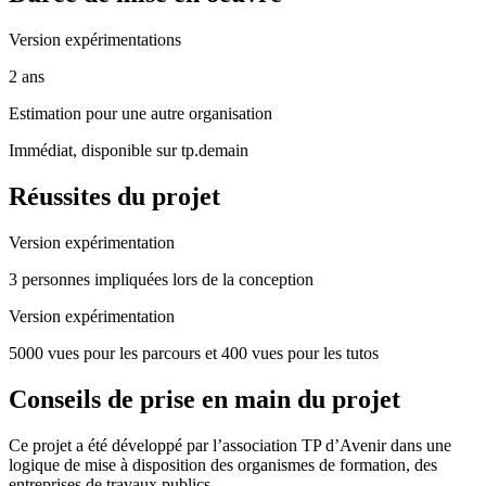
Version expérimentations
2 ans
Estimation pour une autre organisation
Immédiat, disponible sur tp.demain
Réussites du projet
Version expérimentation
3 personnes impliquées lors de la conception
Version expérimentation
5000 vues pour les parcours et 400 vues pour les tutos
Conseils de prise en main du projet
Ce projet a été développé par l’association TP d’Avenir dans une
logique de mise à disposition des organismes de formation, des
entreprises de travaux publics.