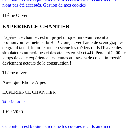
n'ont pas été acceptés.
Gestion de mes cookies
Thème Ouvert
EXPERIENCE CHANTIER
Expérience chantier, est un projet unique, innovant visant à
promouvoir les métiers du BTP. Conçu avec l'aide de scénographes
de grand talent, le projet met en scène les métiers du BTP avec des
simulateurs numériques et des ateliers en 3D et 4D. Pendant 2h00, le
temps de cette expérience, les jeunes au travers de ce jeu immersif
deviennent acteurs de la construction !
Thème ouvert
Auvergne-Rhône-Alpes
EXPERIENCE CHANTIER
Voir le projet
19/12/2025
Ce contenu est bloqué parce que les cookies relatifs aux médias