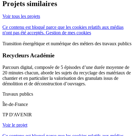
Projets similaires
Voir tous les projets
Ce contenu est bloqué parce que les cookies relatifs aux médias
n'ont pas été acceptés.
Gestion de mes cookies
Transition énergétique et numérique des métiers des travaux publics
Recycleurs Académie
Parcours digital, composée de 5 épisodes d’une durée moyenne de
20 minutes chacun, aborde les sujets du recyclage des matériaux de
chantier et en particulier la valorisation des granulats issus de
démolition et de déconstruction d’ouvrages.
Travaux publics
Île-de-France
TP D'AVENIR
Voir le projet
Ce contenu est bloqué parce que les cookies relatifs aux médias