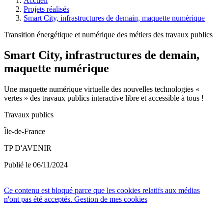
Accueil
Projets réalisés
Smart City, infrastructures de demain, maquette numérique
Transition énergétique et numérique des métiers des travaux publics
Smart City, infrastructures de demain,
maquette numérique
Une maquette numérique virtuelle des nouvelles technologies «
vertes » des travaux publics interactive libre et accessible à tous !
Travaux publics
Île-de-France
TP D'AVENIR
Publié le 06/11/2024
Ce contenu est bloqué parce que les cookies relatifs aux médias
n'ont pas été acceptés.
Gestion de mes cookies