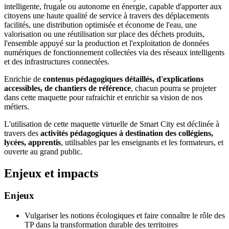
intelligente, frugale ou autonome en énergie, capable d'apporter aux
citoyens une haute qualité de service à travers des déplacements
facilités, une distribution optimisée et économe de l'eau, une
valorisation ou une réutilisation sur place des déchets produits,
l'ensemble appuyé sur la production et l'exploitation de données
numériques de fonctionnement collectées via des réseaux intelligents
et des infrastructures connectées.
Enrichie de
contenus pédagogiques détaillés, d'explications
accessibles, de chantiers de référence
, chacun pourra se projeter
dans cette maquette pour rafraichir et enrichir sa vision de nos
métiers.
L'utilisation de cette maquette virtuelle de Smart City est déclinée à
travers des
activités pédagogiques à destination des collégiens,
lycées, apprentis
, utilisables par les enseignants et les formateurs, et
ouverte au grand public.
Enjeux et impacts
Enjeux
Vulgariser les notions écologiques et faire connaître le rôle des
TP dans la transformation durable des territoires