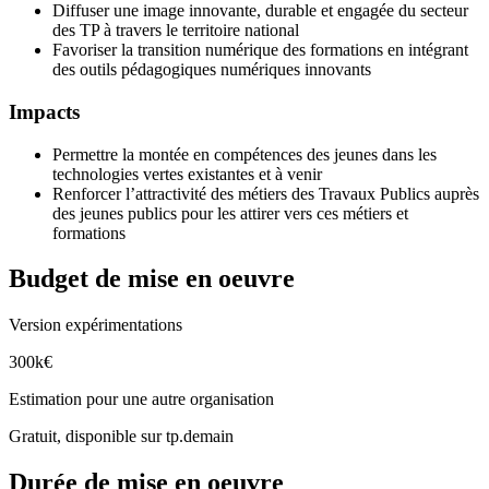
Diffuser une image innovante, durable et engagée du secteur
des TP à travers le territoire national
Favoriser la transition numérique des formations en intégrant
des outils pédagogiques numériques innovants
Impacts
Permettre la montée en compétences des jeunes dans les
technologies vertes existantes et à venir
Renforcer l’attractivité des métiers des Travaux Publics auprès
des jeunes publics pour les attirer vers ces métiers et
formations
Budget de mise en oeuvre
Version expérimentations
300k€
Estimation pour une autre organisation
Gratuit, disponible sur tp.demain
Durée de mise en oeuvre