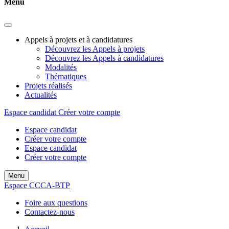
Menu
Appels à projets et à candidatures
Découvrez les Appels à projets
Découvrez les Appels à candidatures
Modalités
Thématiques
Projets réalisés
Actualités
Espace candidat
Créer votre compte
Espace candidat
Créer votre compte
Espace candidat
Créer votre compte
Menu
Espace CCCA-BTP
Foire aux questions
Contactez-nous