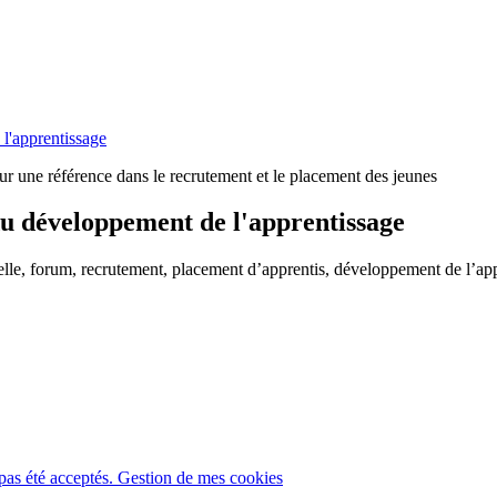
l'apprentissage
teur une référence dans le recrutement et le placement des jeunes
du développement de l'apprentissage
onnelle, forum, recrutement, placement d’apprentis, développement de l’a
pas été acceptés.
Gestion de mes cookies