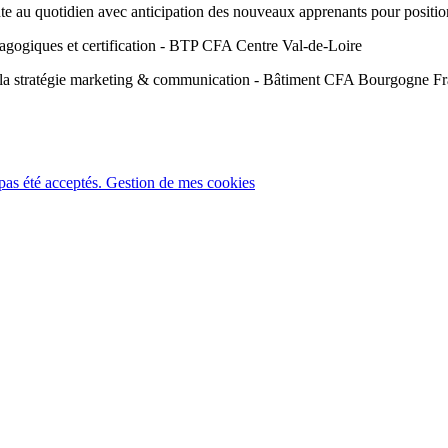
rante au quotidien avec anticipation des nouveaux apprenants pour posit
agogiques et certification - BTP CFA Centre Val-de-Loire
a stratégie marketing & communication - Bâtiment CFA Bourgogne F
pas été acceptés.
Gestion de mes cookies