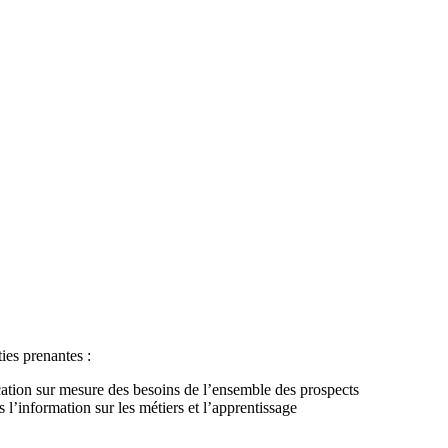
ties prenantes :
ication sur mesure des besoins de l’ensemble des prospects
information sur les métiers et l’apprentissage