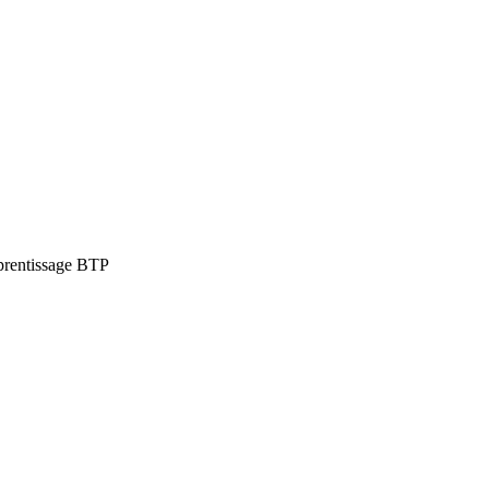
pprentissage BTP