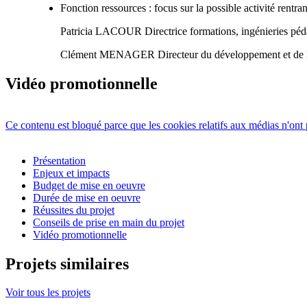
Fonction ressources : focus sur la possible activité rent
Patricia LACOUR Directrice formations, ingénieries péd
Clément MENAGER Directeur du développement et de l
Vidéo promotionnelle
Ce contenu est bloqué parce que les cookies relatifs aux médias n'ont 
Présentation
Enjeux et impacts
Budget de mise en oeuvre
Durée de mise en oeuvre
Réussites du projet
Conseils de prise en main du projet
Vidéo promotionnelle
Projets similaires
Voir tous les projets