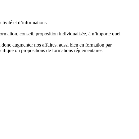
ctivité et d’informations
rmation, conseil, proposition individualisée, à n’importe quel
t donc augmenter nos affaires, aussi bien en formation par
pécifique ou propositions de formations réglementaires