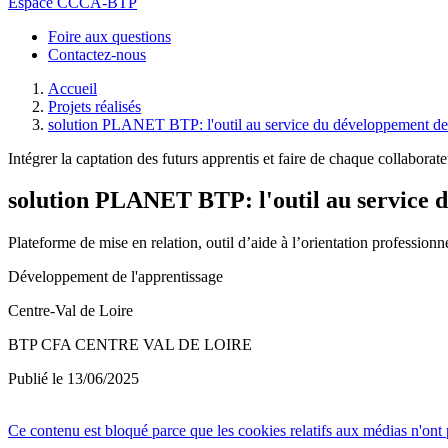
Espace CCCA-BTP
Foire aux questions
Contactez-nous
Accueil
Projets réalisés
solution PLANET BTP: l'outil au service du développement de 
Intégrer la captation des futurs apprentis et faire de chaque collabora
solution PLANET BTP: l'outil au service 
Plateforme de mise en relation, outil d’aide à l’orientation professi
Développement de l'apprentissage
Centre-Val de Loire
BTP CFA CENTRE VAL DE LOIRE
Publié le 13/06/2025
Ce contenu est bloqué parce que les cookies relatifs aux médias n'ont 