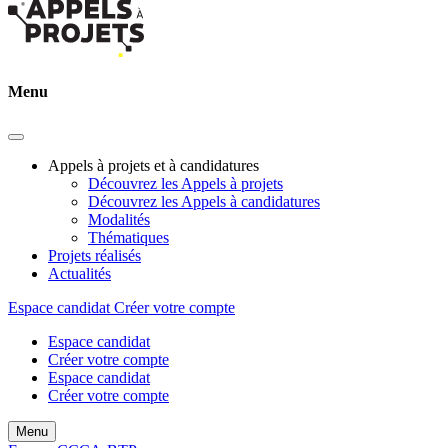
Menu
Appels à projets et à candidatures
Découvrez les Appels à projets
Découvrez les Appels à candidatures
Modalités
Thématiques
Projets réalisés
Actualités
Espace candidat
Créer votre compte
Espace candidat
Créer votre compte
Espace candidat
Créer votre compte
Menu