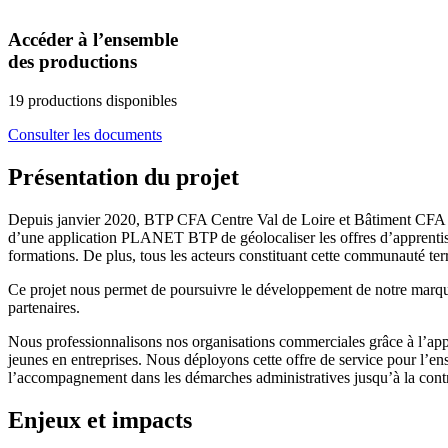
Accéder à l’ensemble
des productions
19 productions disponibles
Consulter les documents
Présentation du projet
Depuis janvier 2020, BTP CFA Centre Val de Loire et Bâtiment CFA Bo
d’une application PLANET BTP de géolocaliser les offres d’apprentissa
formations. De plus, tous les acteurs constituant cette communauté terr
Ce projet nous permet de poursuivre le développement de notre marqu
partenaires.
Nous professionnalisons nos organisations commerciales grâce à l’appu
jeunes en entreprises. Nous déployons cette offre de service pour l’en
l’accompagnement dans les démarches administratives jusqu’à la contr
Enjeux et impacts