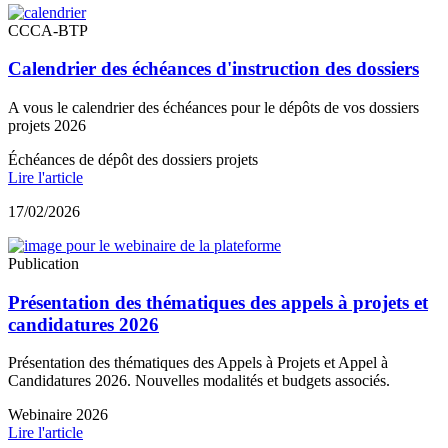
CCCA-BTP
Calendrier des échéances d'instruction des dossiers
A vous le calendrier des échéances pour le dépôts de vos dossiers
projets 2026
Échéances de dépôt des dossiers projets
Lire l'article
17/02/2026
Publication
Présentation des thématiques des appels à projets et
candidatures 2026
Présentation des thématiques des Appels à Projets et Appel à
Candidatures 2026. Nouvelles modalités et budgets associés.
Webinaire 2026
Lire l'article