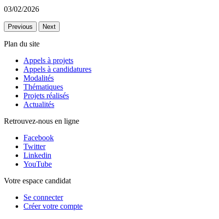
03/02/2026
Previous
Next
Plan du site
Appels à projets
Appels à candidatures
Modalités
Thématiques
Projets réalisés
Actualités
Retrouvez-nous en ligne
Facebook
Twitter
Linkedin
YouTube
Votre espace candidat
Se connecter
Créer votre compte