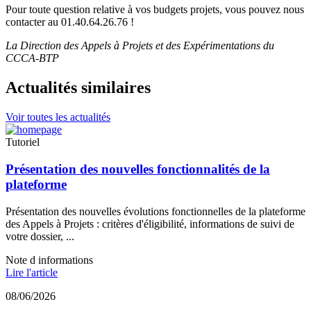
Pour toute question relative à vos budgets projets, vous pouvez nous
contacter au 01.40.64.26.76 !
La Direction des Appels à Projets et des Expérimentations du
CCCA-BTP
Actualités similaires
Voir toutes les actualités
Tutoriel
Présentation des nouvelles fonctionnalités de la
plateforme
Présentation des nouvelles évolutions fonctionnelles de la plateforme
des Appels à Projets : critères d'éligibilité, informations de suivi de
votre dossier, ...
Note d informations
Lire l'article
08/06/2026