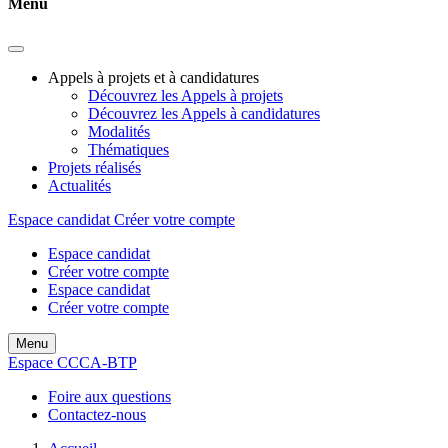
Menu
Appels à projets et à candidatures
Découvrez les Appels à projets
Découvrez les Appels à candidatures
Modalités
Thématiques
Projets réalisés
Actualités
Espace candidat
Créer votre compte
Espace candidat
Créer votre compte
Espace candidat
Créer votre compte
Menu
Espace CCCA-BTP
Foire aux questions
Contactez-nous