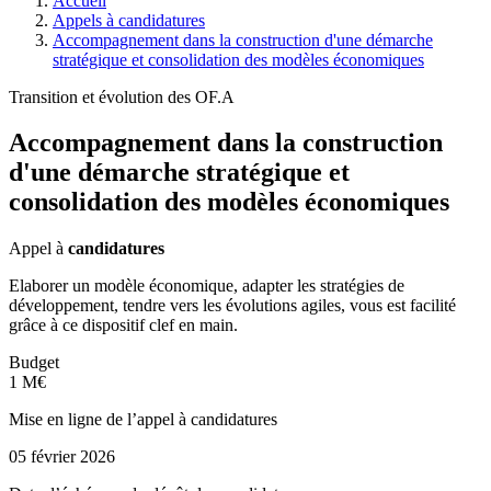
Accueil
Appels à candidatures
Accompagnement dans la construction d'une démarche
stratégique et consolidation des modèles économiques
Transition et évolution des OF.A
Accompagnement dans la construction
d'une démarche stratégique et
consolidation des modèles économiques
Appel à
candidatures
Elaborer un modèle économique, adapter les stratégies de
développement, tendre vers les évolutions agiles, vous est facilité
grâce à ce dispositif clef en main.
Budget
1 M€
Mise en ligne de l’appel à candidatures
05 février 2026