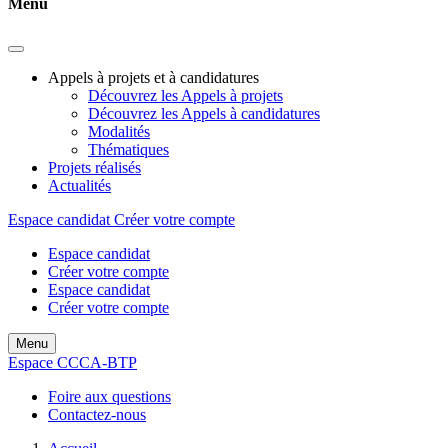
Menu
Appels à projets et à candidatures
Découvrez les Appels à projets
Découvrez les Appels à candidatures
Modalités
Thématiques
Projets réalisés
Actualités
Espace candidat
Créer votre compte
Espace candidat
Créer votre compte
Espace candidat
Créer votre compte
Menu
Espace CCCA-BTP
Foire aux questions
Contactez-nous