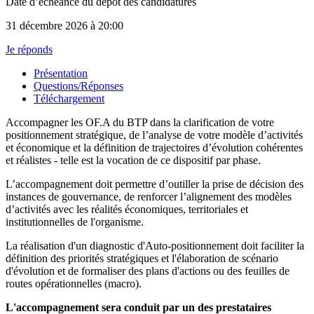
Date d’échéance du dépôt des candidatures
31 décembre 2026
à 20:00
Je réponds
Présentation
Questions/Réponses
Téléchargement
Accompagner les OF.A du BTP dans la clarification de votre
positionnement stratégique, de l’analyse de votre modèle d’activités
et économique et la définition de trajectoires d’évolution cohérentes
et réalistes - telle est la vocation de ce dispositif par phase.
L’accompagnement doit permettre d’outiller la prise de décision des
instances de gouvernance, de renforcer l’alignement des modèles
d’activités avec les réalités économiques, territoriales et
institutionnelles de l'organisme.
La réalisation d'un diagnostic d'Auto-positionnement doit faciliter la
définition des priorités stratégiques et l'élaboration de scénario
d'évolution et de formaliser des plans d'actions ou des feuilles de
routes opérationnelles (macro).
L'accompagnement sera conduit par un des prestataires