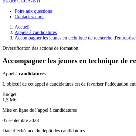
Espace CCCA-BTP
Foire aux questions
Contactez-nous
Accueil
Appels à candidatures
Accompagner les jeunes en technique de recherche d'entreprise
Diversification des actions de formation
Accompagner les jeunes en technique de re
Appel à
candidatures
L’objectif de cet appel à candidatures est de favoriser l’adéquation entr
Budget
1,5 M€
Mise en ligne de l’appel à candidatures
05 septembre 2023
Date d’échéance du dépôt des candidatures