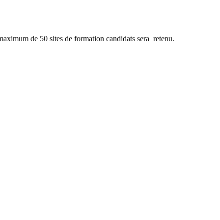
 maximum de 50 sites de formation candidats sera retenu.