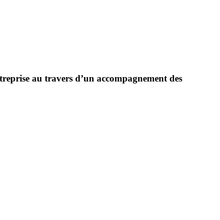
l’entreprise au travers d’un accompagnement des