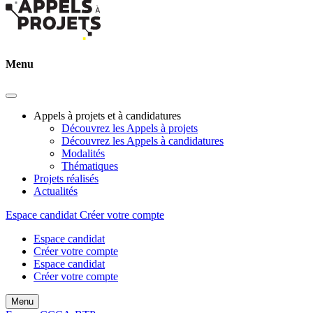
Menu
Appels à projets et à candidatures
Découvrez les Appels à projets
Découvrez les Appels à candidatures
Modalités
Thématiques
Projets réalisés
Actualités
Espace candidat
Créer votre compte
Espace candidat
Créer votre compte
Espace candidat
Créer votre compte
Menu