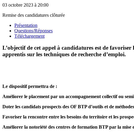
03 octobre 2023
à 20:00
Remise des candidatures clôturée
Présentation
Questions/Réponses
Téléchargement
L’objectif de cet appel à candidatures est de favorise
apprentis sur les techniques de recherche d’emploi.
Le dispositif permettra de :
Améliorer le placement par un accompagnement collectif ou semi-co
Doter les candidats prospects des OF BTP d’outils et de méthodes
Favoriser la rencontre entre les besoins du territoire et les prospe
Améliorer la notoriété des centres de formation BTP par la mise e