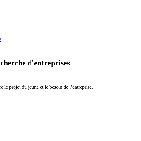
s
cherche d'entreprises
e le projet du jeune et le besoin de l’entreprise.