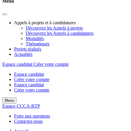
Menu
Appels à projets et à candidatures
Découvrez les Appels à projets
Découvrez les Appels à candidatures
Modalités
Thématiques
Projets réalisés
Actualités
Espace candidat
Créer votre compte
Espace candidat
Créer votre compte
Espace candidat
Créer votre compte
Menu
Espace CCCA-BTP
Foire aux questions
Contactez-nous