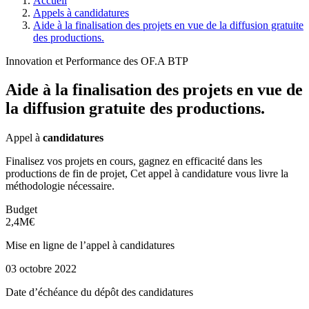
Accueil
Appels à candidatures
Aide à la finalisation des projets en vue de la diffusion gratuite
des productions.
Innovation et Performance des OF.A BTP
Aide à la finalisation des projets en vue de
la diffusion gratuite des productions.
Appel à
candidatures
Finalisez vos projets en cours, gagnez en efficacité dans les
productions de fin de projet, Cet appel à candidature vous livre la
méthodologie nécessaire.
Budget
2,4M€
Mise en ligne de l’appel à candidatures
03 octobre 2022
Date d’échéance du dépôt des candidatures