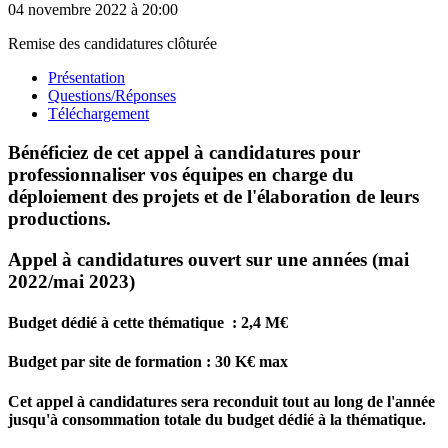
04 novembre 2022
à 20:00
Remise des candidatures clôturée
Présentation
Questions/Réponses
Téléchargement
Bénéficiez de cet appel à candidatures pour
professionnaliser vos équipes en charge du
déploiement des projets et de l'élaboration de leurs
productions.
Appel à candidatures ouvert sur une années (mai
2022/mai 2023)
Budget dédié à cette thématique : 2,4 M€
Budget par site de formation : 30 K€ max
Cet appel à candidatures sera reconduit tout au long de l'année
jusqu'à consommation totale du budget dédié à la thématique.