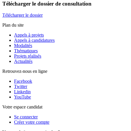
Télécharger
le dossier de consultation
Télécharger le dossier
Plan du site
Appels à projets
Appels à candidatures
Modalités
Thématiques
Projets réalisés
Actualités
Retrouvez-nous en ligne
Facebook
Twitter
Linkedin
YouTube
Votre espace candidat
Se connecter
Créer votre compte