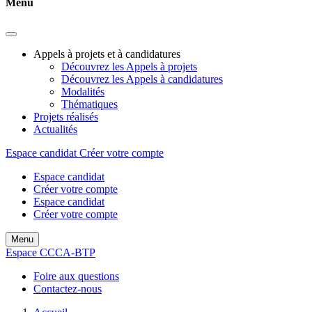
Menu
Appels à projets et à candidatures
Découvrez les Appels à projets
Découvrez les Appels à candidatures
Modalités
Thématiques
Projets réalisés
Actualités
Espace candidat
Créer votre compte
Espace candidat
Créer votre compte
Espace candidat
Créer votre compte
Menu
Espace CCCA-BTP
Foire aux questions
Contactez-nous