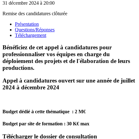
31 décembre 2024
à 20:00
Remise des candidatures clôturée
Présentation
Questions/Réponses
Téléchargement
Bénéficiez de cet appel à candidatures pour
professionnaliser vos équipes en charge du
déploiement des projets et de l'élaboration de leurs
productions.
Appel à candidatures ouvert sur une année de juillet
2024 à décembre 2024
Budget dédié à cette thématique : 2 M€
Budget par site de formation : 30 K€ max
Télécharger
le dossier de consultation