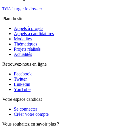
Télécharger le dossier
Plan du site
Appels à projets
Appels à candidatures
Modalités
Thématiques
Projets réalisés
Actualités
Retrouvez-nous en ligne
Facebook
Twitter
Linkedin
YouTube
Votre espace candidat
Se connecter
Créer votre compte
Vous souhaitez en savoir plus ?