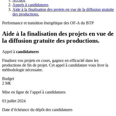
Accueil
Appels à candidatures
Aide à la finalisation des projets en vue de la diffusion gratuite
des productions.
Performance et transition énergétique des OF-A du BTP
Aide à la finalisation des projets en vue de
la diffusion gratuite des productions.
Appel à
candidatures
Finalisez vos projets en cours, gagnez en efficacité dans les
productions de fin de projet. Cet appel à candidature vous livre la
méthodologie nécessaire.
Budget
2 M€
Mise en ligne de l’appel à candidatures
03 juillet 2024
Date d’échéance du dépôt des candidatures