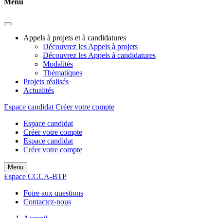
Menu
Appels à projets et à candidatures
Découvrez les Appels à projets
Découvrez les Appels à candidatures
Modalités
Thématiques
Projets réalisés
Actualités
Espace candidat
Créer votre compte
Espace candidat
Créer votre compte
Espace candidat
Créer votre compte
Menu
Espace CCCA-BTP
Foire aux questions
Contactez-nous