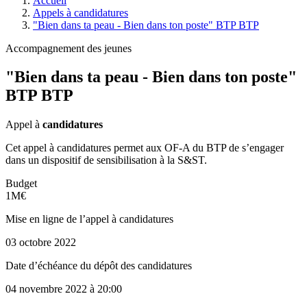
Accueil
Appels à candidatures
"Bien dans ta peau - Bien dans ton poste" BTP BTP
Accompagnement des jeunes
"Bien dans ta peau - Bien dans ton poste"
BTP BTP
Appel à
candidatures
Cet appel à candidatures permet aux OF-A du BTP de s’engager
dans un dispositif de sensibilisation à la S&ST.
Budget
1M€
Mise en ligne de l’appel à candidatures
03 octobre 2022
Date d’échéance du dépôt des candidatures
04 novembre 2022
à 20:00