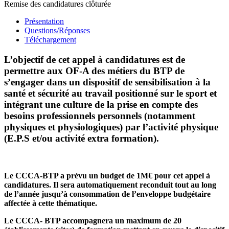
Remise des candidatures clôturée
Présentation
Questions/Réponses
Téléchargement
L’objectif de cet appel à candidatures est de
permettre aux OF-A des métiers du BTP de
s’engager dans un dispositif de sensibilisation à la
santé et sécurité au travail positionné sur le sport et
intégrant une culture de la prise en compte des
besoins professionnels personnels (notamment
physiques et physiologiques) par l’activité physique
(E.P.S et/ou activité extra formation).
Le CCCA-BTP a prévu un budget de 1M€ pour cet appel à
candidatures. Il sera automatiquement reconduit tout au long
de l’année jusqu’à consommation de l’enveloppe budgétaire
affectée à cette thématique.
Le CCCA- BTP accompagnera un maximum de 20