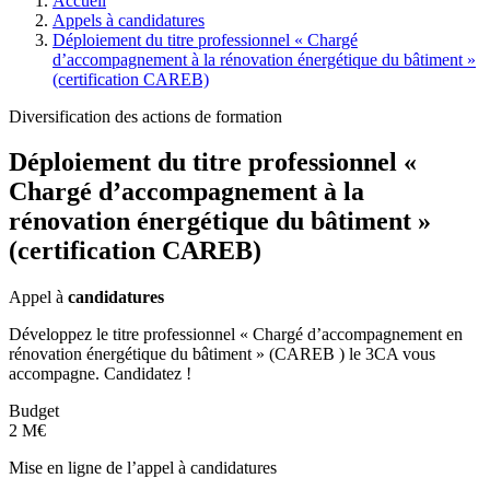
Accueil
Appels à candidatures
Déploiement du titre professionnel « Chargé
d’accompagnement à la rénovation énergétique du bâtiment »
(certification CAREB)
Diversification des actions de formation
Déploiement du titre professionnel «
Chargé d’accompagnement à la
rénovation énergétique du bâtiment »
(certification CAREB)
Appel à
candidatures
Développez le titre professionnel « Chargé d’accompagnement en
rénovation énergétique du bâtiment » (CAREB ) le 3CA vous
accompagne. Candidatez !
Budget
2 M€
Mise en ligne de l’appel à candidatures