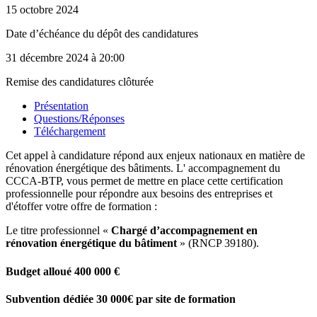
15 octobre 2024
Date d’échéance du dépôt des candidatures
31 décembre 2024
à 20:00
Remise des candidatures clôturée
Présentation
Questions/Réponses
Téléchargement
Cet appel à candidature répond aux enjeux nationaux en matière de
rénovation énergétique des bâtiments. L' accompagnement du
CCCA-BTP, vous permet de mettre en place cette certification
professionnelle pour répondre aux besoins des entreprises et
d'étoffer votre offre de formation :
Le titre professionnel «
Chargé d’accompagnement en
rénovation énergétique du bâtiment
» (RNCP 39180).
Budget alloué 400 000 €
Subvention dédiée 30 000€ par site de formation