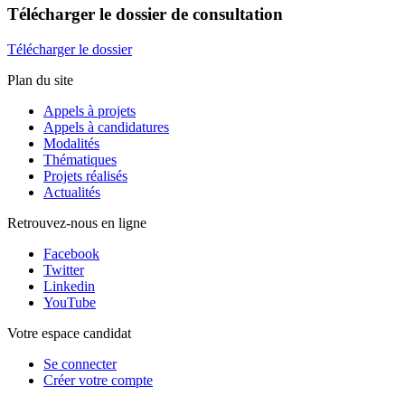
Télécharger
le dossier de consultation
Télécharger le dossier
Plan du site
Appels à projets
Appels à candidatures
Modalités
Thématiques
Projets réalisés
Actualités
Retrouvez-nous en ligne
Facebook
Twitter
Linkedin
YouTube
Votre espace candidat
Se connecter
Créer votre compte