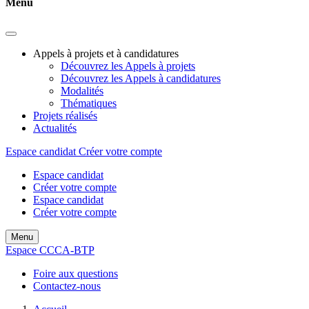
Menu
Appels à projets et à candidatures
Découvrez les Appels à projets
Découvrez les Appels à candidatures
Modalités
Thématiques
Projets réalisés
Actualités
Espace candidat
Créer votre compte
Espace candidat
Créer votre compte
Espace candidat
Créer votre compte
Menu
Espace CCCA-BTP
Foire aux questions
Contactez-nous