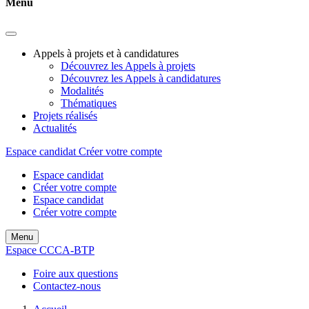
Menu
Appels à projets et à candidatures
Découvrez les Appels à projets
Découvrez les Appels à candidatures
Modalités
Thématiques
Projets réalisés
Actualités
Espace candidat
Créer votre compte
Espace candidat
Créer votre compte
Espace candidat
Créer votre compte
Menu
Espace CCCA-BTP
Foire aux questions
Contactez-nous