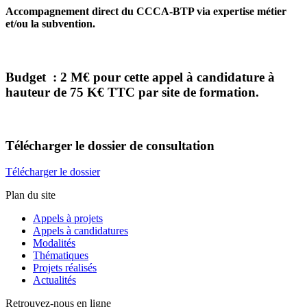
Accompagnement direct
du CCCA-BTP via expertise métier
et/ou la subvention.
Budget : 2 M€ pour cette appel à candidature à
hauteur de 75 K€ TTC par site de formation.
Télécharger
le dossier de consultation
Télécharger le dossier
Plan du site
Appels à projets
Appels à candidatures
Modalités
Thématiques
Projets réalisés
Actualités
Retrouvez-nous en ligne