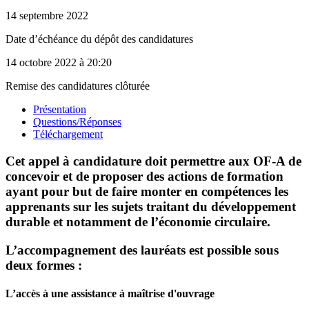
14 septembre 2022
Date d’échéance du dépôt des candidatures
14 octobre 2022
à 20:20
Remise des candidatures clôturée
Présentation
Questions/Réponses
Téléchargement
Cet appel à candidature doit permettre aux OF-A de
concevoir et de proposer des actions de formation
ayant pour but de faire monter en compétences les
apprenants sur les sujets traitant du développement
durable et notamment de l’économie circulaire.
L’accompagnement des lauréats est possible sous
deux formes :
L’accès à une
assistance à maîtrise d'ouvrage