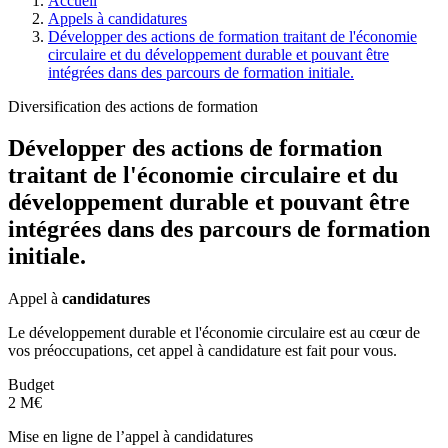
Accueil
Appels à candidatures
Développer des actions de formation traitant de l'économie
circulaire et du développement durable et pouvant être
intégrées dans des parcours de formation initiale.
Diversification des actions de formation
Développer des actions de formation
traitant de l'économie circulaire et du
développement durable et pouvant être
intégrées dans des parcours de formation
initiale.
Appel à
candidatures
Le développement durable et l'économie circulaire est au cœur de
vos préoccupations, cet appel à candidature est fait pour vous.
Budget
2 M€
Mise en ligne de l’appel à candidatures