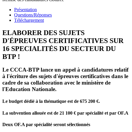
Présentation
Questions/Réponses
Téléchargement
ELABORER DES SUJETS
D'ÉPREUVES CERTIFICATIVES SUR
16 SPECIALITÉS DU SECTEUR DU
BTP !
Le CCCA-BTP lance un appel à candidatures relatif
à l'écriture des sujets d'épreuves certificatives dans le
cadre de sa collaboration avec le ministère de
l'Education Nationale.
Le budget dédié à la thématique est de 675 200 €.
La subvention allouée est de 21 100 € par spécialité et par OF.A
Deux OF.A par spécialité seront sélectionnés