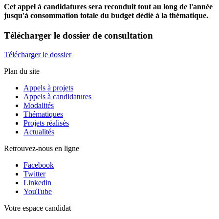
Cet appel à candidatures sera reconduit tout au long de l'année
jusqu'à consommation totale du budget dédié à la thématique.
Télécharger
le dossier de consultation
Télécharger le dossier
Plan du site
Appels à projets
Appels à candidatures
Modalités
Thématiques
Projets réalisés
Actualités
Retrouvez-nous en ligne
Facebook
Twitter
Linkedin
YouTube
Votre espace candidat