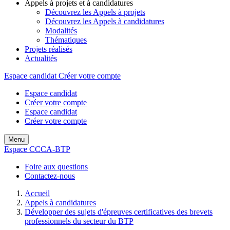
Appels à projets et à candidatures
Découvrez les Appels à projets
Découvrez les Appels à candidatures
Modalités
Thématiques
Projets réalisés
Actualités
Espace candidat
Créer votre compte
Espace candidat
Créer votre compte
Espace candidat
Créer votre compte
Menu
Espace CCCA-BTP
Foire aux questions
Contactez-nous
Accueil
Appels à candidatures
Développer des sujets d'épreuves certificatives des brevets
professionnels du secteur du BTP