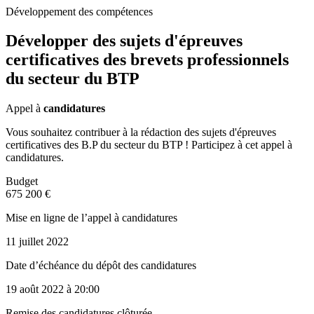
Développement des compétences
Développer des sujets d'épreuves
certificatives des brevets professionnels
du secteur du BTP
Appel à
candidatures
Vous souhaitez contribuer à la rédaction des sujets d'épreuves
certificatives des B.P du secteur du BTP ! Participez à cet appel à
candidatures.
Budget
675 200 €
Mise en ligne de l’appel à candidatures
11 juillet 2022
Date d’échéance du dépôt des candidatures
19 août 2022
à 20:00
Remise des candidatures clôturée