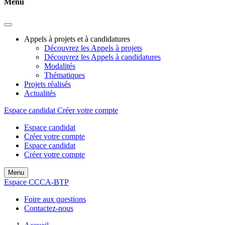
Menu
Appels à projets et à candidatures
Découvrez les Appels à projets
Découvrez les Appels à candidatures
Modalités
Thématiques
Projets réalisés
Actualités
Espace candidat
Créer votre compte
Espace candidat
Créer votre compte
Espace candidat
Créer votre compte
Menu
Espace CCCA-BTP
Foire aux questions
Contactez-nous