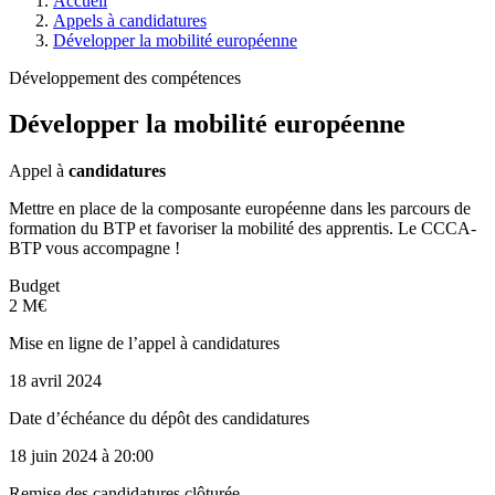
Accueil
Appels à candidatures
Développer la mobilité européenne
Développement des compétences
Développer la mobilité européenne
Appel à
candidatures
Mettre en place de la composante européenne dans les parcours de
formation du BTP et favoriser la mobilité des apprentis. Le CCCA-
BTP vous accompagne !
Budget
2 M€
Mise en ligne de l’appel à candidatures
18 avril 2024
Date d’échéance du dépôt des candidatures
18 juin 2024
à 20:00
Remise des candidatures clôturée