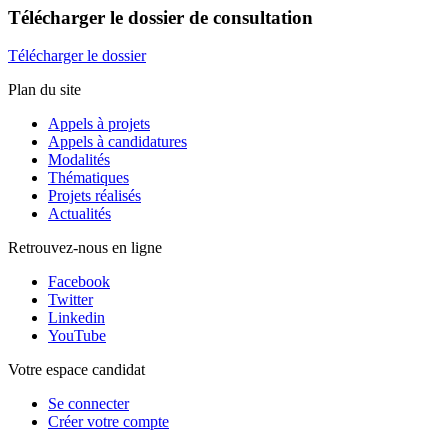
Télécharger
le dossier de consultation
Télécharger le dossier
Plan du site
Appels à projets
Appels à candidatures
Modalités
Thématiques
Projets réalisés
Actualités
Retrouvez-nous en ligne
Facebook
Twitter
Linkedin
YouTube
Votre espace candidat
Se connecter
Créer votre compte