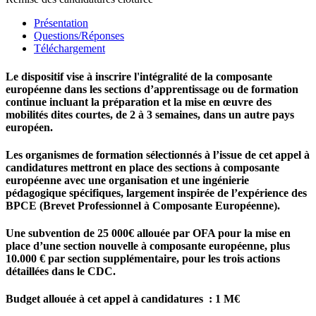
Présentation
Questions/Réponses
Téléchargement
Le dispositif vise à inscrire l'intégralité de la composante
européenne dans les sections d’apprentissage ou de formation
continue incluant la préparation et la mise en œuvre des
mobilités dites courtes, de 2 à 3 semaines, dans un autre pays
européen.
Les organismes de formation sélectionnés à l’issue de cet appel à
candidatures mettront en place des sections à composante
européenne avec une organisation et une ingénierie
pédagogique spécifiques, largement inspirée de l’expérience des
BPCE (Brevet Professionnel à Composante Européenne).
Une subvention de 25 000€ allouée par OFA pour la mise en
place d’une section nouvelle à composante européenne, plus
10.000 €
par section supplémentaire, pour les trois actions
détaillées dans le CDC.
Budget allouée à cet appel à candidatures : 1 M€