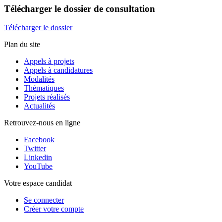
Télécharger
le dossier de consultation
Télécharger le dossier
Plan du site
Appels à projets
Appels à candidatures
Modalités
Thématiques
Projets réalisés
Actualités
Retrouvez-nous en ligne
Facebook
Twitter
Linkedin
YouTube
Votre espace candidat
Se connecter
Créer votre compte