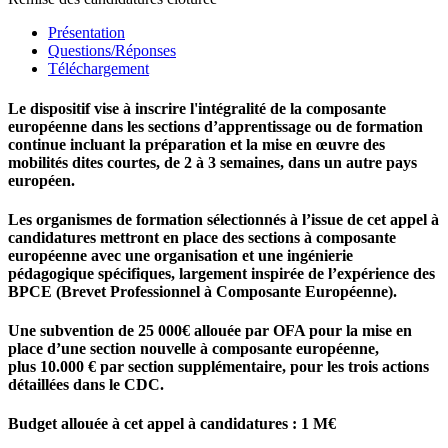
Présentation
Questions/Réponses
Téléchargement
Le dispositif vise à inscrire l'intégralité de la composante
européenne dans les sections d’apprentissage ou de formation
continue incluant la préparation et la mise en œuvre des
mobilités dites courtes, de 2 à 3 semaines, dans un autre pays
européen.
Les organismes de formation sélectionnés à l’issue de cet appel à
candidatures mettront en place des sections à composante
européenne avec une organisation et une ingénierie
pédagogique spécifiques, largement inspirée de l’expérience des
BPCE (Brevet Professionnel à Composante Européenne).
Une subvention de 25 000€ allouée par OFA pour la mise en
place d’une section nouvelle à composante européenne,
plus
10.000 €
par section supplémentaire, pour les trois actions
détaillées dans le CDC.
Budget allouée à cet appel à candidatures : 1 M€