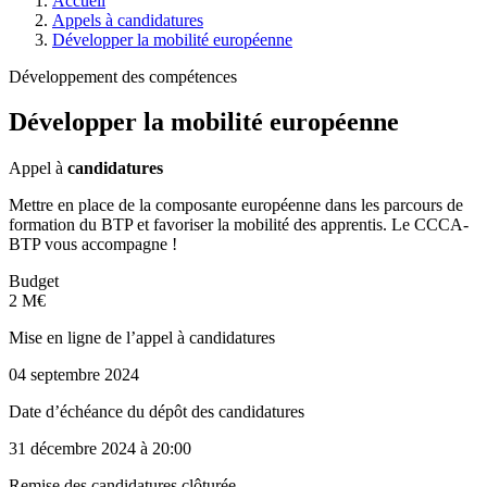
Accueil
Appels à candidatures
Développer la mobilité européenne
Développement des compétences
Développer la mobilité européenne
Appel à
candidatures
Mettre en place de la composante européenne dans les parcours de
formation du BTP et favoriser la mobilité des apprentis. Le CCCA-
BTP vous accompagne !
Budget
2 M€
Mise en ligne de l’appel à candidatures
04 septembre 2024
Date d’échéance du dépôt des candidatures
31 décembre 2024
à 20:00
Remise des candidatures clôturée