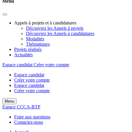
Menu
Appels à projets et à candidatures
Découvrez les Appels à projets
Découvrez les Appels à candidatures
Modalités
Thématiques
Projets réalisés
Actualités
Espace candidat
Créer votre compte
Espace candidat
Créer votre compte
Espace candidat
Créer votre compte
Menu
Espace CCCA-BTP
Foire aux questions
Contactez-nous