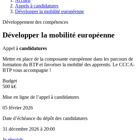
Accueil
Appels à candidatures
Développer la mobilité européenne
Développement des compétences
Développer la mobilité européenne
Appel à
candidatures
Mettre en place de la composante européenne dans les parcours de
formation du BTP et favoriser la mobilité des apprentis. Le CCCA-
BTP vous accompagne !
Budget
500 k€
Mise en ligne de l’appel à candidatures
05 février 2026
Date d’échéance du dépôt des candidatures
31 décembre 2026
à 20:00
Je réponds