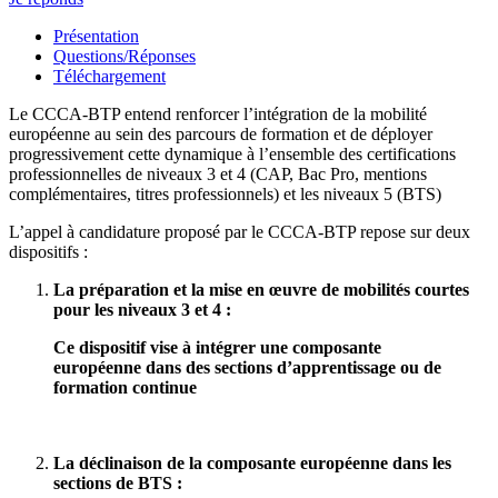
Présentation
Questions/Réponses
Téléchargement
Le CCCA‑BTP entend renforcer l’intégration de la mobilité
européenne au sein des parcours de formation et de déployer
progressivement cette dynamique à l’ensemble des certifications
professionnelles de niveaux 3 et 4 (CAP, Bac Pro, mentions
complémentaires, titres professionnels) et les niveaux 5 (BTS)
L’appel à candidature proposé par le CCCA-BTP repose sur deux
dispositifs :
La préparation et la mise en œuvre de mobilités courtes
pour les niveaux 3 et 4 :
Ce dispositif vise à intégrer une composante
européenne dans des sections d’apprentissage ou de
formation continue
La déclinaison de la composante européenne dans les
sections de BTS :