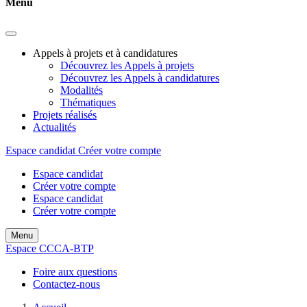
Menu
Appels à projets et à candidatures
Découvrez les Appels à projets
Découvrez les Appels à candidatures
Modalités
Thématiques
Projets réalisés
Actualités
Espace candidat
Créer votre compte
Espace candidat
Créer votre compte
Espace candidat
Créer votre compte
Menu
Espace CCCA-BTP
Foire aux questions
Contactez-nous