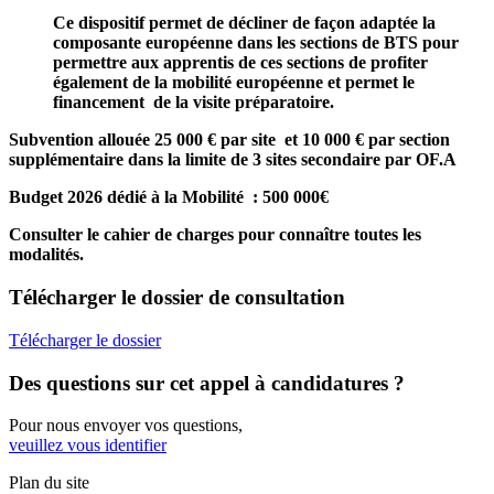
Ce dispositif permet de décliner de façon adaptée la
composante européenne dans les sections de BTS pour
permettre aux apprentis de ces sections de profiter
également de la mobilité européenne et permet le
financement de la visite préparatoire.
Subvention allouée 25 000 € par site et 10 000 € par section
supplémentaire dans la limite de 3 sites secondaire par OF.A
Budget 2026 dédié à la Mobilité : 500 000€
Consulter le cahier de charges pour connaître toutes les
modalités.
Télécharger
le dossier de consultation
Télécharger le dossier
Des questions
sur cet appel à candidatures ?
Pour nous envoyer vos questions,
veuillez vous identifier
Plan du site