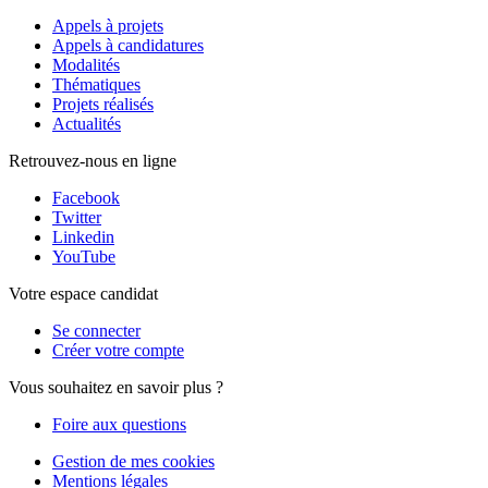
Appels à projets
Appels à candidatures
Modalités
Thématiques
Projets réalisés
Actualités
Retrouvez-nous en ligne
Facebook
Twitter
Linkedin
YouTube
Votre espace candidat
Se connecter
Créer votre compte
Vous souhaitez en savoir plus ?
Foire aux questions
Gestion de mes cookies
Mentions légales