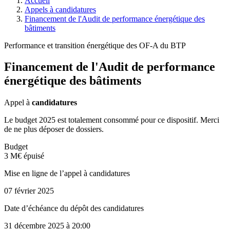
Accueil
Appels à candidatures
Financement de l'Audit de performance énergétique des
bâtiments
Performance et transition énergétique des OF-A du BTP
Financement de l'Audit de performance
énergétique des bâtiments
Appel à
candidatures
Le budget 2025 est totalement consommé pour ce dispositif. Merci
de ne plus déposer de dossiers.
Budget
3 M€ épuisé
Mise en ligne de l’appel à candidatures
07 février 2025
Date d’échéance du dépôt des candidatures
31 décembre 2025
à 20:00