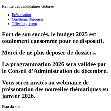
Remise des candidatures clôturée
Présentation
Questions/Réponses
Téléchargement
Fort de son succès, le budget 2025 est
totalement consommé pour ce dispositif.
Merci de ne plus déposer de dossiers.
La programmation 2026 sera validée par
le Conseil d’Administration de décembre.
Vous serez invités au webinaire de
présentation des nouvelles thématiques en
janvier 2026.
Plan du site