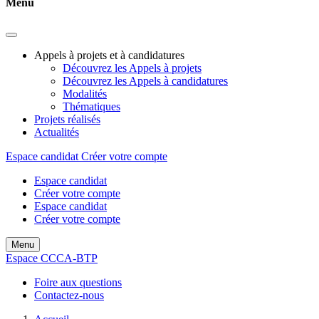
Menu
Appels à projets et à candidatures
Découvrez les Appels à projets
Découvrez les Appels à candidatures
Modalités
Thématiques
Projets réalisés
Actualités
Espace candidat
Créer votre compte
Espace candidat
Créer votre compte
Espace candidat
Créer votre compte
Menu
Espace CCCA-BTP
Foire aux questions
Contactez-nous