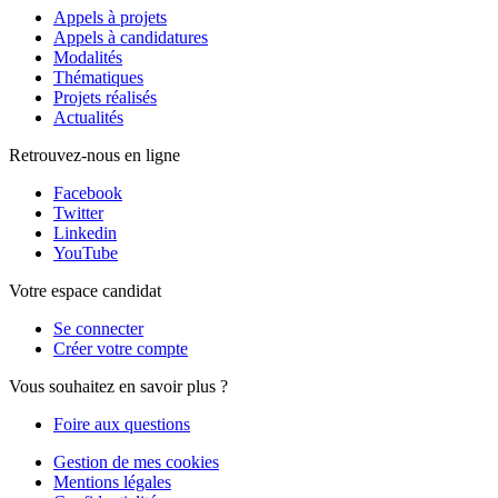
Appels à projets
Appels à candidatures
Modalités
Thématiques
Projets réalisés
Actualités
Retrouvez-nous en ligne
Facebook
Twitter
Linkedin
YouTube
Votre espace candidat
Se connecter
Créer votre compte
Vous souhaitez en savoir plus ?
Foire aux questions
Gestion de mes cookies
Mentions légales