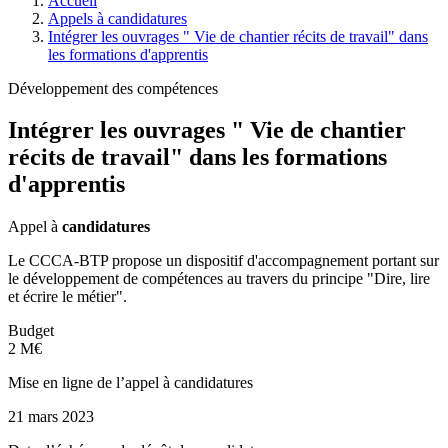
Accueil
Appels à candidatures
Intégrer les ouvrages " Vie de chantier récits de travail" dans
les formations d'apprentis
Développement des compétences
Intégrer les ouvrages " Vie de chantier
récits de travail" dans les formations
d'apprentis
Appel à
candidatures
Le CCCA-BTP propose un dispositif d'accompagnement portant sur
le développement de compétences au travers du principe "Dire, lire
et écrire le métier".
Budget
2 M€
Mise en ligne de l’appel à candidatures
21 mars 2023