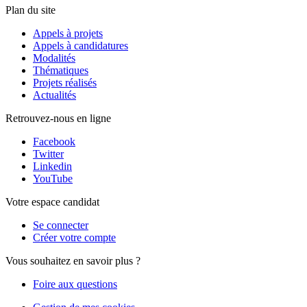
Plan du site
Appels à projets
Appels à candidatures
Modalités
Thématiques
Projets réalisés
Actualités
Retrouvez-nous en ligne
Facebook
Twitter
Linkedin
YouTube
Votre espace candidat
Se connecter
Créer votre compte
Vous souhaitez en savoir plus ?
Foire aux questions