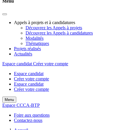
Menu
Appels à projets et à candidatures
Découvrez les Appels à projets
Découvrez les Appels à candidatures
Modalités
Thématiques
Projets réalisés
Actualités
Espace candidat
Créer votre compte
Espace candidat
Créer votre compte
Espace candidat
Créer votre compte
Menu
Espace CCCA-BTP
Foire aux questions
Contactez-nous