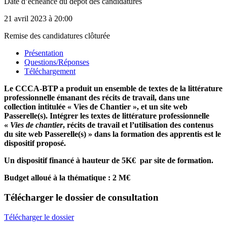
Date d’échéance du dépôt des candidatures
21 avril 2023
à 20:00
Remise des candidatures clôturée
Présentation
Questions/Réponses
Téléchargement
Le CCCA-BTP a produit un ensemble de textes de la littérature
professionnelle émanant des récits de travail, dans une
collection intitulée « Vies de Chantier », et un site web
Passerelle(s).
Intégrer les textes de littérature professionnelle
«
Vies de chantier
,
récits de travail et l’utilisation des contenus
du site web Passerelle(s) »
dans la formation des apprentis est le
dispositif proposé.
Un dispositif financé à hauteur de 5K€ par site de formation.
Budget alloué à la thématique : 2 M€
Télécharger
le dossier de consultation
Télécharger le dossier