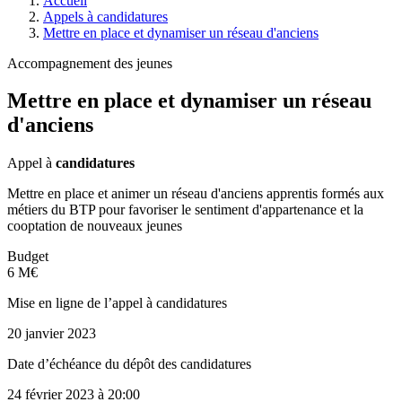
Accueil
Appels à candidatures
Mettre en place et dynamiser un réseau d'anciens
Accompagnement des jeunes
Mettre en place et dynamiser un réseau
d'anciens
Appel à
candidatures
Mettre en place et animer un réseau d'anciens apprentis formés aux
métiers du BTP pour favoriser le sentiment d'appartenance et la
cooptation de nouveaux jeunes
Budget
6 M€
Mise en ligne de l’appel à candidatures
20 janvier 2023
Date d’échéance du dépôt des candidatures
24 février 2023
à 20:00