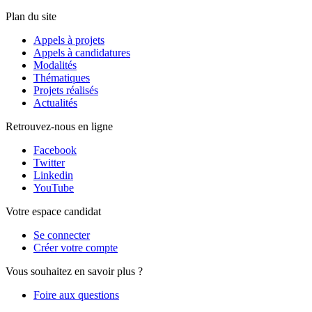
Plan du site
Appels à projets
Appels à candidatures
Modalités
Thématiques
Projets réalisés
Actualités
Retrouvez-nous en ligne
Facebook
Twitter
Linkedin
YouTube
Votre espace candidat
Se connecter
Créer votre compte
Vous souhaitez en savoir plus ?
Foire aux questions