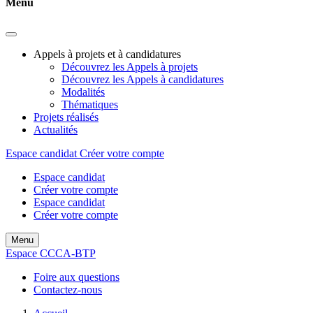
Menu
Appels à projets et à candidatures
Découvrez les Appels à projets
Découvrez les Appels à candidatures
Modalités
Thématiques
Projets réalisés
Actualités
Espace candidat
Créer votre compte
Espace candidat
Créer votre compte
Espace candidat
Créer votre compte
Menu
Espace CCCA-BTP
Foire aux questions
Contactez-nous