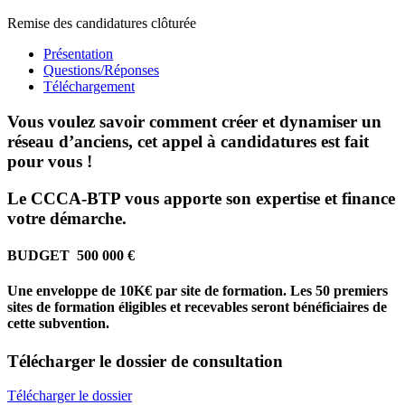
Remise des candidatures clôturée
Présentation
Questions/Réponses
Téléchargement
Vous voulez savoir comment créer et dynamiser un
réseau d’anciens, cet appel à candidatures est fait
pour vous !
Le CCCA-BTP vous apporte son expertise et finance
votre démarche.
BUDGET 500 000 €
Une enveloppe de 10K€ par site de formation. Les 50 premiers
sites de formation éligibles et recevables seront bénéficiaires de
cette subvention.
Télécharger
le dossier de consultation
Télécharger le dossier