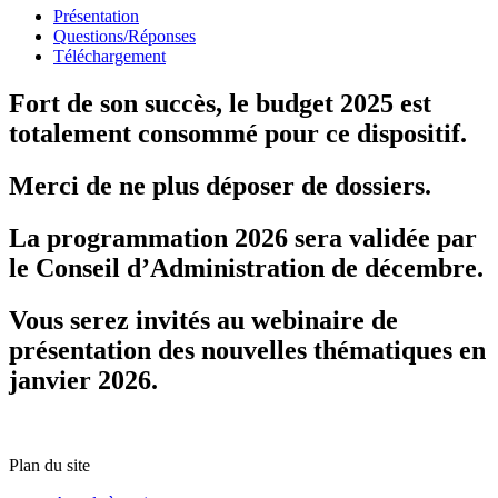
Présentation
Questions/Réponses
Téléchargement
Fort de son succès, le budget 2025 est
totalement consommé pour ce dispositif.
Merci de ne plus déposer de dossiers.
La programmation 2026 sera validée par
le Conseil d’Administration de décembre.
Vous serez invités au webinaire de
présentation des nouvelles thématiques en
janvier 2026.
Plan du site