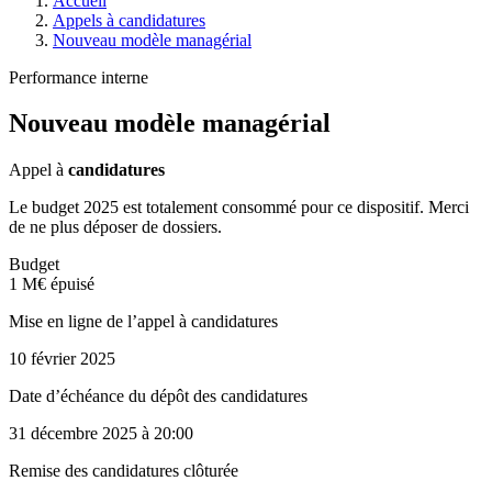
Accueil
Appels à candidatures
Nouveau modèle managérial
Performance interne
Nouveau modèle managérial
Appel à
candidatures
Le budget 2025 est totalement consommé pour ce dispositif. Merci
de ne plus déposer de dossiers.
Budget
1 M€ épuisé
Mise en ligne de l’appel à candidatures
10 février 2025
Date d’échéance du dépôt des candidatures
31 décembre 2025
à 20:00
Remise des candidatures clôturée