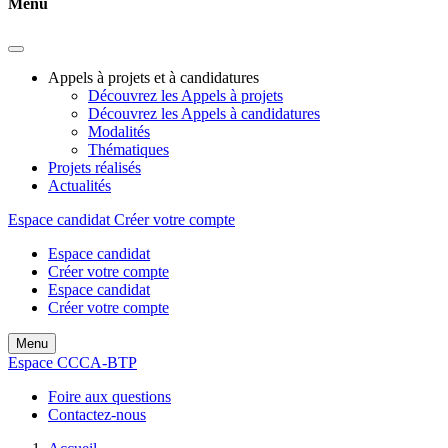
Menu
Appels à projets et à candidatures
Découvrez les Appels à projets
Découvrez les Appels à candidatures
Modalités
Thématiques
Projets réalisés
Actualités
Espace candidat
Créer votre compte
Espace candidat
Créer votre compte
Espace candidat
Créer votre compte
Menu
Espace CCCA-BTP
Foire aux questions
Contactez-nous