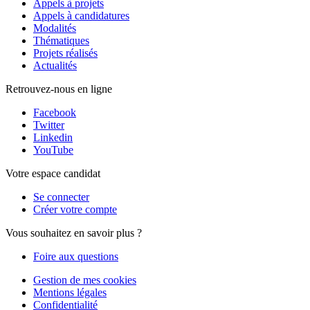
Appels à projets
Appels à candidatures
Modalités
Thématiques
Projets réalisés
Actualités
Retrouvez-nous en ligne
Facebook
Twitter
Linkedin
YouTube
Votre espace candidat
Se connecter
Créer votre compte
Vous souhaitez en savoir plus ?
Foire aux questions
Gestion de mes cookies
Mentions légales
Confidentialité