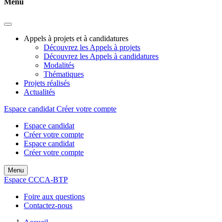
Menu
Appels à projets et à candidatures
Découvrez les Appels à projets
Découvrez les Appels à candidatures
Modalités
Thématiques
Projets réalisés
Actualités
Espace candidat
Créer votre compte
Espace candidat
Créer votre compte
Espace candidat
Créer votre compte
Menu
Espace CCCA-BTP
Foire aux questions
Contactez-nous