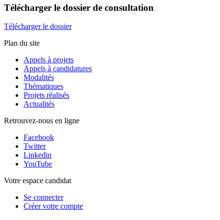
Télécharger
le dossier de consultation
Télécharger le dossier
Plan du site
Appels à projets
Appels à candidatures
Modalités
Thématiques
Projets réalisés
Actualités
Retrouvez-nous en ligne
Facebook
Twitter
Linkedin
YouTube
Votre espace candidat
Se connecter
Créer votre compte