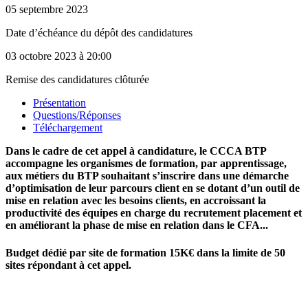
05 septembre 2023
Date d’échéance du dépôt des candidatures
03 octobre 2023
à 20:00
Remise des candidatures clôturée
Présentation
Questions/Réponses
Téléchargement
Dans le cadre de cet appel à candidature, le CCCA BTP
accompagne les organismes de formation, par apprentissage,
aux métiers du BTP souhaitant s’inscrire dans une démarche
d’optimisation de leur parcours client en se dotant d’un outil de
mise en relation avec les besoins clients, en accroissant la
productivité des équipes en charge du recrutement placement et
en améliorant la phase de mise en relation dans le CFA...
Budget dédié par site de formation 15K€ dans la limite de 50
sites répondant à cet appel.