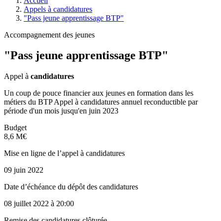
Accueil
Appels à candidatures
"Pass jeune apprentissage BTP"
Accompagnement des jeunes
"Pass jeune apprentissage BTP"
Appel à
candidatures
Un coup de pouce financier aux jeunes en formation dans les
métiers du BTP Appel à candidatures annuel reconductible par
période d'un mois jusqu'en juin 2023
Budget
8,6 M€
Mise en ligne de l’appel à candidatures
09 juin 2022
Date d’échéance du dépôt des candidatures
08 juillet 2022
à 20:00
Remise des candidatures clôturée