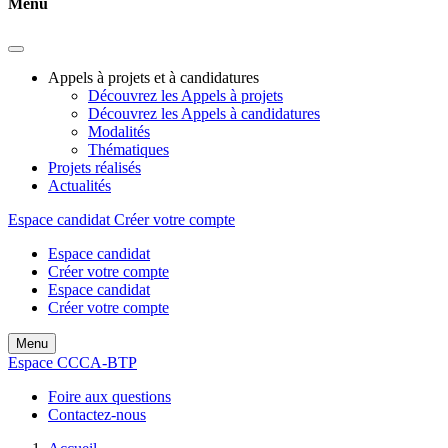
Menu
Appels à projets et à candidatures
Découvrez les Appels à projets
Découvrez les Appels à candidatures
Modalités
Thématiques
Projets réalisés
Actualités
Espace candidat
Créer votre compte
Espace candidat
Créer votre compte
Espace candidat
Créer votre compte
Menu
Espace CCCA-BTP
Foire aux questions
Contactez-nous