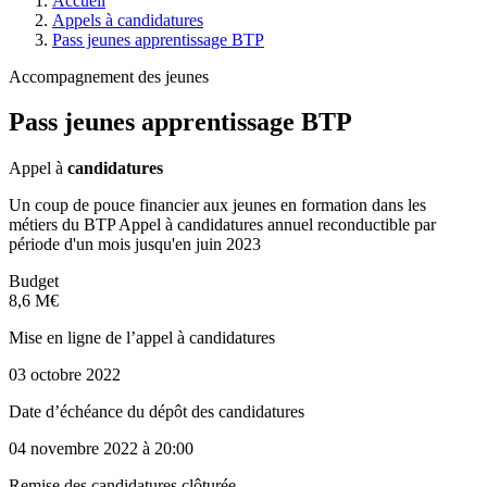
Accueil
Appels à candidatures
Pass jeunes apprentissage BTP
Accompagnement des jeunes
Pass jeunes apprentissage BTP
Appel à
candidatures
Un coup de pouce financier aux jeunes en formation dans les
métiers du BTP Appel à candidatures annuel reconductible par
période d'un mois jusqu'en juin 2023
Budget
8,6 M€
Mise en ligne de l’appel à candidatures
03 octobre 2022
Date d’échéance du dépôt des candidatures
04 novembre 2022
à 20:00
Remise des candidatures clôturée