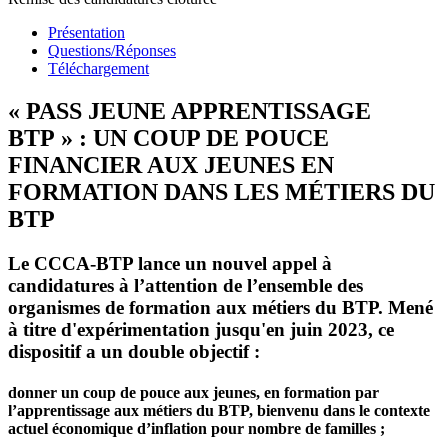
Présentation
Questions/Réponses
Téléchargement
« PASS JEUNE APPRENTISSAGE
BTP » : UN COUP DE POUCE
FINANCIER AUX JEUNES EN
FORMATION DANS LES MÉTIERS DU
BTP
Le CCCA-BTP lance un nouvel appel à
candidatures à l’attention de l’ensemble des
organismes de formation aux métiers du BTP. Mené
à titre d'expérimentation jusqu'en juin 2023, ce
dispositif a un double objectif :
donner un coup de pouce aux jeunes, en formation par
l’apprentissage aux métiers du BTP, bienvenu dans le contexte
actuel économique d’inflation pour nombre de familles ;