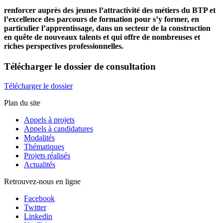
renforcer auprès des jeunes l’attractivité des métiers du BTP et
l’excellence des parcours de formation pour s’y former, en
particulier l’apprentissage, dans un secteur de la construction
en quête de nouveaux talents et qui offre de nombreuses et
riches perspectives professionnelles.
Télécharger
le dossier de consultation
Télécharger le dossier
Plan du site
Appels à projets
Appels à candidatures
Modalités
Thématiques
Projets réalisés
Actualités
Retrouvez-nous en ligne
Facebook
Twitter
Linkedin