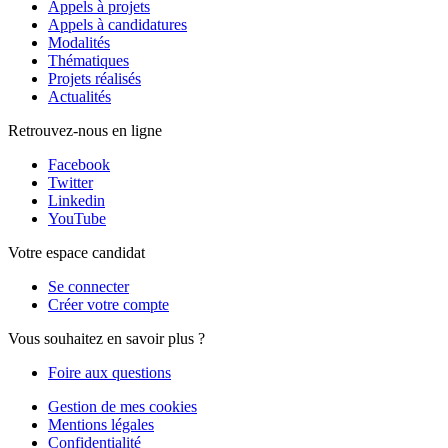
Appels à projets
Appels à candidatures
Modalités
Thématiques
Projets réalisés
Actualités
Retrouvez-nous en ligne
Facebook
Twitter
Linkedin
YouTube
Votre espace candidat
Se connecter
Créer votre compte
Vous souhaitez en savoir plus ?
Foire aux questions
Gestion de mes cookies
Mentions légales
Confidentialité