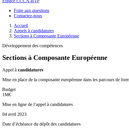
Espace CCCA-BTP
Foire aux questions
Contactez-nous
Accueil
Appels à candidatures
Sections à Composante Européenne
Développement des compétences
Sections à Composante Européenne
Appel à
candidatures
Mise en place de la composante européenne dans les parcours de f
Budget
1M€
Mise en ligne de l’appel à candidatures
04 avril 2023
Date d’échéance du dépôt des candidatures