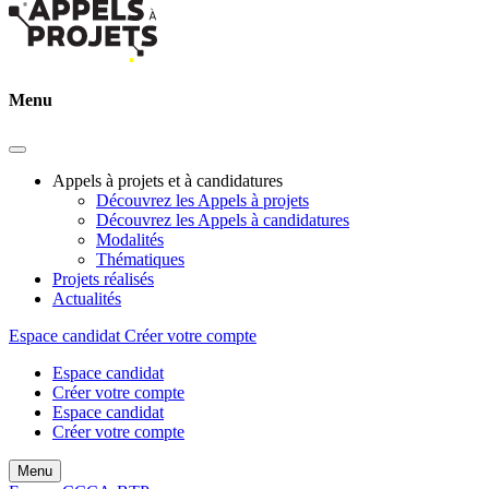
Menu
Appels à projets et à candidatures
Découvrez les Appels à projets
Découvrez les Appels à candidatures
Modalités
Thématiques
Projets réalisés
Actualités
Espace candidat
Créer votre compte
Espace candidat
Créer votre compte
Espace candidat
Créer votre compte
Menu