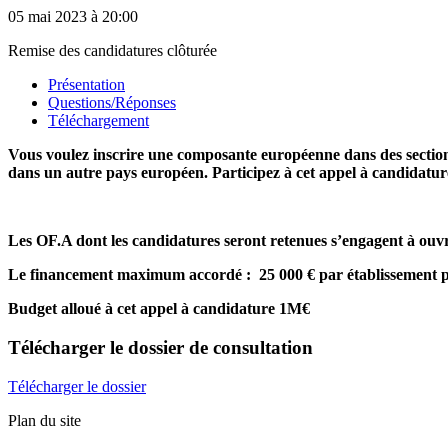
05 mai 2023
à 20:00
Remise des candidatures clôturée
Présentation
Questions/Réponses
Téléchargement
Vous voulez inscrire une composante européenne dans des sections
dans un autre pays européen. Participez à cet appel à candidatu
Les OF.A dont les candidatures seront retenues s’engagent à ouvr
Le financement maximum accordé : 25 000 € par établissement po
Budget alloué à cet appel à candidature 1M€
Télécharger
le dossier de consultation
Télécharger le dossier
Plan du site