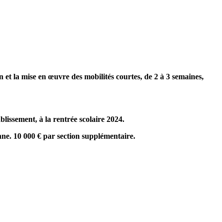
et la mise en œuvre des mobilités courtes, de 2 à 3 semaines,
issement, à la rentrée scolaire 2024.
ne. 10 000 € par section supplémentaire.