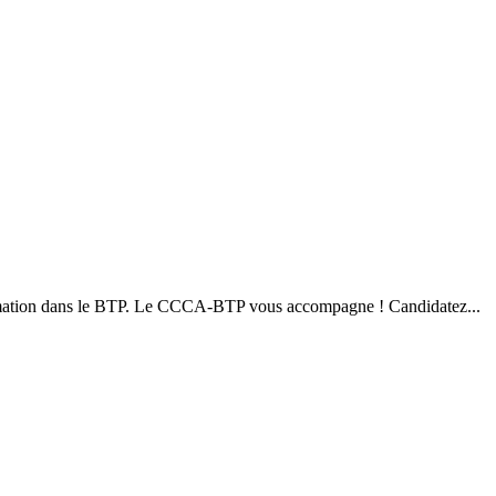
ormation dans le BTP. Le CCCA-BTP vous accompagne ! Candidatez...