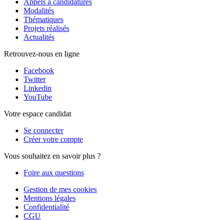
Appels à candidatures
Modalités
Thématiques
Projets réalisés
Actualités
Retrouvez-nous en ligne
Facebook
Twitter
Linkedin
YouTube
Votre espace candidat
Se connecter
Créer votre compte
Vous souhaitez en savoir plus ?
Foire aux questions
Gestion de mes cookies
Mentions légales
Confidentialité
CGU