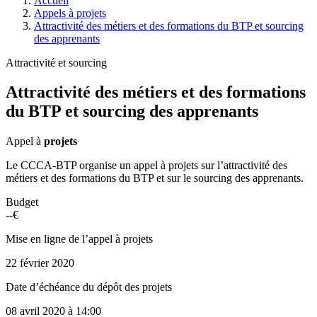
Accueil
Appels à projets
Attractivité des métiers et des formations du BTP et sourcing
des apprenants
Attractivité et sourcing
Attractivité des métiers et des formations
du BTP et sourcing des apprenants
Appel à
projets
Le CCCA-BTP organise un appel à projets sur l’attractivité des
métiers et des formations du BTP et sur le sourcing des apprenants.
Budget
--€
Mise en ligne de l’appel à projets
22 février 2020
Date d’échéance du dépôt des projets
08 avril 2020
à 14:00