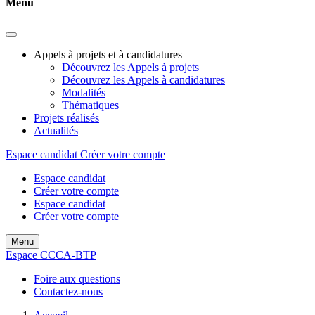
Menu
Appels à projets et à candidatures
Découvrez les Appels à projets
Découvrez les Appels à candidatures
Modalités
Thématiques
Projets réalisés
Actualités
Espace candidat
Créer votre compte
Espace candidat
Créer votre compte
Espace candidat
Créer votre compte
Menu
Espace CCCA-BTP
Foire aux questions
Contactez-nous