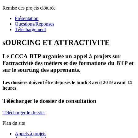
Remise des projets clôturée
Présentation
Questions/Réponses
Téléchargement
sOURCING ET ATTRACTIVITE
Le CCCA-BTP organise un appel à projets sur
l’attractivité des métiers et des formations du BTP et
sur le sourcing des apprenants.
Les dossiers doivent être déposés le lundi 8 avril 2019 avant 14
heures.
Télécharger
le dossier de consultation
Télécharger le dossier
Plan du site
Appels à projets