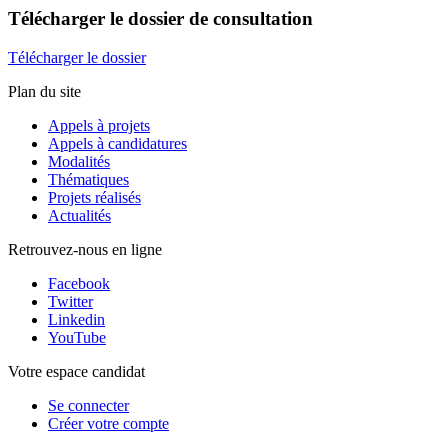
Télécharger
le dossier de consultation
Télécharger le dossier
Plan du site
Appels à projets
Appels à candidatures
Modalités
Thématiques
Projets réalisés
Actualités
Retrouvez-nous en ligne
Facebook
Twitter
Linkedin
YouTube
Votre espace candidat
Se connecter
Créer votre compte