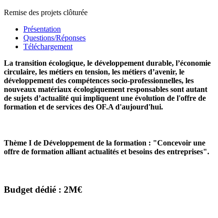
Remise des projets clôturée
Présentation
Questions/Réponses
Téléchargement
La transition écologique, le développement durable, l’économie
circulaire, les métiers en tension, les métiers d’avenir, le
développement des compétences socio-professionnelles, les
nouveaux matériaux écologiquement responsables sont autant
de sujets d’actualité qui impliquent une évolution de l'offre de
formation et de services des OF.A d'aujourd'hui.
Thème I de Développement de la formation : "Concevoir une
offre de formation alliant actualités et besoins des entreprises".
Budget dédié : 2M€