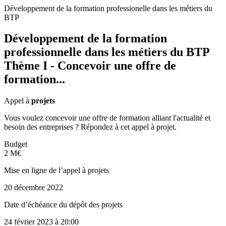
Développement de la formation professionelle dans les métiers du
BTP
Développement de la formation
professionnelle dans les métiers du BTP
Thème I - Concevoir une offre de
formation...
Appel à
projets
Vous voulez concevoir une offre de formation alliant l'actualité et
besoin des entreprises ? Répondez à cet appel à projet.
Budget
2 M€
Mise en ligne de l’appel à projets
20 décembre 2022
Date d’échéance du dépôt des projets
24 février 2023
à 20:00