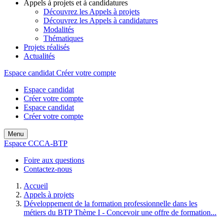
Appels à projets et à candidatures
Découvrez les Appels à projets
Découvrez les Appels à candidatures
Modalités
Thématiques
Projets réalisés
Actualités
Espace candidat
Créer votre compte
Espace candidat
Créer votre compte
Espace candidat
Créer votre compte
Menu
Espace CCCA-BTP
Foire aux questions
Contactez-nous
Accueil
Appels à projets
Développement de la formation professionnelle dans les
métiers du BTP Thème I - Concevoir une offre de formation...