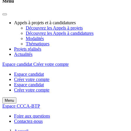
Menu
Appels à projets et à candidatures
Découvrez les Appels à projets
Découvrez les Appels à candidatures
Modalités
Thématiques
Projets réalisés
Actualités
Espace candidat
Créer votre compte
Espace candidat
Créer votre compte
Espace candidat
Créer votre compte
Menu
Espace CCCA-BTP
Foire aux questions
Contactez-nous