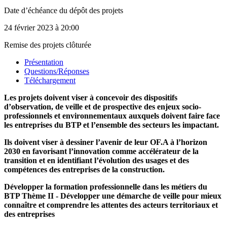
Date d’échéance du dépôt des projets
24 février 2023
à 20:00
Remise des projets clôturée
Présentation
Questions/Réponses
Téléchargement
Les projets doivent viser à concevoir des dispositifs
d’observation, de veille et de prospective des enjeux socio-
professionnels et environnementaux auxquels doivent faire face
les entreprises du BTP et l’ensemble des secteurs les impactant.
Ils doivent viser à dessiner l’avenir de leur OF.A à l’horizon
2030 en favorisant l’innovation comme accélérateur de la
transition et en identifiant l’évolution des usages et des
compétences des entreprises de la construction.
Développer la formation professionnelle dans les métiers du
BTP Thème II - Développer une démarche de veille pour mieux
connaître et comprendre les attentes des acteurs territoriaux et
des entreprises