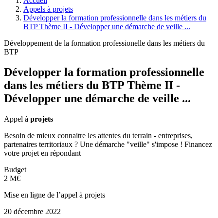
Accueil
Appels à projets
Développer la formation professionnelle dans les métiers du
BTP Thème II - Développer une démarche de veille ...
Développement de la formation professionelle dans les métiers du
BTP
Développer la formation professionnelle
dans les métiers du BTP Thème II -
Développer une démarche de veille ...
Appel à
projets
Besoin de mieux connaitre les attentes du terrain - entreprises,
partenaires territoriaux ? Une démarche "veille" s'impose ! Financez
votre projet en répondant
Budget
2 M€
Mise en ligne de l’appel à projets
20 décembre 2022