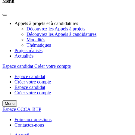
Menu
Appels à projets et à candidatures
Découvrez les Appels à projets
Découvrez les Appels à candidatures
Modalités
Thématiques
Projets réalisés
Actualités
Espace candidat
Créer votre compte
Espace candidat
Créer votre compte
Espace candidat
Créer votre compte
Menu
Espace CCCA-BTP
Foire aux questions
Contactez-nous