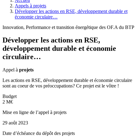
Accueil
Appels à projets
Développer les actions en RSE, développement durable et
économie circulaire…
Innovation, Performance et transition énergétique des OF.A du BTP
Développer les actions en RSE,
développement durable et économie
circulaire…
Appel à
projets
Les actions en RSE, développement durable et économie circulaire
sont au coeur de vos préoccupations? Ce projet est le vôtre !
Budget
2 M€
Mise en ligne de l’appel à projets
29 août 2023
Date d’échéance du dépôt des projets