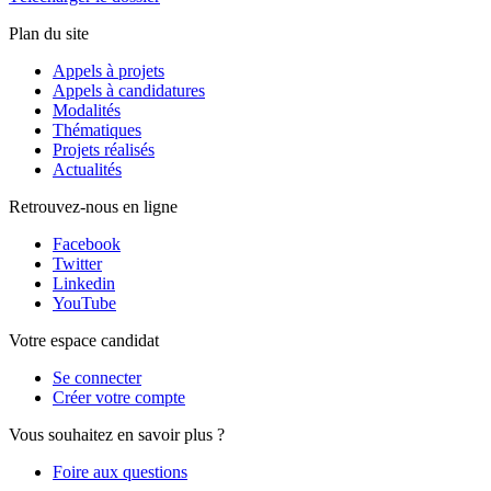
Plan du site
Appels à projets
Appels à candidatures
Modalités
Thématiques
Projets réalisés
Actualités
Retrouvez-nous en ligne
Facebook
Twitter
Linkedin
YouTube
Votre espace candidat
Se connecter
Créer votre compte
Vous souhaitez en savoir plus ?
Foire aux questions