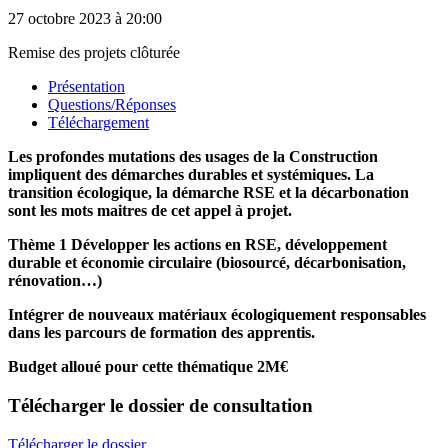
27 octobre 2023
à 20:00
Remise des projets clôturée
Présentation
Questions/Réponses
Téléchargement
Les profondes mutations des usages de la Construction
impliquent des démarches durables et systémiques. La
transition écologique, la démarche RSE et la décarbonation
sont les mots maitres de cet appel à projet.
Thème 1 Développer les actions en RSE, développement
durable et économie circulaire (biosourcé, décarbonisation,
rénovation…)
Intégrer de nouveaux matériaux écologiquement responsables
dans les parcours de formation des apprentis.
Budget alloué pour cette thématique 2M€
Télécharger
le dossier de consultation
Télécharger le dossier