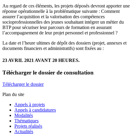
Au regard de ces éléments, les projets déposés devront apporter une
réponse opérationnelle à la problématique suivante : Comment
assurer l’acquisition et la valorisation des compétences
socioprofessionnelles des jeunes souhaitant intégrer un métier du
BTP pour sécuriser leur parcours de formation en assurant
l’accompagnement de leur projet personnel et professionnel ?
La date et l’heure ultimes de dépôt des dossiers (projet, annexes et
documents financiers et administratifs) sont fixées au :
23 AVRIL 2021 AVANT 20 HEURES.
Télécharger
le dossier de consultation
Télécharger le dossier
Plan du site
Appels à projets
Appels à candidatures
Modalités
Thématiques
Projets réalisés
Actualités