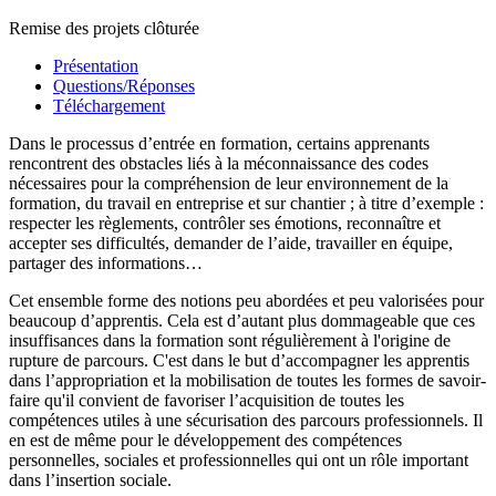
Remise des projets clôturée
Présentation
Questions/Réponses
Téléchargement
Dans le processus d’entrée en formation, certains apprenants
rencontrent des obstacles liés à la méconnaissance des codes
nécessaires pour la compréhension de leur environnement de la
formation, du travail en entreprise et sur chantier ; à titre d’exemple :
respecter les règlements, contrôler ses émotions, reconnaître et
accepter ses difficultés, demander de l’aide, travailler en équipe,
partager des informations…
Cet ensemble forme des notions peu abordées et peu valorisées pour
beaucoup d’apprentis. Cela est d’autant plus dommageable que ces
insuffisances dans la formation sont régulièrement à l'origine de
rupture de parcours. C'est dans le but d’accompagner les apprentis
dans l’appropriation et la mobilisation de toutes les formes de savoir-
faire qu'il convient de favoriser l’acquisition de toutes les
compétences utiles à une sécurisation des parcours professionnels. Il
en est de même pour le développement des compétences
personnelles, sociales et professionnelles qui ont un rôle important
dans l’insertion sociale.