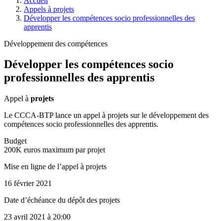
Accueil
Appels à projets
Développer les compétences socio professionnelles des
apprentis
Développement des compétences
Développer les compétences socio
professionnelles des apprentis
Appel à
projets
Le CCCA-BTP lance un appel à projets sur le développement des
compétences socio professionnelles des apprentis.
Budget
200K euros maximum par projet
Mise en ligne de l’appel à projets
16 février 2021
Date d’échéance du dépôt des projets
23 avril 2021
à 20:00