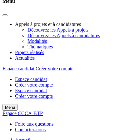
Menu
Appels à projets et à candidatures
Découvrez les Appels à projets
Découvrez les Appels à candidatures
Modalités
Thématiques
Projets réalisés
Actualités
Espace candidat
Créer votre compte
Espace candidat
Créer votre compte
Espace candidat
Créer votre compte
Menu
Espace CCCA-BTP
Foire aux questions
Contactez-nous