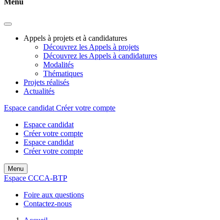
Menu
Appels à projets et à candidatures
Découvrez les Appels à projets
Découvrez les Appels à candidatures
Modalités
Thématiques
Projets réalisés
Actualités
Espace candidat
Créer votre compte
Espace candidat
Créer votre compte
Espace candidat
Créer votre compte
Menu
Espace CCCA-BTP
Foire aux questions
Contactez-nous