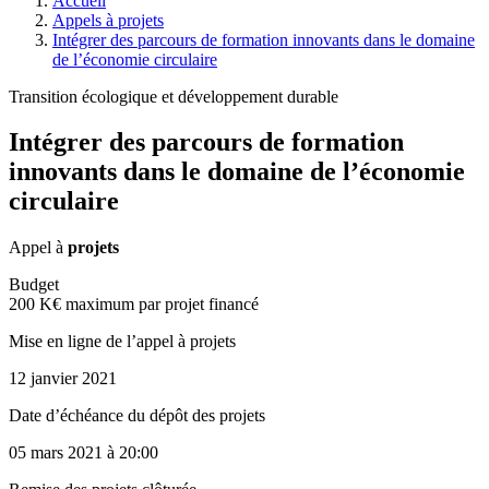
Accueil
Appels à projets
Intégrer des parcours de formation innovants dans le domaine
de l’économie circulaire
Transition écologique et développement durable
Intégrer des parcours de formation
innovants dans le domaine de l’économie
circulaire
Appel à
projets
Budget
200 K€ maximum par projet financé
Mise en ligne de l’appel à projets
12 janvier 2021
Date d’échéance du dépôt des projets
05 mars 2021
à 20:00