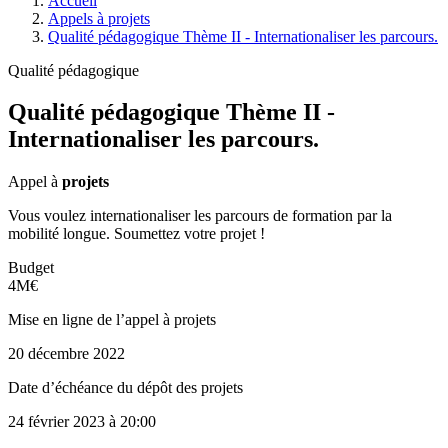
Accueil
Appels à projets
Qualité pédagogique Thème II - Internationaliser les parcours.
Qualité pédagogique
Qualité pédagogique Thème II -
Internationaliser les parcours.
Appel à
projets
Vous voulez internationaliser les parcours de formation par la
mobilité longue. Soumettez votre projet !
Budget
4M€
Mise en ligne de l’appel à projets
20 décembre 2022
Date d’échéance du dépôt des projets
24 février 2023
à 20:00