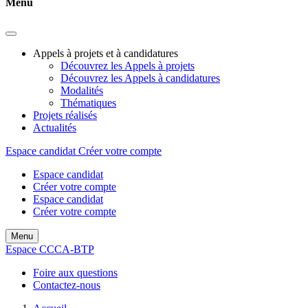
Menu
Appels à projets et à candidatures
Découvrez les Appels à projets
Découvrez les Appels à candidatures
Modalités
Thématiques
Projets réalisés
Actualités
Espace candidat
Créer votre compte
Espace candidat
Créer votre compte
Espace candidat
Créer votre compte
Menu
Espace CCCA-BTP
Foire aux questions
Contactez-nous