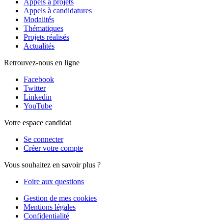
Appels à projets
Appels à candidatures
Modalités
Thématiques
Projets réalisés
Actualités
Retrouvez-nous en ligne
Facebook
Twitter
Linkedin
YouTube
Votre espace candidat
Se connecter
Créer votre compte
Vous souhaitez en savoir plus ?
Foire aux questions
Gestion de mes cookies
Mentions légales
Confidentialité