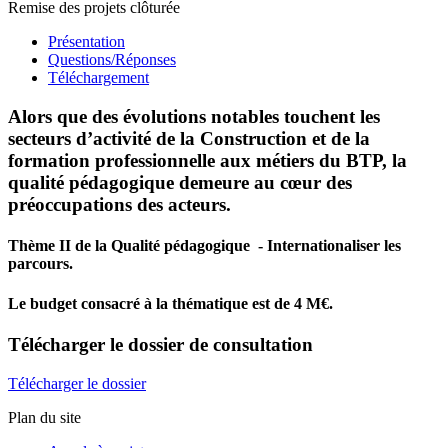
Remise des projets clôturée
Présentation
Questions/Réponses
Téléchargement
Alors que des évolutions notables touchent les
secteurs d’activité de la Construction et de la
formation professionnelle aux métiers du BTP, la
qualité pédagogique demeure au cœur des
préoccupations des acteurs.
Thème II de la Qualité pédagogique - Internationaliser les
parcours.
Le budget consacré à la thématique est de 4 M€.
Télécharger
le dossier de consultation
Télécharger le dossier
Plan du site