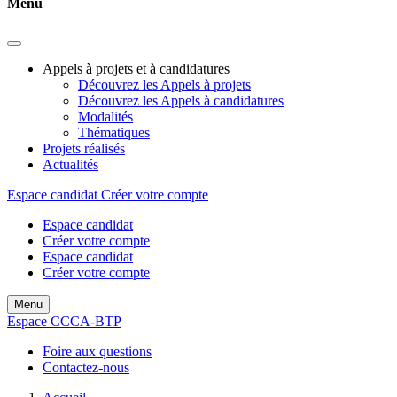
Menu
Appels à projets et à candidatures
Découvrez les Appels à projets
Découvrez les Appels à candidatures
Modalités
Thématiques
Projets réalisés
Actualités
Espace candidat
Créer votre compte
Espace candidat
Créer votre compte
Espace candidat
Créer votre compte
Menu
Espace CCCA-BTP
Foire aux questions
Contactez-nous