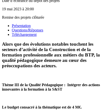
Date d’échéance du dépôt des projets
19 mai 2023
à 20:00
Remise des projets clôturée
Présentation
Questions/Réponses
Téléchargement
Alors que des évolutions notables touchent les
secteurs d’activité de la Construction et de la
formation professionnelle aux métiers du BTP, la
qualité pédagogique demeure au cœur des
préoccupations des acteurs.
Thème III de la Qualité Pédagogique : Intégrer des actions
innovantes à la formation à la S&ST
Le budget consacré à la thématique est de 4 M€.