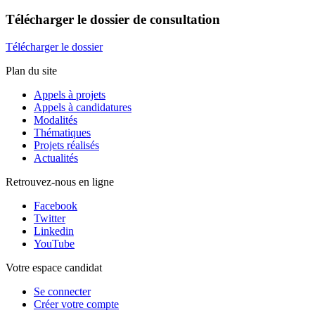
Télécharger
le dossier de consultation
Télécharger le dossier
Plan du site
Appels à projets
Appels à candidatures
Modalités
Thématiques
Projets réalisés
Actualités
Retrouvez-nous en ligne
Facebook
Twitter
Linkedin
YouTube
Votre espace candidat
Se connecter
Créer votre compte