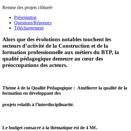
Remise des projets clôturée
Présentation
Questions/Réponses
Téléchargement
Alors que des évolutions notables touchent les
secteurs d’activité de la Construction et de la
formation professionnelle aux métiers du BTP, la
qualité pédagogique demeure au cœur des
préoccupations des acteurs.
Thème 4 de la Qualité Pédagogique : Améliorer la qualité de la
formation en développant des
projets relatifs à l’interdisciplinarité.
Le budget consacré à la thématique est de 4 M€.