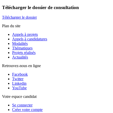
Télécharger
le dossier de consultation
Télécharger le dossier
Plan du site
Appels à projets
Appels à candidatures
Modalités
Thématiques
Projets réalisés
Actualités
Retrouvez-nous en ligne
Facebook
Twitter
Linkedin
YouTube
Votre espace candidat
Se connecter
Créer votre compte