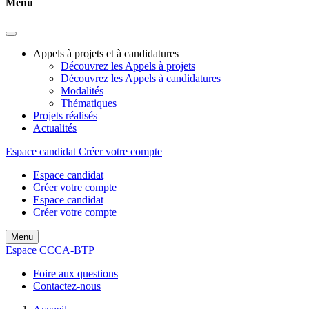
Menu
Appels à projets et à candidatures
Découvrez les Appels à projets
Découvrez les Appels à candidatures
Modalités
Thématiques
Projets réalisés
Actualités
Espace candidat
Créer votre compte
Espace candidat
Créer votre compte
Espace candidat
Créer votre compte
Menu
Espace CCCA-BTP
Foire aux questions
Contactez-nous