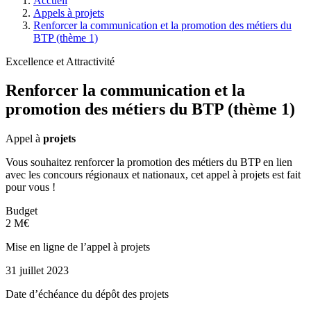
Accueil
Appels à projets
Renforcer la communication et la promotion des métiers du
BTP (thème 1)
Excellence et Attractivité
Renforcer la communication et la
promotion des métiers du BTP (thème 1)
Appel à
projets
Vous souhaitez renforcer la promotion des métiers du BTP en lien
avec les concours régionaux et nationaux, cet appel à projets est fait
pour vous !
Budget
2 M€
Mise en ligne de l’appel à projets
31 juillet 2023
Date d’échéance du dépôt des projets