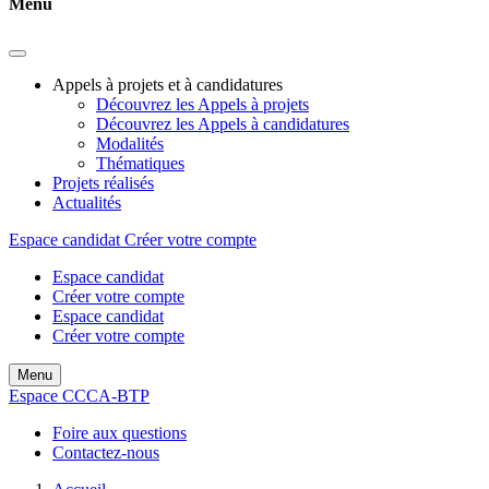
Menu
Appels à projets et à candidatures
Découvrez les Appels à projets
Découvrez les Appels à candidatures
Modalités
Thématiques
Projets réalisés
Actualités
Espace candidat
Créer votre compte
Espace candidat
Créer votre compte
Espace candidat
Créer votre compte
Menu
Espace CCCA-BTP
Foire aux questions
Contactez-nous