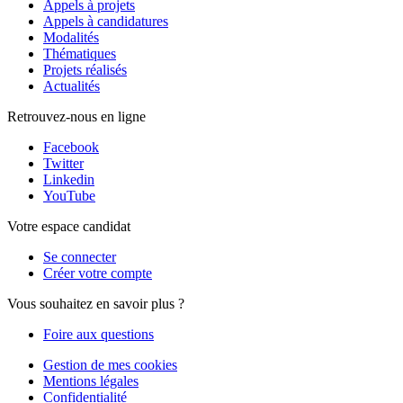
Appels à projets
Appels à candidatures
Modalités
Thématiques
Projets réalisés
Actualités
Retrouvez-nous en ligne
Facebook
Twitter
Linkedin
YouTube
Votre espace candidat
Se connecter
Créer votre compte
Vous souhaitez en savoir plus ?
Foire aux questions
Gestion de mes cookies
Mentions légales
Confidentialité