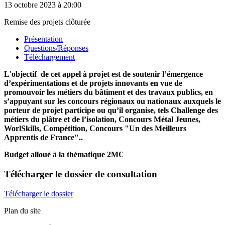
13 octobre 2023
à 20:00
Remise des projets clôturée
Présentation
Questions/Réponses
Téléchargement
L'objectif de cet appel à projet est de soutenir l’émergence
d’expérimentations et de projets innovants en vue de
promouvoir les métiers du bâtiment et des travaux publics, en
s’appuyant sur les concours régionaux ou nationaux auxquels le
porteur de projet participe ou qu’il organise, tels Challenge des
métiers du plâtre et de l’isolation, Concours Métal Jeunes,
WorlSkills, Compétition, Concours "Un des Meilleurs
Apprentis de France"..
Budget alloué à la thématique 2M€
Télécharger
le dossier de consultation
Télécharger le dossier
Plan du site