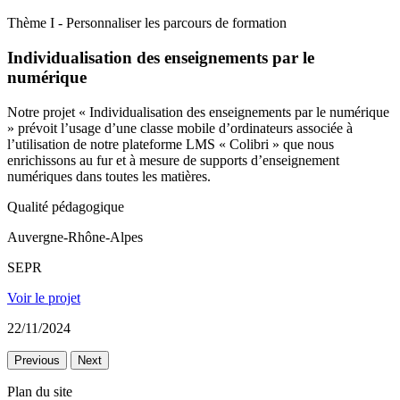
Thème I - Personnaliser les parcours de formation
Individualisation des enseignements par le
numérique
Notre projet « Individualisation des enseignements par le numérique
» prévoit l’usage d’une classe mobile d’ordinateurs associée à
l’utilisation de notre plateforme LMS « Colibri » que nous
enrichissons au fur et à mesure de supports d’enseignement
numériques dans toutes les matières.
Qualité pédagogique
Auvergne-Rhône-Alpes
SEPR
Voir le projet
22/11/2024
Previous
Next
Plan du site