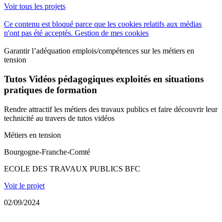
Voir tous les projets
Ce contenu est bloqué parce que les cookies relatifs aux médias
n'ont pas été acceptés.
Gestion de mes cookies
Garantir l’adéquation emplois/compétences sur les métiers en
tension
Tutos Vidéos pédagogiques exploités en situations
pratiques de formation
Rendre attractif les métiers des travaux publics et faire découvrir leur
technicité au travers de tutos vidéos
Métiers en tension
Bourgogne-Franche-Comté
ECOLE DES TRAVAUX PUBLICS BFC
Voir le projet
02/09/2024