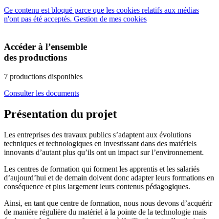
Ce contenu est bloqué parce que les cookies relatifs aux médias
n'ont pas été acceptés.
Gestion de mes cookies
Accéder à l’ensemble
des productions
7 productions disponibles
Consulter les documents
Présentation du projet
Les entreprises des travaux publics s’adaptent aux évolutions
techniques et technologiques en investissant dans des matériels
innovants d’autant plus qu’ils ont un impact sur l’environnement.
Les centres de formation qui forment les apprentis et les salariés
d’aujourd’hui et de demain doivent donc adapter leurs formations en
conséquence et plus largement leurs contenus pédagogiques.
Ainsi, en tant que centre de formation, nous nous devons d’acquérir
de manière régulière du matériel à la pointe de la technologie mais