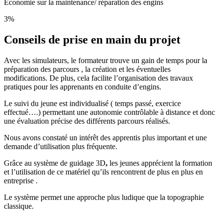
Economie sur la maintenance/ réparation des engins
3%
Conseils de prise en main du projet
Avec les simulateurs, le formateur trouve un gain de temps pour la
préparation des parcours , la création et les éventuelles
modifications. De plus, cela facilite l’organisation des travaux
pratiques pour les apprenants en conduite d’engins.
Le suivi du jeune est individualisé ( temps passé, exercice
effectué….) permettant une autonomie contrôlable à distance et donc
une évaluation précise des différents parcours réalisés.
Nous avons constaté un intérêt des apprentis plus important et une
demande d’utilisation plus fréquente.
Grâce au système de guidage 3D
,
les jeunes apprécient la formation
et l’utilisation de ce matériel qu’ils rencontrent de plus en plus en
entreprise .
Le système permet une approche plus ludique que la topographie
classique.