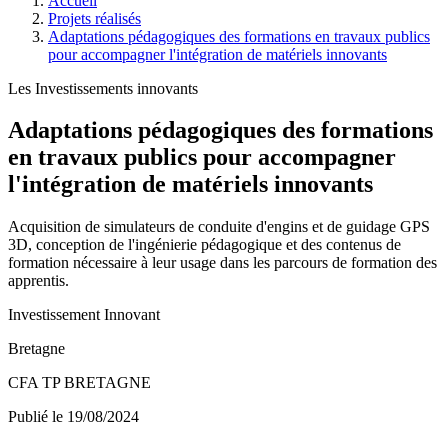
Accueil
Projets réalisés
Adaptations pédagogiques des formations en travaux publics
pour accompagner l'intégration de matériels innovants
Les Investissements innovants
Adaptations pédagogiques des formations
en travaux publics pour accompagner
l'intégration de matériels innovants
Acquisition de simulateurs de conduite d'engins et de guidage GPS
3D, conception de l'ingénierie pédagogique et des contenus de
formation nécessaire à leur usage dans les parcours de formation des
apprentis.
Investissement Innovant
Bretagne
CFA TP BRETAGNE
Publié le 19/08/2024