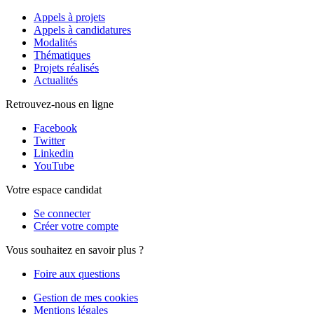
Appels à projets
Appels à candidatures
Modalités
Thématiques
Projets réalisés
Actualités
Retrouvez-nous en ligne
Facebook
Twitter
Linkedin
YouTube
Votre espace candidat
Se connecter
Créer votre compte
Vous souhaitez en savoir plus ?
Foire aux questions
Gestion de mes cookies
Mentions légales