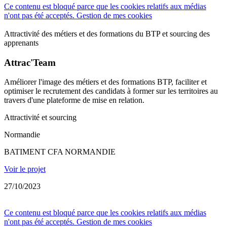
Ce contenu est bloqué parce que les cookies relatifs aux médias
n'ont pas été acceptés.
Gestion de mes cookies
Attractivité des métiers et des formations du BTP et sourcing des
apprenants
Attrac'Team
Améliorer l'image des métiers et des formations BTP​, faciliter et
optimiser le recrutement des candidats à former sur les territoires​ au
travers d'une plateforme de mise en relation.
Attractivité et sourcing
Normandie
BATIMENT CFA NORMANDIE
Voir le projet
27/10/2023
Ce contenu est bloqué parce que les cookies relatifs aux médias
n'ont pas été acceptés.
Gestion de mes cookies