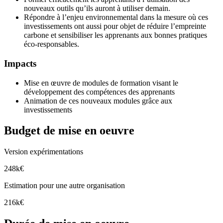
nouveaux outils qu’ils auront à utiliser demain.
Répondre à l’enjeu environnemental dans la mesure où ces
investissements ont aussi pour objet de réduire l’empreinte
carbone et sensibiliser les apprenants aux bonnes pratiques
éco-responsables.
Impacts
Mise en œuvre de modules de formation visant le
développement des compétences des apprenants
Animation de ces nouveaux modules grâce aux
investissements
Budget de mise en oeuvre
Version expérimentations
248k€
Estimation pour une autre organisation
216k€