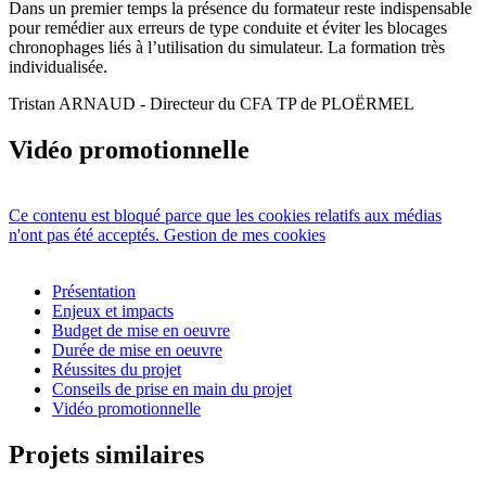
Dans un premier temps la présence du formateur reste indispensable
pour remédier aux erreurs de type conduite et éviter les blocages
chronophages liés à l’utilisation du simulateur. La formation très
individualisée.
Tristan ARNAUD - Directeur du CFA TP de PLOËRMEL
Vidéo promotionnelle
Ce contenu est bloqué parce que les cookies relatifs aux médias
n'ont pas été acceptés.
Gestion de mes cookies
Présentation
Enjeux et impacts
Budget de mise en oeuvre
Durée de mise en oeuvre
Réussites du projet
Conseils de prise en main du projet
Vidéo promotionnelle
Projets similaires