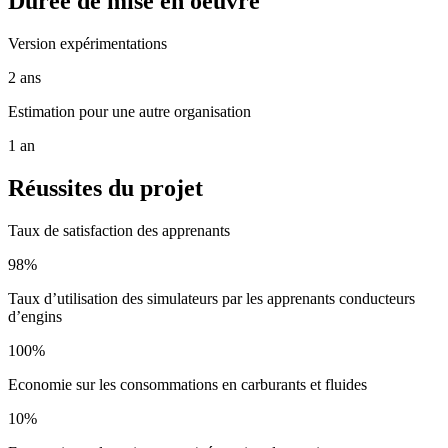
Durée de mise en oeuvre
Version expérimentations
2 ans
Estimation pour une autre organisation
1 an
Réussites du projet
Taux de satisfaction des apprenants
98%
Taux d’utilisation des simulateurs par les apprenants conducteurs
d’engins
100%
Economie sur les consommations en carburants et fluides
10%