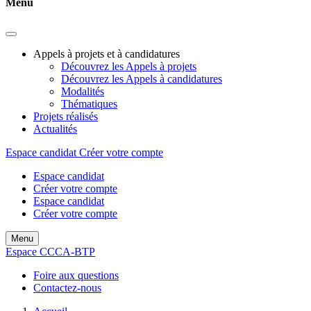
Menu
Appels à projets et à candidatures
Découvrez les Appels à projets
Découvrez les Appels à candidatures
Modalités
Thématiques
Projets réalisés
Actualités
Espace candidat
Créer votre compte
Espace candidat
Créer votre compte
Espace candidat
Créer votre compte
Menu
Espace CCCA-BTP
Foire aux questions
Contactez-nous