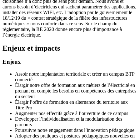
cloisonnée n’a donc plus de sens pour demain. Nous avons et
aurons besoin d’électriciens qui sachent paramétrer des applications,
installer des réseaux WIFI, etc. L’adoption par le gouvernement le
18/12/19 du « contrat stratégique de la filière des infrastructures
numériques » nous conforte dans ce sens. Sur le champ du
règlementaire, la RE 2020 donne encore plus d’importance à
l’énergie électrique.
Enjeux et impacts
Enjeux
Assoir notre implantation territoriale et créer un campus BTP
connecté
Élargir notre offre de formation aux métiers de l’électricité en
prenant en compte les besoins en compétences des entreprises
du secteur
Élargir l’offre de formation en alternance du territoire aux
Titre Pro
Augmenter nos effectifs grâce à l’ouverture de ce campus
Développer l’individualisation et la modularisation des
parcours
Poursuivre notre engagement dans l’innovation pédagogique
Adopter des pratiques et postures pédagogiques nouvelles en