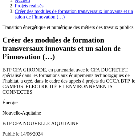
Accueil
Projets réalisés
Créer des modules de formation transversaux innovants et un
salon de l’innovation (…)
Transition énergétique et numérique des métiers des travaux publics
Créer des modules de formation
transversaux innovants et un salon de
l’innovation (…)
BTP CFA GIRONDE, en partenariat avec le CFA DUCRETET,
spécialisé dans les formations aux équipements technologiques de
l’habitat, a créé, dans le cadre des appels à projets du CCCA BTP, le
CAMPUS ÉLECTRICITÉ ET ENVIRONNEMENTS
CONNECTÉS.
Énergie
Nouvelle-Aquitaine
BTP CFA NOUVELLE AQUITAINE
Publié le 14/06/2024