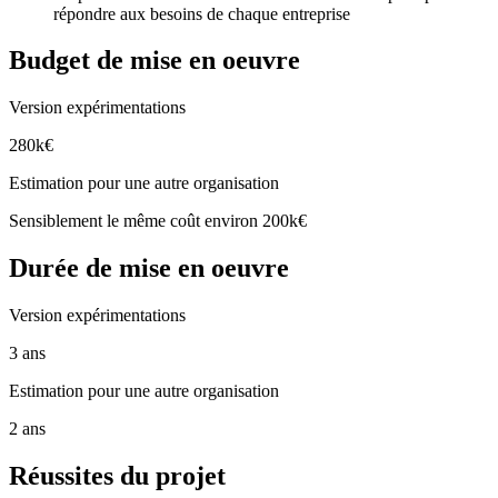
répondre aux besoins de chaque entreprise
Budget de mise en oeuvre
Version expérimentations
280k€
Estimation pour une autre organisation
Sensiblement le même coût environ 200k€
Durée de mise en oeuvre
Version expérimentations
3 ans
Estimation pour une autre organisation
2 ans
Réussites du projet