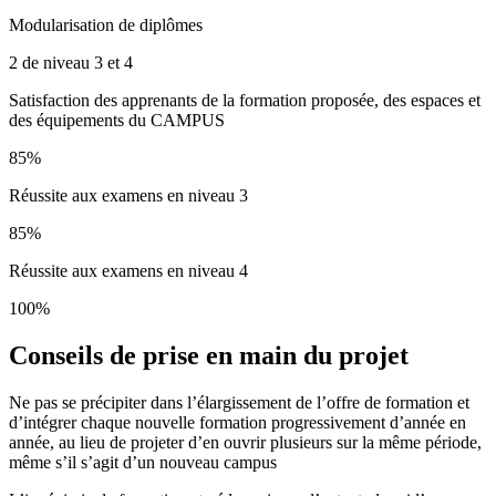
Modularisation de diplômes
2 de niveau 3 et 4
Satisfaction des apprenants de la formation proposée, des espaces et
des équipements du CAMPUS
85%
Réussite aux examens en niveau 3
85%
Réussite aux examens en niveau 4
100%
Conseils de prise en main du projet
Ne pas se précipiter dans l’élargissement de l’offre de formation et
d’intégrer chaque nouvelle formation progressivement d’année en
année, au lieu de projeter d’en ouvrir plusieurs sur la même période,
même s’il s’agit d’un nouveau campus