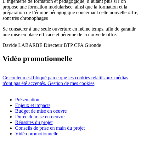
L’ingénierie de formation et pédagogique, d’autant plus si l’on
propose une formation modularisée, ainsi que la formation et la
préparation de l’équipe pédagogique concernant cette nouvelle offre,
sont très chronophages
Se consacrer à une seule ouverture en même temps, afin de garantir
une mise en place efficace et pérenne de la nouvelle offre.
Davide LABARBE Directeur BTP CFA Gironde
Vidéo promotionnelle
Ce contenu est bloqué parce que les cookies relatifs aux médias
n'ont pas été acceptés.
Gestion de mes cookies
Présentation
Enjeux et impacts
Budget de mise en oeuvre
Durée de mise en oeuvre
Réussites du projet
Conseils de prise en main du projet
Vidéo promotionnelle