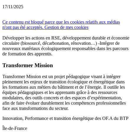
17/11/2025
Ce contenu est bloqué parce que les cookies relatifs aux médias
n'ont pas été acceptés.
Gestion de mes cookies
Développer les actions en RSE, développement durable et économie
circulaire (biosourcé, décarbonation, rénovation…) -Intégrer de
nouveaux matériaux écologiquement responsables dans les parcours
de formation des apprentis.
Transformer Mission
Transformer Mission est un projet pédagogique visant à intégrer
pleinement les enjeux de transition écologique et énergétique dans
les formations aux métiers du bâtiment et de l’énergie. Il outille les
équipes pédagogiques et les apprenants grâce à des ressources
modulaires, des outils concrets et des espaces d’expérimentation,
afin de faire évoluer durablement les compétences professionnelles
face aux transformations du secteur.
Innovation, Performance et transition énergétique des OF.A du BTP
Île-de-France