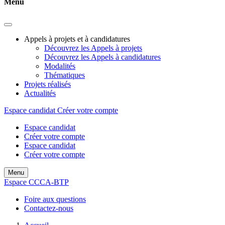
Menu
Appels à projets et à candidatures
Découvrez les Appels à projets
Découvrez les Appels à candidatures
Modalités
Thématiques
Projets réalisés
Actualités
Espace candidat
Créer votre compte
Espace candidat
Créer votre compte
Espace candidat
Créer votre compte
Menu
Espace CCCA-BTP
Foire aux questions
Contactez-nous