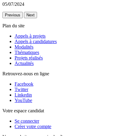
05/07/2024
Previous
Next
Plan du site
Appels à projets
Appels à candidatures
Modalités
Thématiques
Projets réalisés
Actualités
Retrouvez-nous en ligne
Facebook
Twitter
Linkedin
YouTube
Votre espace candidat
Se connecter
Créer votre compte