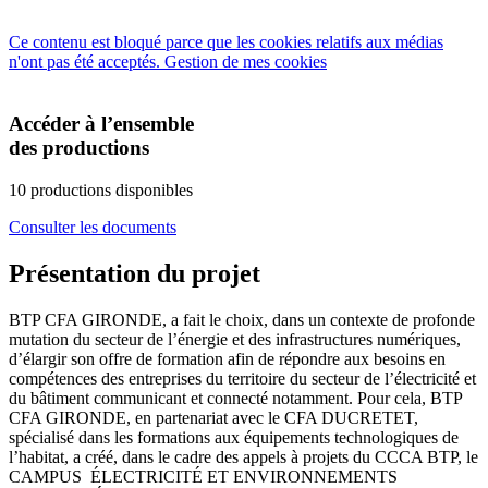
Ce contenu est bloqué parce que les cookies relatifs aux médias
n'ont pas été acceptés.
Gestion de mes cookies
Accéder à l’ensemble
des productions
10 productions disponibles
Consulter les documents
Présentation du projet
BTP CFA GIRONDE, a fait le choix, dans un contexte de profonde
mutation du secteur de l’énergie et des infrastructures numériques,
d’élargir son offre de formation afin de répondre aux besoins en
compétences des entreprises du territoire du secteur de l’électricité et
du bâtiment communicant et connecté notamment. Pour cela, BTP
CFA GIRONDE, en partenariat avec le CFA DUCRETET,
spécialisé dans les formations aux équipements technologiques de
l’habitat, a créé, dans le cadre des appels à projets du CCCA BTP, le
CAMPUS ÉLECTRICITÉ ET ENVIRONNEMENTS