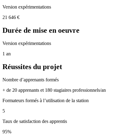
Version expérimentations
21 646 €
Durée de mise en oeuvre
Version expérimentations
1 an
Réussites du projet
Nombre d’apprenants formés
+ de 20 apprenants et 180 stagiaires professionnels/an
Formateurs formés à l’utilisation de la station
5
Taux de satisfaction des apprentis
95%