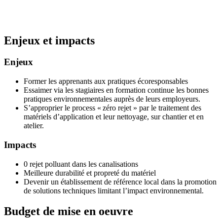
Enjeux et impacts
Enjeux
Former les apprenants aux pratiques écoresponsables
Essaimer via les stagiaires en formation continue les bonnes
pratiques environnementales auprès de leurs employeurs.
S’approprier le process « zéro rejet » par le traitement des
matériels d’application et leur nettoyage, sur chantier et en
atelier.
Impacts
0 rejet polluant dans les canalisations
Meilleure durabilité et propreté du matériel
Devenir un établissement de référence local dans la promotion
de solutions techniques limitant l’impact environnemental.
Budget de mise en oeuvre