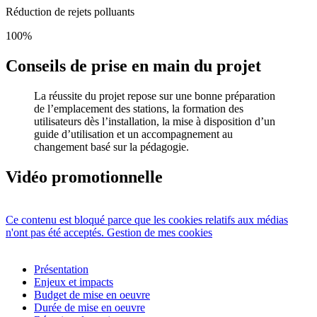
Réduction de rejets polluants
100%
Conseils de prise en main du projet
La réussite du projet repose sur une bonne préparation
de l’emplacement des stations, la formation des
utilisateurs dès l’installation, la mise à disposition d’un
guide d’utilisation et un accompagnement au
changement basé sur la pédagogie.
Vidéo promotionnelle
Ce contenu est bloqué parce que les cookies relatifs aux médias
n'ont pas été acceptés.
Gestion de mes cookies
Présentation
Enjeux et impacts
Budget de mise en oeuvre
Durée de mise en oeuvre