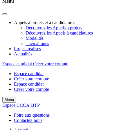
Menu
Appels à projets et à candidatures
Découvrez les Appels à projets
Découvrez les Appels à candidatures
Modalités
Thématiques
Projets réalisés
Actualités
Espace candidat
Créer votre compte
Espace candidat
Créer votre compte
Espace candidat
Créer votre compte
Menu
Espace CCCA-BTP
Foire aux questions
Contactez-nous