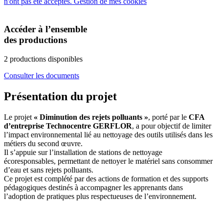
n'ont pas été acceptés.
Gestion de mes cookies
Accéder à l’ensemble
des productions
2 productions disponibles
Consulter les documents
Présentation du projet
Le projet
« Diminution des rejets polluants »
, porté par le
CFA
d’entreprise Technocentre GERFLOR
, a pour objectif de limiter
l’impact environnemental lié au nettoyage des outils utilisés dans les
métiers du second œuvre.
Il s’appuie sur l’installation de stations de nettoyage
écoresponsables, permettant de nettoyer le matériel sans consommer
d’eau et sans rejets polluants.
Ce projet est complété par des actions de formation et des supports
pédagogiques destinés à accompagner les apprenants dans
l’adoption de pratiques plus respectueuses de l’environnement.