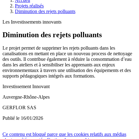
Accueil
Projets réalisés
Diminution des rejets polluants
Les Investissements innovants
Diminution des rejets polluants
Le projet permet de supprimer les rejets polluants dans les
canalisations en mettant en place un nouveau process de nettoyage
des outils. Il contribue également à réduire la consommation d’eau
dans les ateliers et à sensibiliser les apprenants aux enjeux
environnementaux à travers une utilisation des équipements et des
supports pédagogiques intégrés aux formations.
Investissement Innovant
Auvergne-Rhône-Alpes
GERFLOR SAS
Publié le 16/01/2026
Ce contenu est bloqué parce que les cookies relatifs aux médias