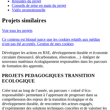
Réussites du projet
Conseils de prise en main du projet
Vidéo promotionnelle
Projets similaires
Voir tous les projets
Ce contenu est bloqué parce que les cookies relatifs aux médias
n'ont pas été acceptés.
Gestion de mes cookies
Développer les actions en RSE, développement durable et économie
circulaire (biosourcé, décarbonation, rénovation…) -Intégrer de
nouveaux matériaux écologiquement responsables dans les parcours
de formation des apprentis.
PROJETS PEDAGOGIQUES TRANSITION
ECOLOGIQUE
Créer tout au long de l’année, un parcours « coloré d’éco-
responsabilité» permettant à l’apprenant de progresser dans sa
compréhension des enjeux de la transition écologique et du
développement durable, de rencontrer des acteurs engagés,
d’expérimenter des solutions techniques concrètes et de valoriser les