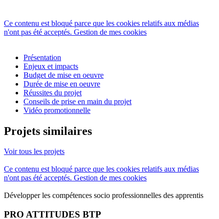
Ce contenu est bloqué parce que les cookies relatifs aux médias
n'ont pas été acceptés.
Gestion de mes cookies
Présentation
Enjeux et impacts
Budget de mise en oeuvre
Durée de mise en oeuvre
Réussites du projet
Conseils de prise en main du projet
Vidéo promotionnelle
Projets similaires
Voir tous les projets
Ce contenu est bloqué parce que les cookies relatifs aux médias
n'ont pas été acceptés.
Gestion de mes cookies
Développer les compétences socio professionnelles des apprentis
PRO ATTITUDES BTP