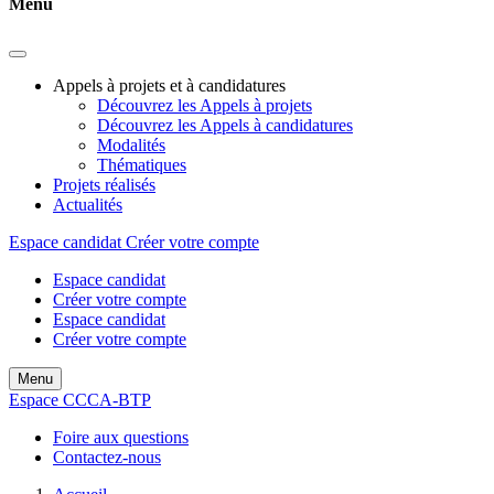
Menu
Appels à projets et à candidatures
Découvrez les Appels à projets
Découvrez les Appels à candidatures
Modalités
Thématiques
Projets réalisés
Actualités
Espace candidat
Créer votre compte
Espace candidat
Créer votre compte
Espace candidat
Créer votre compte
Menu
Espace CCCA-BTP
Foire aux questions
Contactez-nous