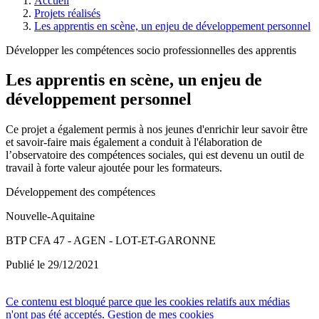
Accueil
Projets réalisés
Les apprentis en scène, un enjeu de développement personnel
Développer les compétences socio professionnelles des apprentis
Les apprentis en scène, un enjeu de
développement personnel
Ce projet a également permis à nos jeunes d'enrichir leur savoir être
et savoir-faire mais également a conduit à l'élaboration de
l’observatoire des compétences sociales, qui est devenu un outil de
travail à forte valeur ajoutée pour les formateurs.
Développement des compétences
Nouvelle-Aquitaine
BTP CFA 47 - AGEN - LOT-ET-GARONNE
Publié le 29/12/2021
Ce contenu est bloqué parce que les cookies relatifs aux médias
n'ont pas été acceptés.
Gestion de mes cookies