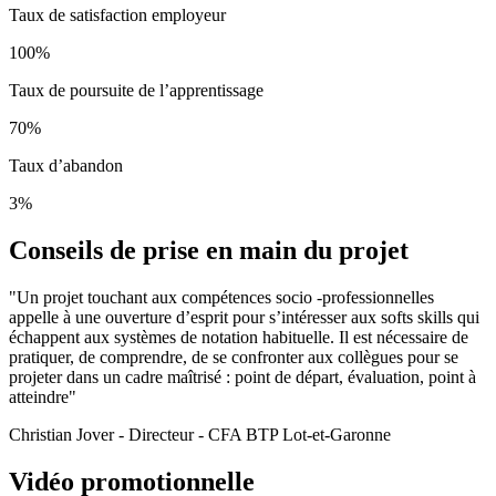
Taux de satisfaction employeur
100%
Taux de poursuite de l’apprentissage
70%
Taux d’abandon
3%
Conseils de prise en main du projet
"Un projet touchant aux compétences socio -professionnelles
appelle à une ouverture d’esprit pour s’intéresser aux softs skills qui
échappent aux systèmes de notation habituelle. Il est nécessaire de
pratiquer, de comprendre, de se confronter aux collègues pour se
projeter dans un cadre maîtrisé : point de départ, évaluation, point à
atteindre"
Christian Jover - Directeur - CFA BTP Lot-et-Garonne
Vidéo promotionnelle