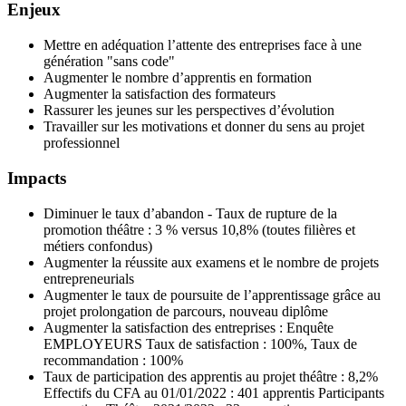
Enjeux
Mettre en adéquation l’attente des entreprises face à une
génération "sans code"
Augmenter le nombre d’apprentis en formation
Augmenter la satisfaction des formateurs
Rassurer les jeunes sur les perspectives d’évolution
Travailler sur les motivations et donner du sens au projet
professionnel
Impacts
Diminuer le taux d’abandon - Taux de rupture de la
promotion théâtre : 3 % versus 10,8% (toutes filières et
métiers confondus)
Augmenter la réussite aux examens et le nombre de projets
entrepreneurials
Augmenter le taux de poursuite de l’apprentissage grâce au
projet prolongation de parcours, nouveau diplôme
Augmenter la satisfaction des entreprises : Enquête
EMPLOYEURS Taux de satisfaction : 100%, Taux de
recommandation : 100%
Taux de participation des apprentis au projet théâtre : 8,2%
Effectifs du CFA au 01/01/2022 : 401 apprentis Participants