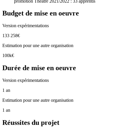
promotion Théâtre 2021/2022 : 33 apprentis
Budget de mise en oeuvre
Version expérimentations
133 258€
Estimation pour une autre organisation
100k€
Durée de mise en oeuvre
Version expérimentations
1 an
Estimation pour une autre organisation
1 an
Réussites du projet