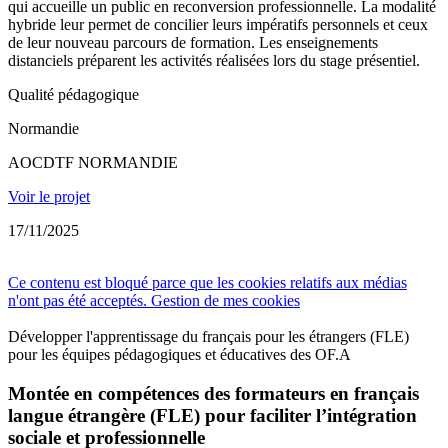
qui accueille un public en reconversion professionnelle. La modalité
hybride leur permet de concilier leurs impératifs personnels et ceux
de leur nouveau parcours de formation. Les enseignements
distanciels préparent les activités réalisées lors du stage présentiel.
Qualité pédagogique
Normandie
AOCDTF NORMANDIE
Voir le projet
17/11/2025
Ce contenu est bloqué parce que les cookies relatifs aux médias
n'ont pas été acceptés.
Gestion de mes cookies
Développer l'apprentissage du français pour les étrangers (FLE)
pour les équipes pédagogiques et éducatives des OF.A
Montée en compétences des formateurs en français
langue étrangère (FLE) pour faciliter l’intégration
sociale et professionnelle