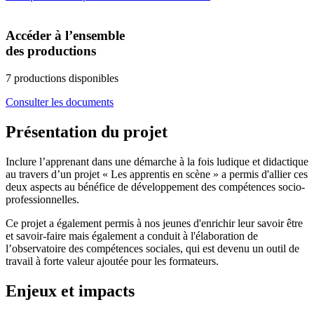
Accéder à l’ensemble
des productions
7 productions disponibles
Consulter les documents
Présentation du projet
Inclure l’apprenant dans une démarche à la fois ludique et didactique
au travers d’un projet « Les apprentis en scène » a permis d'allier ces
deux aspects au bénéfice de développement des compétences socio-
professionnelles.
Ce projet a également permis à nos jeunes d'enrichir leur savoir être
et savoir-faire mais également a conduit à l'élaboration de
l’observatoire des compétences sociales, qui est devenu un outil de
travail à forte valeur ajoutée pour les formateurs.
Enjeux et impacts