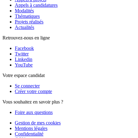
Appels à candidatures
Modalités
Thématiques
Projets réalisés
Actualités
Retrouvez-nous en ligne
Facebook
Twitter
Linkedin
YouTube
Votre espace candidat
Se connecter
Créer votre compte
Vous souhaitez en savoir plus ?
Foire aux questions
Gestion de mes cookies
Mentions légales
Confidentialité