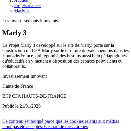
Accueil
Projets réalisés
Marly 3
Les Investissements innovants
Marly 3
Le Projet Marly 3 développé sur le site de Marly, porte sur la
construction du CFA Marly sur le territoire du valenciennois dans les
Hauts-de-France, qui répond à des besoins aussi bien pédagogiques
qu'éducatifs en y mettant à disposition des espaces polyvalents et
collaboratifs.
Investissement Innovant
Hauts-de-France
BTP CFA HAUTS-DE-FRANCE
Publié le 21/01/2026
Ce contenu est bloqué parce que les cookies relatifs aux médias
n'ont pas été acceptés.
Gestion de mes cookies