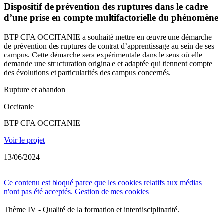
Dispositif de prévention des ruptures dans le cadre
d’une prise en compte multifactorielle du phénomène
BTP CFA OCCITANIE a souhaité mettre en œuvre une démarche
de prévention des ruptures de contrat d’apprentissage au sein de ses
campus. Cette démarche sera expérimentale dans le sens où elle
demande une structuration originale et adaptée qui tiennent compte
des évolutions et particularités des campus concernés.
Rupture et abandon
Occitanie
BTP CFA OCCITANIE
Voir le projet
13/06/2024
Ce contenu est bloqué parce que les cookies relatifs aux médias
n'ont pas été acceptés.
Gestion de mes cookies
Thème IV - Qualité de la formation et interdisciplinarité.