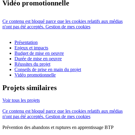
Vidéo promotionnelle
Ce contenu est bloqué parce que les cookies relatifs aux médias
n'ont pas été acceptés.
Gestion de mes cookies
Présentation
Enjeux et impacts
Budget de mise en oeuvre
Durée de mise en oeuvre
Réussites du projet
Conseils de prise en main du projet
Vidéo promotionnelle
Projets similaires
Voir tous les projets
Ce contenu est bloqué parce que les cookies relatifs aux médias
n'ont pas été acceptés.
Gestion de mes cookies
Prévention des abandons et ruptures en apprentissage BTP