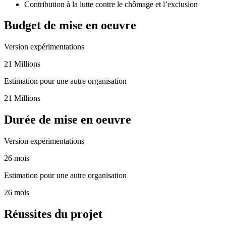
Contribution à la lutte contre le chômage et l’exclusion
Budget de mise en oeuvre
Version expérimentations
21 Millions
Estimation pour une autre organisation
21 Millions
Durée de mise en oeuvre
Version expérimentations
26 mois
Estimation pour une autre organisation
26 mois
Réussites du projet