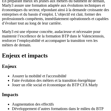
En préparant mieux les jeunes aux métiers du bâtiment de demain,
Marly3 assure une formation adaptée aux évolutions techniques et
économiques du secteur, répondant ainsi à la demande croissante des
entreprises et du bassin d’emploi. L’objectif est clair, former des
professionnels compétents, immédiatement opérationnels et capables
d’évoluer tout au long de leur carrière.
Marly3 est une réponse concrète, audacieuse et nécessaire pour
maintenir l’excellence de la formation BTP dans le Valenciennois,
renforcer l’employabilité et accompagner la transition vers les
métiers de demain.
Enjeux et impacts
Enjeux
Assurer la mobilité et l'accessibilité
Faire évolution des métiers et la transition énergétique
Jouer un rôle social et économique du BTP CFA Marly
Impacts
Augmentation des effectifs
Développement d’autres formations dans le milieu du BTP