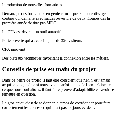
Introduction de nouvelles formations
Démarrage des formations en génie climatique en apprentissage et
continu qui démarre avec succès ouverture de deux groupes dès la
première année de titre pro MDC.
Le CFA est devenu un outil attractif
Porte ouverte qui a accueilli plus de 350 visiteurs
CFA innovant
Des plateaux techniques favorisant la connexion entre les métiers.
Conseils de prise en main du projet
Dans ce genre de projet, il faut être conscient que rien n’est jamais
acquis et que, même si nous avons parfois une idée bien précise de
ce que nous souhaitons, il faut faire preuve d’adaptabilité et savoir se
remettre en question.
Le gros enjeu c’est de se donner le temps de coordonner pour faire
correctement les choses ce qui n’est pas toujours évident.