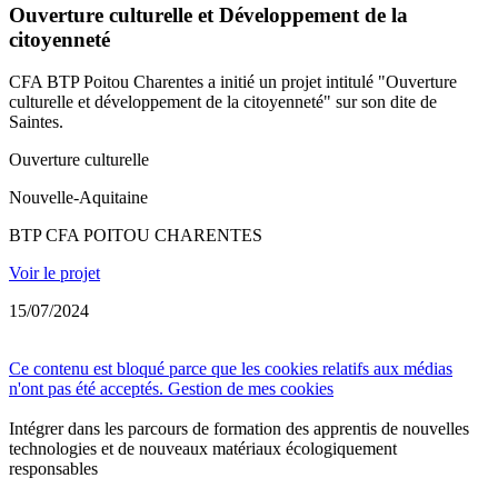
Ouverture culturelle et Développement de la
citoyenneté
CFA BTP Poitou Charentes a initié un projet intitulé "Ouverture
culturelle et développement de la citoyenneté" sur son dite de
Saintes.
Ouverture culturelle
Nouvelle-Aquitaine
BTP CFA POITOU CHARENTES
Voir le projet
15/07/2024
Ce contenu est bloqué parce que les cookies relatifs aux médias
n'ont pas été acceptés.
Gestion de mes cookies
Intégrer dans les parcours de formation des apprentis de nouvelles
technologies et de nouveaux matériaux écologiquement
responsables