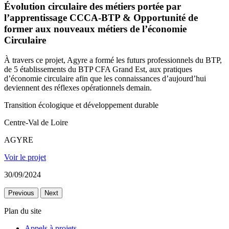
Évolution circulaire des métiers portée par
l’apprentissage CCCA-BTP & Opportunité de
former aux nouveaux métiers de l’économie
Circulaire
À travers ce projet, Agyre a formé les futurs professionnels du BTP,
de 5 établissements du BTP CFA Grand Est, aux pratiques
d’économie circulaire afin que les connaissances d’aujourd’hui
deviennent des réflexes opérationnels demain.
Transition écologique et développement durable
Centre-Val de Loire
AGYRE
Voir le projet
30/09/2024
Previous
Next
Plan du site
Appels à projets