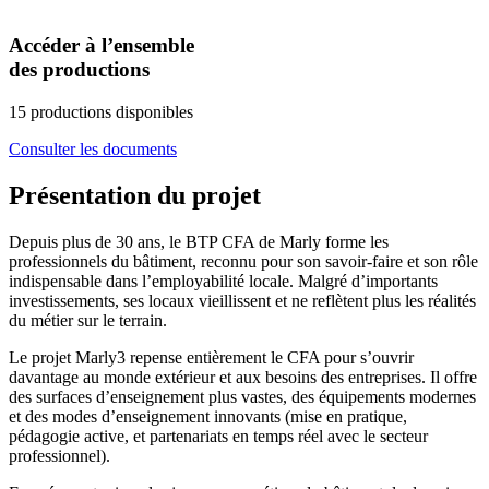
Accéder à l’ensemble
des productions
15 productions disponibles
Consulter les documents
Présentation du projet
Depuis plus de 30 ans, le BTP CFA de Marly forme les
professionnels du bâtiment, reconnu pour son savoir-faire et son rôle
indispensable dans l’employabilité locale. Malgré d’importants
investissements, ses locaux vieillissent et ne reflètent plus les réalités
du métier sur le terrain.
Le projet Marly3 repense entièrement le CFA pour s’ouvrir
davantage au monde extérieur et aux besoins des entreprises. Il offre
des surfaces d’enseignement plus vastes, des équipements modernes
et des modes d’enseignement innovants (mise en pratique,
pédagogie active, et partenariats en temps réel avec le secteur
professionnel).