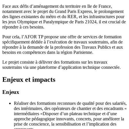
Face aux défis d’aménagement du territoire en Ile de France,
notamment avec le projet du Grand Paris Express, le prolongement
des lignes existantes du métro et du RER, et les infrastructures pour
les jeux Olympique et Paralympique de Paris 21024, il est crucial de
répondre à ces besoins.
Pour cela, l’AFOR TP propose une offre de services de formation
spécifiquement dédiée à l’exécution de travaux souterrains, afin de
répondre à la demande de la profession des Travaux Publics et aux
besoins en compétences dans la région Parisienne.
Le projet consiste à délivrer des formations sur les travaux
souterrains via une plateforme d’application technique connectée.
Enjeux et impacts
Enjeux
Réaliser des formations reconnues de qualité pour des salariés,
des intérimaires, des opérateurs de chantier et des encadrants «
intermédiaires »Disposer d’un plateau technique et d’une
approche pédagogique innovants, concrets, pour améliorer la
prise de conscience, la sensibilisation et l’implication des