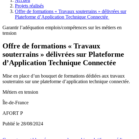
Accueil
Projets réalisés
Offre de formations « Travaux souterrains » délivrées sur
Plateforme d’Application Technique Connectée
Garantir l’adéquation emplois/compétences sur les métiers en
tension
Offre de formations « Travaux
souterrains » délivrées sur Plateforme
d’Application Technique Connectée
Mise en place d’un bouquet de formations dédiées aux travaux
souterrains sur une plateforme d’application technique connectée.
Métiers en tension
Île-de-France
AFORT P
Publié le 28/08/2024