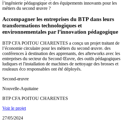
l’ingénierie pédagogique et des équipements innovants pour les
métiers du second œuvre ?
Accompagner les entreprises du BTP dans leurs
transformations technologiques et
environnementales par l’innovation pédagogique
BTP CFA POITOU CHARENTES a conçu un projet traitant de
l’économie circulaire pour les métiers du second œuvre. des
conférences à destination des apprenants, des afterworks avec les
entreprises du secteur du Second Œuvre, des outils pédagogiques
ludiques et l'installation de machines de nettoyage des brosses et
rouleaux éco responsables ont été déployés.
Second-œuvre
Nouvelle-Aquitaine
BTP CFA POITOU CHARENTES
Voir le projet
27/05/2024