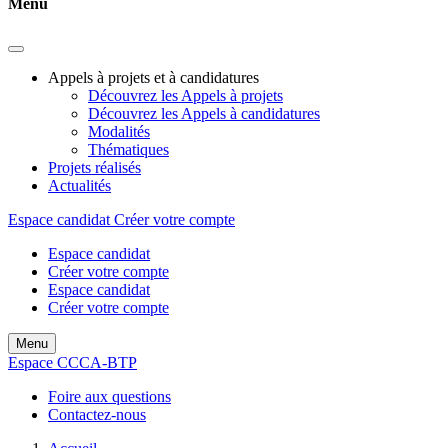
Menu
Appels à projets et à candidatures
Découvrez les Appels à projets
Découvrez les Appels à candidatures
Modalités
Thématiques
Projets réalisés
Actualités
Espace candidat
Créer votre compte
Espace candidat
Créer votre compte
Espace candidat
Créer votre compte
Menu
Espace CCCA-BTP
Foire aux questions
Contactez-nous