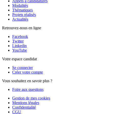
Appels à candidatures
Modalités
Thématiques
Projets réalisés
Actualités
Retrouvez-nous en ligne
Facebook
Twitter
Linkedin
YouTube
Votre espace candidat
Se connecter
Créer votre compte
Vous souhaitez en savoir plus ?
Foire aux questions
Gestion de mes cookies
Mentions légales
Confidentialité
CGU