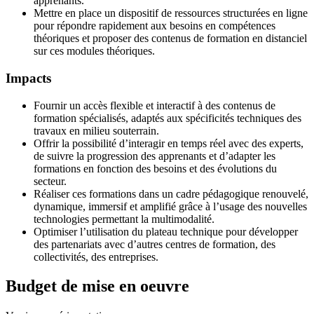
apprenants.
Mettre en place un dispositif de ressources structurées en ligne
pour répondre rapidement aux besoins en compétences
théoriques et proposer des contenus de formation en distanciel
sur ces modules théoriques.
Impacts
Fournir un accès flexible et interactif à des contenus de
formation spécialisés, adaptés aux spécificités techniques des
travaux en milieu souterrain.
Offrir la possibilité d’interagir en temps réel avec des experts,
de suivre la progression des apprenants et d’adapter les
formations en fonction des besoins et des évolutions du
secteur.
Réaliser ces formations dans un cadre pédagogique renouvelé,
dynamique, immersif et amplifié grâce à l’usage des nouvelles
technologies permettant la multimodalité.
Optimiser l’utilisation du plateau technique pour développer
des partenariats avec d’autres centres de formation, des
collectivités, des entreprises.
Budget de mise en oeuvre