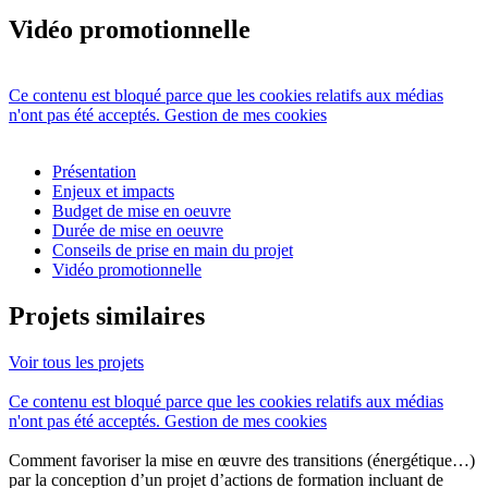
Vidéo promotionnelle
Ce contenu est bloqué parce que les cookies relatifs aux médias
n'ont pas été acceptés.
Gestion de mes cookies
Présentation
Enjeux et impacts
Budget de mise en oeuvre
Durée de mise en oeuvre
Conseils de prise en main du projet
Vidéo promotionnelle
Projets similaires
Voir tous les projets
Ce contenu est bloqué parce que les cookies relatifs aux médias
n'ont pas été acceptés.
Gestion de mes cookies
Comment favoriser la mise en œuvre des transitions (énergétique…)
par la conception d’un projet d’actions de formation incluant de