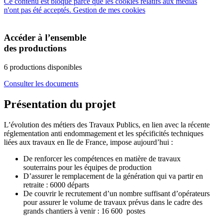
Ce contenu est bloqué parce que les cookies relatifs aux médias
n'ont pas été acceptés.
Gestion de mes cookies
Accéder à l’ensemble
des productions
6 productions disponibles
Consulter les documents
Présentation du projet
L’évolution des métiers des Travaux Publics, en lien avec la récente
réglementation anti endommagement et les spécificités techniques
liées aux travaux en Ile de France, impose aujourd’hui :
De renforcer les compétences en matière de travaux
souterrains pour les équipes de production
D’assurer le remplacement de la génération qui va partir en
retraite : 6000 départs
De couvrir le recrutement d’un nombre suffisant d’opérateurs
pour assurer le volume de travaux prévus dans le cadre des
grands chantiers à venir : 16 600 postes