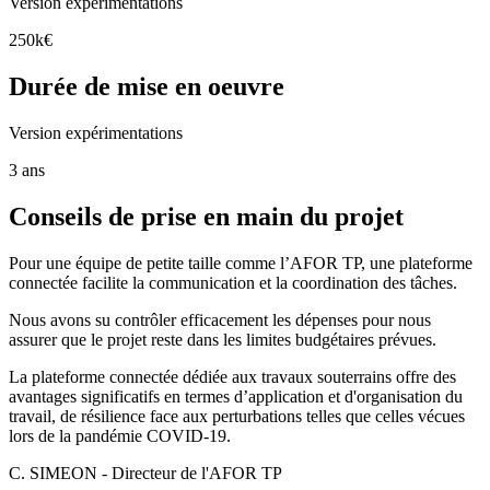
Version expérimentations
250k€
Durée de mise en oeuvre
Version expérimentations
3 ans
Conseils de prise en main du projet
Pour une équipe de petite taille comme l’AFOR TP, une plateforme
connectée facilite la communication et la coordination des tâches.
Nous avons su contrôler efficacement les dépenses pour nous
assurer que le projet reste dans les limites budgétaires prévues.
La plateforme connectée dédiée aux travaux souterrains offre des
avantages significatifs en termes d’application et d'organisation du
travail, de résilience face aux perturbations telles que celles vécues
lors de la pandémie COVID-19.
C. SIMEON - Directeur de l'AFOR TP