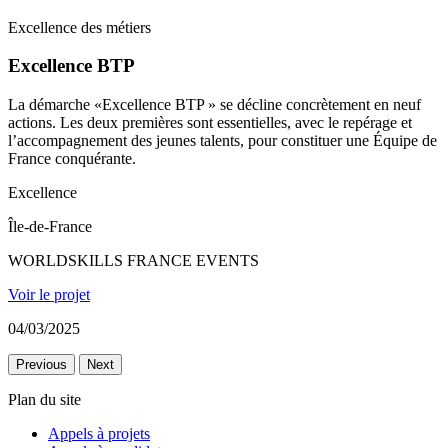
Excellence des métiers
Excellence BTP
La démarche «Excellence BTP » se décline concrètement en neuf
actions. Les deux premières sont essentielles, avec le repérage et
l’accompagnement des jeunes talents, pour constituer une Équipe de
France conquérante.
Excellence
Île-de-France
WORLDSKILLS FRANCE EVENTS
Voir le projet
04/03/2025
Previous
Next
Plan du site
Appels à projets