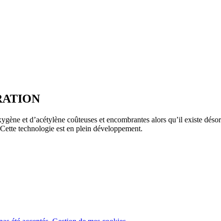
RATION
gène et d’acétylène coûteuses et encombrantes alors qu’il existe désor
 Cette technologie est en plein développement.