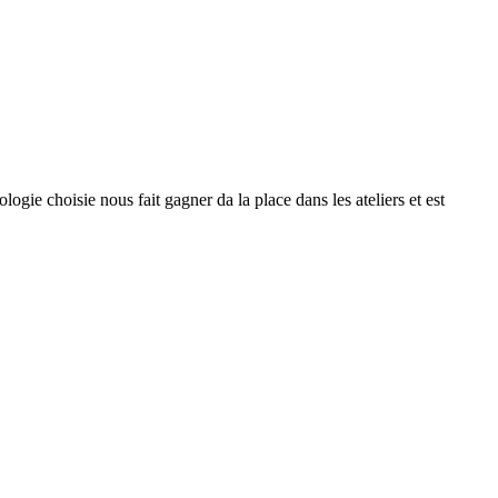
ogie choisie nous fait gagner da la place dans les ateliers et est