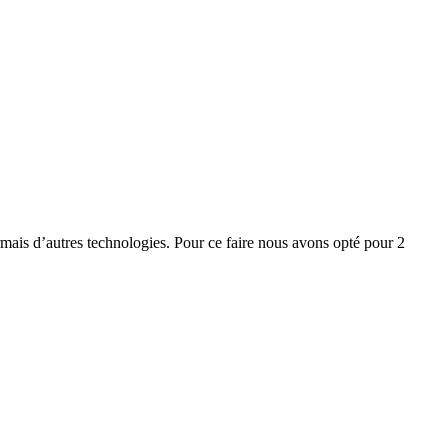
mais d’autres technologies. Pour ce faire nous avons opté pour 2