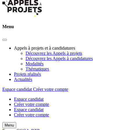
Menu
Appels à projets et à candidatures
Découvrez les Appels à projets
Découvrez les Appels à candidatures
Modalités
Thématiques
Projets réalisés
Actualités
Espace candidat
Créer votre compte
Espace candidat
Créer votre compte
Espace candidat
Créer votre compte
Menu