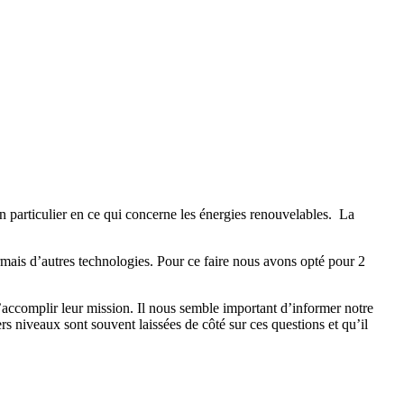
n particulier en ce qui concerne les énergies renouvelables. La
mais d’autres technologies. Pour ce faire nous avons opté pour 2
d’accomplir leur mission. Il nous semble important d’informer notre
s niveaux sont souvent laissées de côté sur ces questions et qu’il