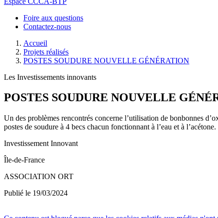
Espace CCCA-BTP
Foire aux questions
Contactez-nous
Accueil
Projets réalisés
POSTES SOUDURE NOUVELLE GÉNÉRATION
Les Investissements innovants
POSTES SOUDURE NOUVELLE GÉNÉ
Un des problèmes rencontrés concerne l’utilisation de bonbonnes d’oxy
postes de soudure à 4 becs chacun fonctionnant à l’eau et à l’acétone.
Investissement Innovant
Île-de-France
ASSOCIATION ORT
Publié le 19/03/2024