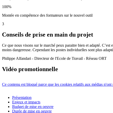
100%
Montée en compétence des formateurs sur le nouvel outil
3
Conseils de prise en main du projet
Ce que nous visons sur le marché peux paraitre bien et adapté. C’est en 
moins dangereuse. Cependant les postes individuelles sont plus adapt
Philippe Alfandari - Directeur de l'Ecole de Travail - Réseau ORT
Vidéo promotionnelle
Ce contenu est bloqué parce que les cookies relatifs aux médias n'ont 
Présentation
Enjeux et impacts
Budget de mise en oeuvre
Durée de mise en oeuvre