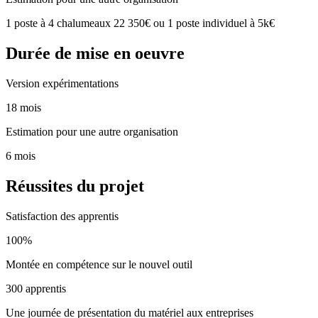
1 poste à 4 chalumeaux 22 350€ ou 1 poste individuel à 5k€
Durée de mise en oeuvre
Version expérimentations
18 mois
Estimation pour une autre organisation
6 mois
Réussites du projet
Satisfaction des apprentis
100%
Montée en compétence sur le nouvel outil
300 apprentis
Une journée de présentation du matériel aux entreprises