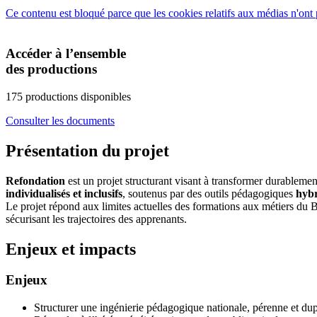
Ce contenu est bloqué parce que les cookies relatifs aux médias n'ont 
Accéder à l’ensemble
des productions
175 productions disponibles
Consulter les documents
Présentation du projet
Refondation
est un projet structurant visant à transformer durableme
individualisés et inclusifs
, soutenus par des outils pédagogiques
hybr
Le projet répond aux limites actuelles des formations aux métiers du BTP
sécurisant les trajectoires des apprenants.
Enjeux et impacts
Enjeux
Structurer une ingénierie pédagogique nationale, pérenne et dup