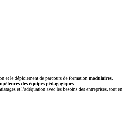
tion et le déploiement de parcours de formation
modulaires,
mpétences des équipes pédagogiques
.
tissages et l’adéquation avec les besoins des entreprises, tout en