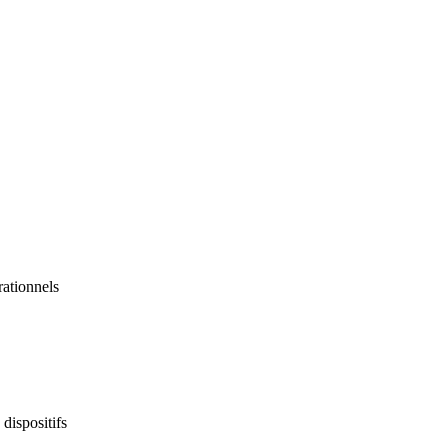
rationnels
dispositifs