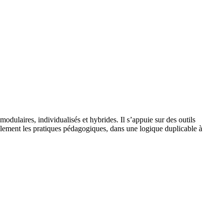
ulaires, individualisés et hybrides. Il s’appuie sur des outils
ablement les pratiques pédagogiques, dans une logique duplicable à