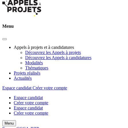
Menu
Appels à projets et à candidatures
Découvrez les Appels à projets
Découvrez les Appels à candidatures
Modalités
Thématiques
Projets réalisés
Actualités
Espace candidat
Créer votre compte
Espace candidat
Créer votre compte
Espace candidat
Créer votre compte
Menu