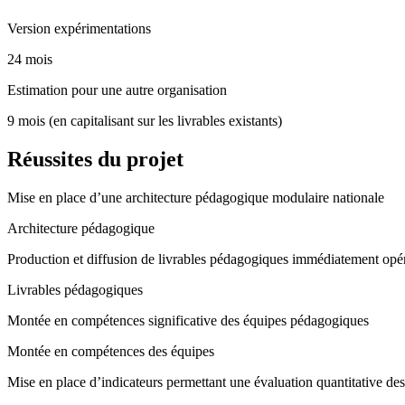
Version expérimentations
24 mois
Estimation pour une autre organisation
9 mois (en capitalisant sur les livrables existants)
Réussites du projet
Mise en place d’une architecture pédagogique modulaire nationale
Architecture pédagogique
Production et diffusion de livrables pédagogiques immédiatement opé
Livrables pédagogiques
Montée en compétences significative des équipes pédagogiques
Montée en compétences des équipes
Mise en place d’indicateurs permettant une évaluation quantitative des 