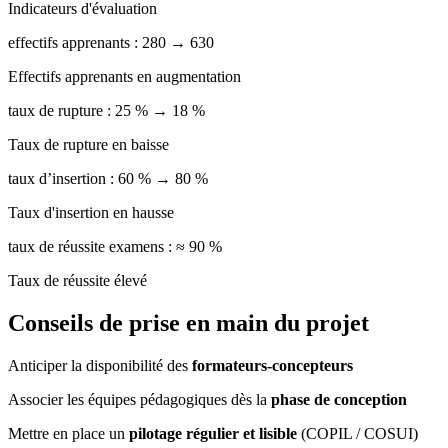
Indicateurs d'évaluation
effectifs apprenants : 280 → 630
Effectifs apprenants en augmentation
taux de rupture : 25 % → 18 %
Taux de rupture en baisse
taux d’insertion : 60 % → 80 %
Taux d'insertion en hausse
taux de réussite examens : ≈ 90 %
Taux de réussite élevé
Conseils de prise en main du projet
Anticiper la disponibilité des
formateurs‑concepteurs
Associer les équipes pédagogiques dès la
phase de conception
Mettre en place un
pilotage régulier et lisible
(COPIL / COSUI)