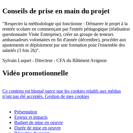
Conseils de prise en main du projet
"Respecter la méthodologie qui fonctionne : Démarrer le projet à la
rentrée scolaire en commençant par l'entrée pédagogique (réalisation
questionnaire Visite Entreprise), créer un groupe de testeurs
ambassadeurs volontaires en fin d'année (décembre), procéder aux
ajustements et déploiement par une formation pour l'ensemble des
salariés​ (3 fois 2h)".
Sylvain Luquet - Directeur - CFA du Bâtiment Avignon
Vidéo promotionnelle
Ce contenu est bloqué parce que les cookies relatifs aux médias
n'ont pas été acceptés.
Gestion de mes cookies
Présentation
Enjeux et impacts
Budget de mise en oeuvre
Durée de mise en oeuvre