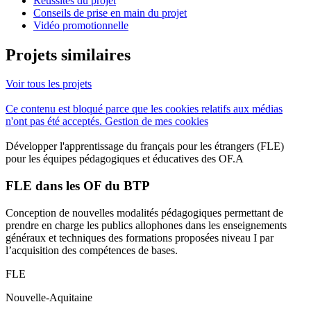
Réussites du projet
Conseils de prise en main du projet
Vidéo promotionnelle
Projets similaires
Voir tous les projets
Ce contenu est bloqué parce que les cookies relatifs aux médias
n'ont pas été acceptés.
Gestion de mes cookies
Développer l'apprentissage du français pour les étrangers (FLE)
pour les équipes pédagogiques et éducatives des OF.A
FLE dans les OF du BTP
Conception de nouvelles modalités pédagogiques permettant de
prendre en charge les publics allophones dans les enseignements
généraux et techniques des formations proposées niveau I par
l’acquisition des compétences de bases.
FLE
Nouvelle-Aquitaine