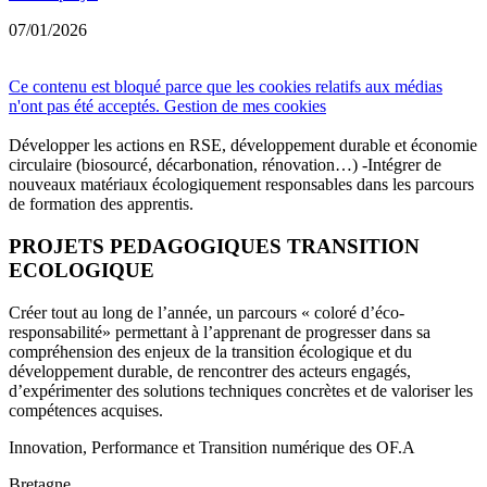
07/01/2026
Ce contenu est bloqué parce que les cookies relatifs aux médias
n'ont pas été acceptés.
Gestion de mes cookies
Développer les actions en RSE, développement durable et économie
circulaire (biosourcé, décarbonation, rénovation…) -Intégrer de
nouveaux matériaux écologiquement responsables dans les parcours
de formation des apprentis.
PROJETS PEDAGOGIQUES TRANSITION
ECOLOGIQUE
Créer tout au long de l’année, un parcours « coloré d’éco-
responsabilité» permettant à l’apprenant de progresser dans sa
compréhension des enjeux de la transition écologique et du
développement durable, de rencontrer des acteurs engagés,
d’expérimenter des solutions techniques concrètes et de valoriser les
compétences acquises.
Innovation, Performance et Transition numérique des OF.A
Bretagne