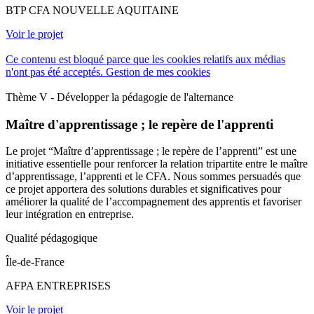
BTP CFA NOUVELLE AQUITAINE
Voir le projet
Ce contenu est bloqué parce que les cookies relatifs aux médias
n'ont pas été acceptés.
Gestion de mes cookies
Thème V - Développer la pédagogie de l'alternance
Maître d'apprentissage ; le repère de l'apprenti
Le projet “Maître d’apprentissage ; le repère de l’apprenti” est une
initiative essentielle pour renforcer la relation tripartite entre le maître
d’apprentissage, l’apprenti et le CFA. Nous sommes persuadés que
ce projet apportera des solutions durables et significatives pour
améliorer la qualité de l’accompagnement des apprentis et favoriser
leur intégration en entreprise.
Qualité pédagogique
Île-de-France
AFPA ENTREPRISES
Voir le projet