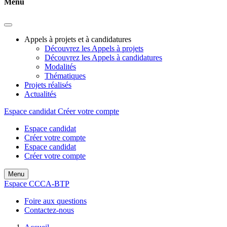
Menu
Appels à projets et à candidatures
Découvrez les Appels à projets
Découvrez les Appels à candidatures
Modalités
Thématiques
Projets réalisés
Actualités
Espace candidat
Créer votre compte
Espace candidat
Créer votre compte
Espace candidat
Créer votre compte
Menu
Espace CCCA-BTP
Foire aux questions
Contactez-nous