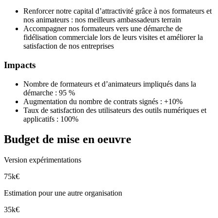
Renforcer notre capital d’attractivité grâce à nos formateurs et
nos animateurs​ : nos meilleurs ambassadeurs terrain
Accompagner nos formateurs vers une démarche de
fidélisation commerciale lors de leurs visites et améliorer la
satisfaction de nos entreprises​
Impacts
Nombre de formateurs et d’animateurs impliqués dans la
démarche : 95 %
​Augmentation du nombre de contrats signés : +10%​
Taux de satisfaction des utilisateurs des outils numériques et
applicatifs : 100%​
Budget de mise en oeuvre
Version expérimentations
75k€
Estimation pour une autre organisation
35k€