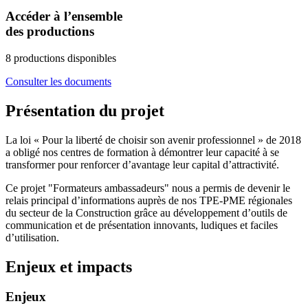
Accéder à l’ensemble
des productions
8 productions disponibles
Consulter les documents
Présentation du projet
La loi « Pour la liberté de choisir son avenir professionnel » de 2018
a obligé nos centres de formation à démontrer leur capacité à se
transformer pour renforcer d’avantage leur capital d’attractivité.​
Ce projet "Formateurs ambassadeurs" nous a permis de devenir le
relais principal d’informations auprès de nos TPE-PME régionales
du secteur de la Construction grâce au développement d’outils de
communication et de présentation innovants, ludiques et faciles
d’utilisation.
Enjeux et impacts
Enjeux