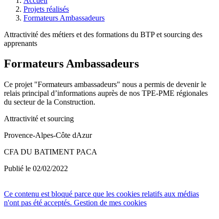
Accueil
Projets réalisés
Formateurs Ambassadeurs
Attractivité des métiers et des formations du BTP et sourcing des
apprenants
Formateurs Ambassadeurs
Ce projet "Formateurs ambassadeurs" nous a permis de devenir le
relais principal d’informations auprès de nos TPE-PME régionales
du secteur de la Construction.
Attractivité et sourcing
Provence-Alpes-Côte dAzur
CFA DU BATIMENT PACA
Publié le 02/02/2022
Ce contenu est bloqué parce que les cookies relatifs aux médias
n'ont pas été acceptés.
Gestion de mes cookies