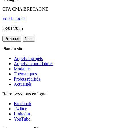
CFA CMA BRETAGNE
Voir le projet
23/01/2026
Previous
Next
Plan du site
Appels à projets
Appels à candidatures
Modalités
Thématiques
Projets réalisés
Actualités
Retrouvez-nous en ligne
Facebook
Twitter
Linkedin
YouTube