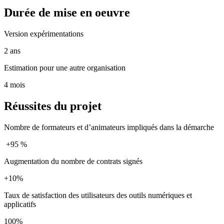
Durée de mise en oeuvre
Version expérimentations
2 ans
Estimation pour une autre organisation
4 mois
Réussites du projet
​Nombre de formateurs et d’animateurs impliqués dans la démarche
​ +95 %
Augmentation du nombre de contrats signés
+10%​
Taux de satisfaction des utilisateurs des outils numériques et
applicatifs
100%​