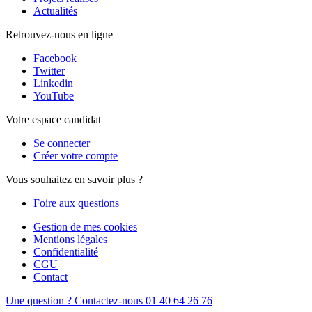
Actualités
Retrouvez-nous en ligne
Facebook
Twitter
Linkedin
YouTube
Votre espace candidat
Se connecter
Créer votre compte
Vous souhaitez en savoir plus ?
Foire aux questions
Gestion de mes cookies
Mentions légales
Confidentialité
CGU
Contact
Une question ? Contactez-nous
01 40 64 26 76