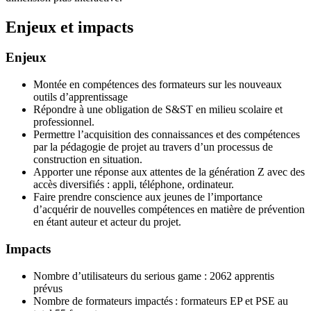
Enjeux et impacts
Enjeux
Montée en compétences des formateurs sur les nouveaux
outils d’apprentissage
Répondre à une obligation de S&ST en milieu scolaire et
professionnel.
Permettre l’acquisition des connaissances et des compétences
par la pédagogie de projet au travers d’un processus de
construction en situation.
Apporter une réponse aux attentes de la génération Z avec des
accès diversifiés : appli, téléphone, ordinateur.
Faire prendre conscience aux jeunes de l’importance
d’acquérir de nouvelles compétences en matière de prévention
en étant auteur et acteur du projet.
Impacts
Nombre d’utilisateurs du serious game : 2062 apprentis
prévus
Nombre de formateurs impactés : formateurs EP et PSE au