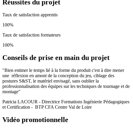
Réussites du projet
Taux de satisfaction apprentis
100%
Taux de satisfaction formateurs
100%
Conseils de prise en main du projet
"Bien estimer le temps lié à la forme du produit c'est à dire mener
une réflexion en amont de la conception du jeu, ciblage des
postures S&ST, le matériel envisagé, sans oublier la
professionnalisation des équipes sur les techniques de tournage et de
montage"
Patricia LACOUR - Directrice Formations Ingénierie Pédagogiques
et Certification - BTP CFA Centre Val de Loire
Vidéo promotionnelle