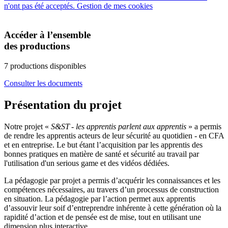
n'ont pas été acceptés.
Gestion de mes cookies
Accéder à l’ensemble
des productions
7 productions disponibles
Consulter les documents
Présentation du projet
Notre projet «
S&ST - les apprentis parlent aux apprentis
» a permis
de rendre les apprentis acteurs de leur sécurité au quotidien - en CFA
et en entreprise. Le but étant l’acquisition par les apprentis des
bonnes pratiques en matière de santé et sécurité au travail par
l'utilisation d'un serious game et des vidéos dédiées.
La pédagogie par projet a permis d’acquérir les connaissances et les
compétences nécessaires, au travers d’un processus de construction
en situation. La pédagogie par l’action permet aux apprentis
d’assouvir leur soif d’entreprendre inhérente à cette génération où la
rapidité d’action et de pensée est de mise, tout en utilisant une
dimension plus interactive.