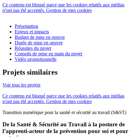
Ce contenu est bloqué parce que les cookies relatifs aux médias
n'ont pas été acceptés.
Gestion de mes cookies
Présentation
Enjeux et impacts
Budget de mise en oeuvre
Durée de mise en oeuvre
Réussites du projet
Conseils de prise en main du projet
Vidéo promotionnelle
Projets similaires
Voir tous les projets
Ce contenu est bloqué parce que les cookies relatifs aux médias
n'ont pas été acceptés.
Gestion de mes cookies
Transition numérique pour la sanité et sécurité au travail (S&ST)
De la Santé & Sécurité au Travail à la posture de
l’apprenti-acteur de la prévention pour soi et pour