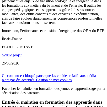
pleinement les enjeux de transition écologique et énergétique dans
les formations aux métiers du bâtiment et de l’énergie. Il outille les
équipes pédagogiques et les apprenants grâce à des ressources
modulaires, des outils concrets et des espaces d’expérimentation,
afin de faire évoluer durablement les compétences professionnelles
face aux transformations du secteur.
Innovation, Performance et transition énergétique des OF.A du BTP
Île-de-France
ECOLE GUSTAVE
Voir le projet
26/05/2026
Ce contenu est bloqué parce que les cookies relatifs aux médias
n'ont pas été acceptés.
Gestion de mes cookies
Favoriser le maintien en formation des jeunes en apprentissage par la
sécurisation des parcours
Entrée & maintien en formation des apprentis dans