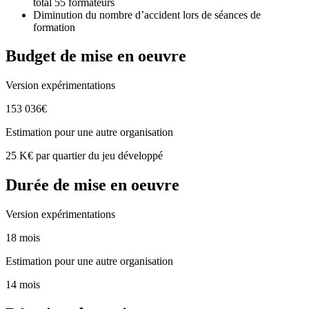
total 55 formateurs
Diminution du nombre d’accident lors de séances de
formation
Budget de mise en oeuvre
Version expérimentations
153 036€
Estimation pour une autre organisation
25 K€ par quartier du jeu développé
Durée de mise en oeuvre
Version expérimentations
18 mois
Estimation pour une autre organisation
14 mois