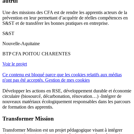
autrui
Une des missions des CFA est de rendre les apprentis acteurs de la
prévention en leur permettant d’acquérir de réelles compétences en
S&ST et de transférer les bonnes pratiques en entreprise.
S&ST
Nouvelle-Aquitaine
BTP CFA POITOU CHARENTES
Voir le projet
Ce contenu est bloqué parce que les cookies relatifs aux médias
n'ont pas été acceptés.
Gestion de mes cookies
Développer les actions en RSE, développement durable et économie
circulaire (biosourcé, décarbonation, rénovation…) -Intégrer de
nouveaux matériaux écologiquement responsables dans les parcours
de formation des apprentis.
Transformer Mission
Transformer Mission est un projet pédagogique visant à intégrer