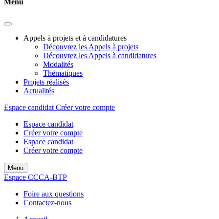
Menu
Appels à projets et à candidatures
Découvrez les Appels à projets
Découvrez les Appels à candidatures
Modalités
Thématiques
Projets réalisés
Actualités
Espace candidat
Créer votre compte
Espace candidat
Créer votre compte
Espace candidat
Créer votre compte
Menu
Espace CCCA-BTP
Foire aux questions
Contactez-nous