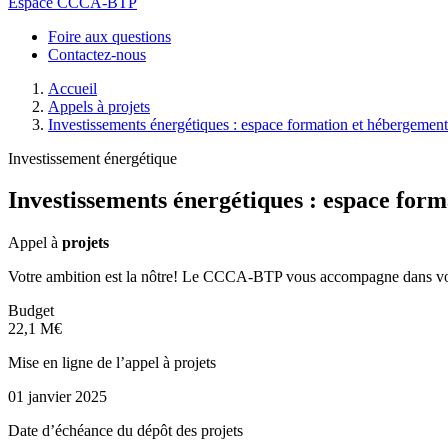
Espace CCCA-BTP
Foire aux questions
Contactez-nous
Accueil
Appels à projets
Investissements énergétiques : espace formation et hébergement
Investissement énergétique
Investissements énergétiques : espace for
Appel à
projets
Votre ambition est la nôtre! Le CCCA-BTP vous accompagne dans vos
Budget
22,1 M€
Mise en ligne de l’appel à projets
01 janvier 2025
Date d’échéance du dépôt des projets