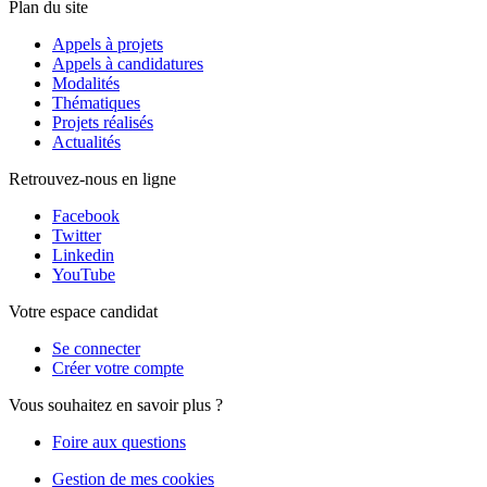
Plan du site
Appels à projets
Appels à candidatures
Modalités
Thématiques
Projets réalisés
Actualités
Retrouvez-nous en ligne
Facebook
Twitter
Linkedin
YouTube
Votre espace candidat
Se connecter
Créer votre compte
Vous souhaitez en savoir plus ?
Foire aux questions
Gestion de mes cookies