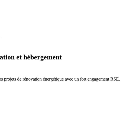
mation et hébergement
 projets de rénovation énergétique avec un fort engagement RSE.