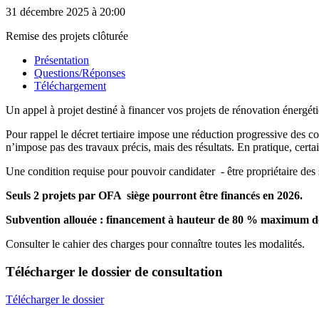
31 décembre 2025
à 20:00
Remise des projets clôturée
Présentation
Questions/Réponses
Téléchargement
Un appel à projet destiné à financer vos projets de rénovation énerg
Pour rappel le décret tertiaire impose une réduction progressive des c
n’impose pas des travaux précis, mais des résultats. En pratique, certai
Une condition requise pour pouvoir candidater - être propriétaire des
Seuls 2 projets par OFA siège pourront être financés en 2026.
Subvention allouée : financement à hauteur de 80 % maximum de
Consulter le cahier des charges pour connaître toutes les modalités.
Télécharger
le dossier de consultation
Télécharger le dossier