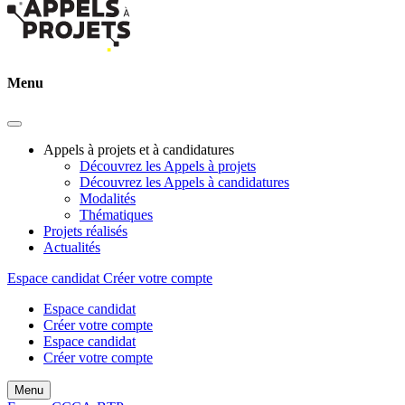
Menu
Appels à projets et à candidatures
Découvrez les Appels à projets
Découvrez les Appels à candidatures
Modalités
Thématiques
Projets réalisés
Actualités
Espace candidat
Créer votre compte
Espace candidat
Créer votre compte
Espace candidat
Créer votre compte
Menu