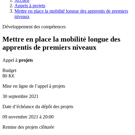
Accueil
Appels à projets
Mettre en place la mobilité longue des apprentis de premiers
niveaux
Développement des compétences
Mettre en place la mobilité longue des
apprentis de premiers niveaux
Appel à
projets
Budget
80 K€
Mise en ligne de l’appel à projets
30 septembre 2021
Date d’échéance du dépôt des projets
09 novembre 2021
à 20:00
Remise des projets clôturée