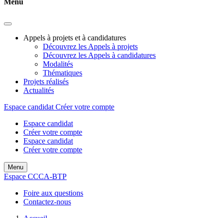
Menu
Appels à projets et à candidatures
Découvrez les Appels à projets
Découvrez les Appels à candidatures
Modalités
Thématiques
Projets réalisés
Actualités
Espace candidat
Créer votre compte
Espace candidat
Créer votre compte
Espace candidat
Créer votre compte
Menu
Espace CCCA-BTP
Foire aux questions
Contactez-nous