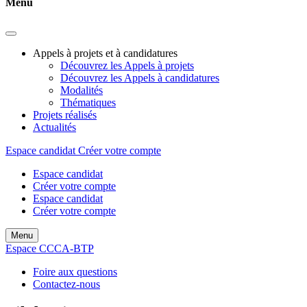
Menu
Appels à projets et à candidatures
Découvrez les Appels à projets
Découvrez les Appels à candidatures
Modalités
Thématiques
Projets réalisés
Actualités
Espace candidat
Créer votre compte
Espace candidat
Créer votre compte
Espace candidat
Créer votre compte
Menu
Espace CCCA-BTP
Foire aux questions
Contactez-nous