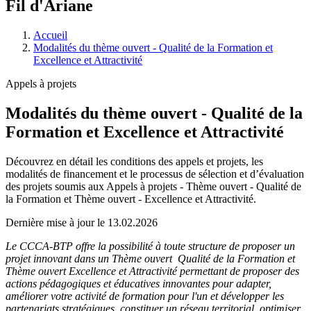
Fil d'Ariane
Accueil
Modalités du thème ouvert - Qualité de la Formation et
Excellence et Attractivité
Appels à projets
Modalités du thème ouvert - Qualité de la
Formation et Excellence et Attractivité
Découvrez en détail les conditions des appels et projets, les
modalités de financement et le processus de sélection et d’évaluation
des projets soumis aux Appels à projets - Thème ouvert - Qualité de
la Formation et Thème ouvert - Excellence et Attractivité.
Dernière mise à jour le 13.02.2026
Le CCCA-BTP offre la possibilité à toute structure de proposer un
projet innovant dans un Thème ouvert Qualité de la Formation et
Thème ouvert Excellence et Attractivité permettant de proposer des
actions pédagogiques et éducatives innovantes pour adapter,
améliorer votre activité de formation pour l'un et développer les
partenariats stratégiques, constituer un réseau territorial, optimiser