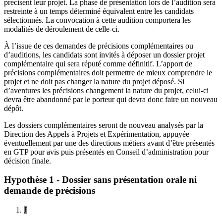
précisent leur projet. La phase de présentation lors de l’audition sera
restreinte à un temps déterminé équivalent entre les candidats
sélectionnés. La convocation à cette audition comportera les
modalités de déroulement de celle-ci.
À l’issue de ces demandes de précisions complémentaires ou
d’auditions, les candidats sont invités à déposer un dossier projet
complémentaire qui sera réputé comme définitif. L’apport de
précisions complémentaires doit permettre de mieux comprendre le
projet et ne doit pas changer la nature du projet déposé. Si
d’aventures les précisions changement la nature du projet, celui-ci
devra être abandonné par le porteur qui devra donc faire un nouveau
dépôt.
Les dossiers complémentaires seront de nouveau analysés par la
Direction des Appels à Projets et Expérimentation, appuyée
éventuellement par une des directions métiers avant d’être présentés
en GTP pour avis puis présentés en Conseil d’administration pour
décision finale.
Hypothèse 1 - Dossier sans présentation orale ni
demande de précisions
J