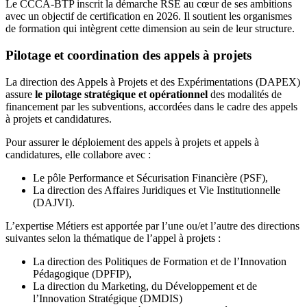
Le CCCA-BTP inscrit la démarche RSE au cœur de ses ambitions
avec un objectif de certification en 2026. Il soutient les organismes
de formation qui intègrent cette dimension au sein de leur structure.
Pilotage et coordination des appels à projets
La direction des Appels à Projets et des Expérimentations (DAPEX)
assure
le pilotage stratégique et opérationnel
des modalités de
financement par les subventions, accordées dans le cadre des appels
à projets et candidatures.
Pour assurer le déploiement des appels à projets et appels à
candidatures, elle collabore avec :
Le pôle Performance et Sécurisation Financière (PSF),
La direction des Affaires Juridiques et Vie Institutionnelle
(DAJVI).
L’expertise Métiers est apportée par l’une ou/et l’autre des directions
suivantes selon la thématique de l’appel à projets :
La direction des Politiques de Formation et de l’Innovation
Pédagogique (DPFIP),
La direction du Marketing, du Développement et de
l’Innovation Stratégique (DMDIS)