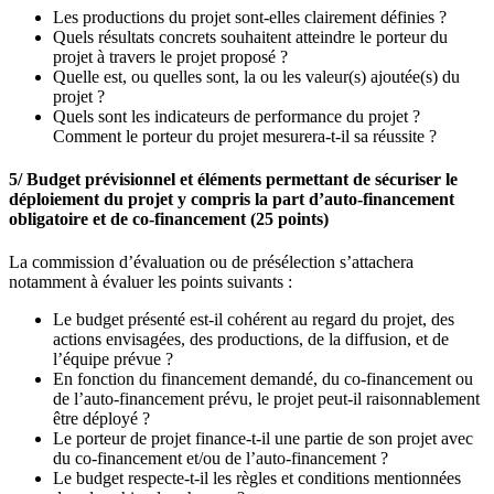
Les productions du projet sont-elles clairement définies ?
Quels résultats concrets souhaitent atteindre le porteur du
projet à travers le projet proposé ?
Quelle est, ou quelles sont, la ou les valeur(s) ajoutée(s) du
projet ?
Quels sont les indicateurs de performance du projet ?
Comment le porteur du projet mesurera-t-il sa réussite ?
5/ Budget prévisionnel et éléments permettant de sécuriser le
déploiement du projet y compris la part d’auto-financement
obligatoire et de co-financement (25 points)
La commission d’évaluation ou de présélection s’attachera
notamment à évaluer les points suivants :
Le budget présenté est-il cohérent au regard du projet, des
actions envisagées, des productions, de la diffusion, et de
l’équipe prévue ?
En fonction du financement demandé, du co-financement ou
de l’auto-financement prévu, le projet peut-il raisonnablement
être déployé ?
Le porteur de projet finance-t-il une partie de son projet avec
du co-financement et/ou de l’auto-financement ?
Le budget respecte-t-il les règles et conditions mentionnées