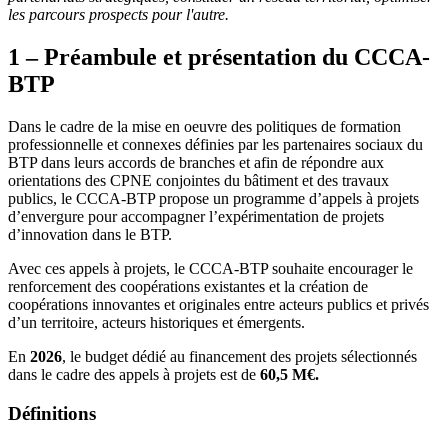
les parcours prospects pour l'autre.
1 – Préambule et présentation du CCCA-
BTP
Dans le cadre de la mise en oeuvre des politiques de formation
professionnelle et connexes définies par les partenaires sociaux du
BTP dans leurs accords de branches et afin de répondre aux
orientations des CPNE conjointes du bâtiment et des travaux
publics, le CCCA-BTP propose un programme d’appels à projets
d’envergure pour accompagner l’expérimentation de projets
d’innovation dans le BTP.
Avec ces appels à projets, le CCCA-BTP souhaite encourager le
renforcement des coopérations existantes et la création de
coopérations innovantes et originales entre acteurs publics et privés
d’un territoire, acteurs historiques et émergents.
En
2026
, le budget dédié au financement des projets sélectionnés
dans le cadre des appels à projets est de
60,5 M€.
Définitions