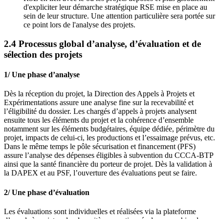
d'expliciter leur démarche stratégique RSE mise en place au
sein de leur structure. Une attention particulière sera portée sur
ce point lors de l'analyse des projets.
2.4 Processus global d’analyse, d’évaluation et de
sélection des projets
1/ Une phase d’analyse
Dès la réception du projet, la Direction des Appels à Projets et
Expérimentations assure une analyse fine sur la recevabilité et
l’éligibilité du dossier. Les chargés d’appels à projets analysent
ensuite tous les éléments du projet et la cohérence d’ensemble
notamment sur les éléments budgétaires, équipe dédiée, périmètre du
projet, impacts de celui-ci, les productions et l’essaimage prévus, etc.
Dans le même temps le pôle sécurisation et financement (PFS)
assure l’analyse des dépenses éligibles à subvention du CCCA-BTP
ainsi que la santé financière du porteur de projet. Dès la validation à
la DAPEX et au PSF, l’ouverture des évaluations peut se faire.
2/ Une phase d’évaluation
Les évaluations sont individuelles et réalisées via la plateforme