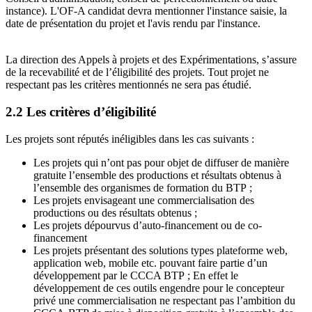
instance). L'OF-A candidat devra mentionner l'instance saisie, la
date de présentation du projet et l'avis rendu par l'instance.
La direction des Appels à projets et des Expérimentations, s’assure
de la recevabilité et de l’éligibilité des projets. Tout projet ne
respectant pas les critères mentionnés ne sera pas étudié.
2.2 Les critères d’éligibilité
Les projets sont réputés inéligibles dans les cas suivants :
Les projets qui n’ont pas pour objet de diffuser de manière
gratuite l’ensemble des productions et résultats obtenus à
l’ensemble des organismes de formation du BTP ;
Les projets envisageant une commercialisation des
productions ou des résultats obtenus ;
Les projets dépourvus d’auto-financement ou de co-
financement
Les projets présentant des solutions types plateforme web,
application web, mobile etc. pouvant faire partie d’un
développement par le CCCA BTP ; En effet le
développement de ces outils engendre pour le concepteur
privé une commercialisation ne respectant pas l’ambition du