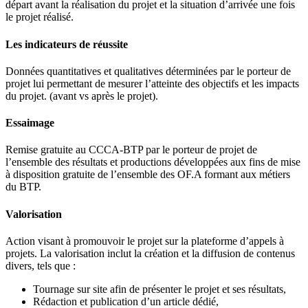
départ avant la réalisation du projet et la situation d’arrivée une fois
le projet réalisé.
Les indicateurs de réussite
Données quantitatives et qualitatives déterminées par le porteur de
projet lui permettant de mesurer l’atteinte des objectifs et les impacts
du projet. (avant vs après le projet).
Essaimage
Remise gratuite au CCCA-BTP par le porteur de projet de
l’ensemble des résultats et productions développées aux fins de mise
à disposition gratuite de l’ensemble des OF.A formant aux métiers
du BTP.
Valorisation
Action visant à promouvoir le projet sur la plateforme d’appels à
projets. La valorisation inclut la création et la diffusion de contenus
divers, tels que :
Tournage sur site afin de présenter le projet et ses résultats,
Rédaction et publication d’un article dédié,