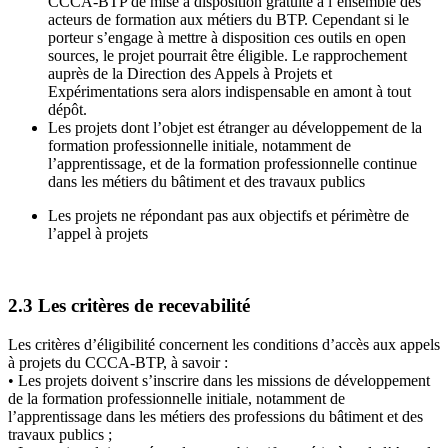
CCCA-BTP de mise à disposition gratuite à l’ensemble des
acteurs de formation aux métiers du BTP. Cependant si le
porteur s’engage à mettre à disposition ces outils en open
sources, le projet pourrait être éligible. Le rapprochement
auprès de la Direction des Appels à Projets et
Expérimentations sera alors indispensable en amont à tout
dépôt.
Les projets dont l’objet est étranger au développement de la
formation professionnelle initiale, notamment de
l’apprentissage, et de la formation professionnelle continue
dans les métiers du bâtiment et des travaux publics
Les projets ne répondant pas aux objectifs et périmètre de
l’appel à projets
2.3 Les critères de recevabilité
Les critères d’éligibilité concernent les conditions d’accès aux appels
à projets du CCCA-BTP, à savoir :
• Les projets doivent s’inscrire dans les missions de développement
de la formation professionnelle initiale, notamment de
l’apprentissage dans les métiers des professions du bâtiment et des
travaux publics ;