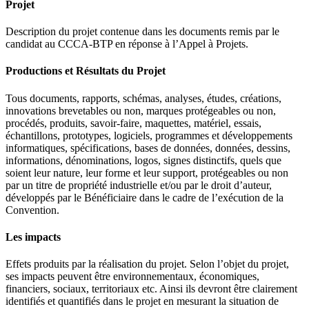
Projet
Description du projet contenue dans les documents remis par le
candidat au CCCA-BTP en réponse à l’Appel à Projets.
Productions et Résultats du Projet
Tous documents, rapports, schémas, analyses, études, créations,
innovations brevetables ou non, marques protégeables ou non,
procédés, produits, savoir-faire, maquettes, matériel, essais,
échantillons, prototypes, logiciels, programmes et développements
informatiques, spécifications, bases de données, données, dessins,
informations, dénominations, logos, signes distinctifs, quels que
soient leur nature, leur forme et leur support, protégeables ou non
par un titre de propriété industrielle et/ou par le droit d’auteur,
développés par le Bénéficiaire dans le cadre de l’exécution de la
Convention.
Les impacts
Effets produits par la réalisation du projet. Selon l’objet du projet,
ses impacts peuvent être environnementaux, économiques,
financiers, sociaux, territoriaux etc. Ainsi ils devront être clairement
identifiés et quantifiés dans le projet en mesurant la situation de