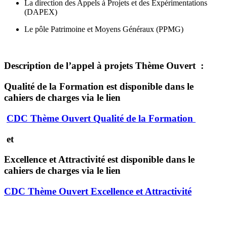
La direction des Appels à Projets et des Expérimentations
(DAPEX)
Le pôle Patrimoine et Moyens Généraux (PPMG)
Description de l’appel à projets Thème Ouvert :
Qualité de la Formation est disponible dans le
cahiers de charges via le lien
CDC Thème Ouvert Qualité de la Formation
et
Excellence et Attractivité est disponible dans le
cahiers de charges via le lien
CDC Thème Ouvert Excellence et Attractivité